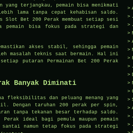
n yang terjangkau, pemain bisa menikmati
lebih lama tanpa cepat kehabisan saldo.
s Slot Bet 200 Perak membuat setiap sesi
ga pemain bisa fokus pada strategi dan
mastikan akses stabil, sehingga pemain
leh masalah teknis saat bermain. Hal ini
 setiap putaran Permainan Bet 200 Perak
rak Banyak Diminati
na fleksibilitas dan peluang menang yang
cil. Dengan taruhan 200 perak per spin,
aran tanpa tekanan besar terhadap saldo.
0 Perak ideal bagi pemula maupun pemain
 santai namun tetap fokus pada strategi