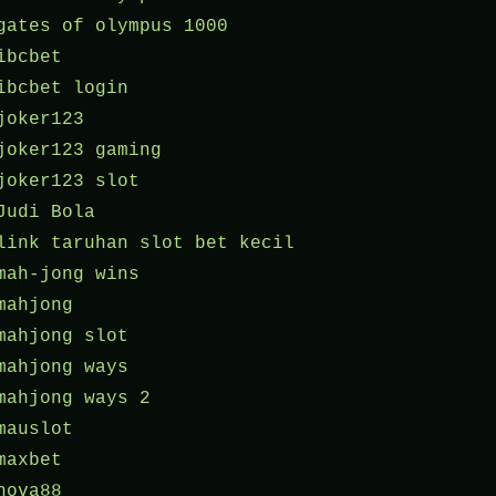
gates of olympus 1000
ibcbet
ibcbet login
joker123
joker123 gaming
joker123 slot
Judi Bola
link taruhan slot bet kecil
mah-jong wins
mahjong
mahjong slot
mahjong ways
mahjong ways 2
mauslot
maxbet
nova88