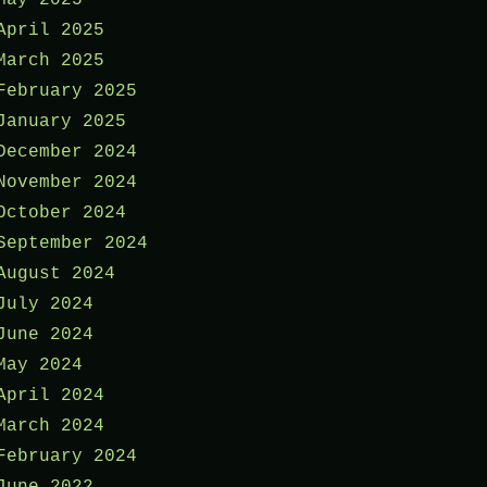
April 2025
March 2025
February 2025
January 2025
December 2024
November 2024
October 2024
September 2024
August 2024
July 2024
June 2024
May 2024
April 2024
March 2024
February 2024
June 2022