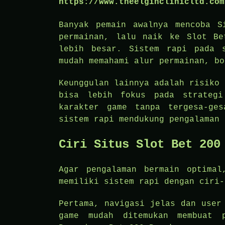
https://www.theelginclinicltd.com
Banyak pemain awalnya mencoba S
permainan, lalu naik ke Slot Be
lebih besar. Sistem rapi pada 
mudah memahami alur permainan, bo
Keunggulan lainnya adalah risiko 
bisa lebih fokus pada strategi
karakter game tanpa tergesa-ge
sistem rapi mendukung pengalaman 
Ciri Situs Slot Bet 200
Agar pengalaman bermain optima
memiliki sistem rapi dengan ciri-
Pertama, navigasi jelas dan user
game mudah ditemukan membuat 