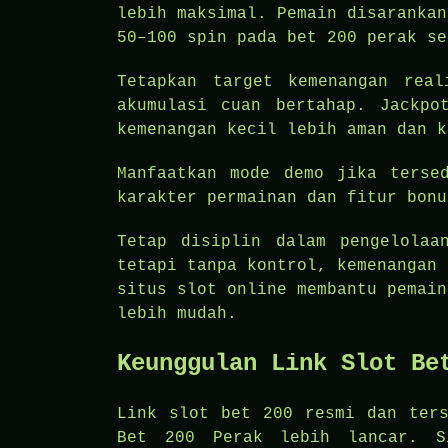
lebih maksimal. Pemain disarankan
50–100 spin pada bet 200 perak se
Tetapkan target kemenangan rea
akumulasi cuan bertahap. Jackpo
kemenangan kecil lebih aman dan k
Manfaatkan mode demo jika terse
karakter permainan dan fitur bonu
Tetap disiplin dalam pengelolaa
tetapi tanpa kontrol, kemenangan 
situs slot online membantu pemain
lebih mudah.
Keunggulan Link Slot Be
Link slot bet 200 resmi dan ters
Bet 200 Perak lebih lancar. S