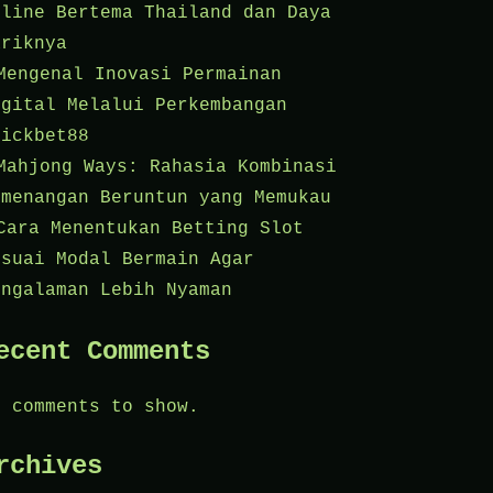
nline Bertema Thailand dan Daya
ariknya
Mengenal Inovasi Permainan
igital Melalui Perkembangan
lickbet88
Mahjong Ways: Rahasia Kombinasi
emenangan Beruntun yang Memukau
Cara Menentukan Betting Slot
esuai Modal Bermain Agar
engalaman Lebih Nyaman
ecent Comments
o comments to show.
rchives