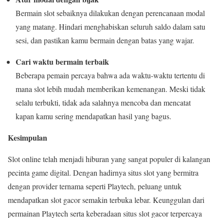
Bermain slot sebaiknya dilakukan dengan perencanaan modal
yang matang. Hindari menghabiskan seluruh saldo dalam satu
sesi, dan pastikan kamu bermain dengan batas yang wajar.
Cari waktu bermain terbaik
Beberapa pemain percaya bahwa ada waktu-waktu tertentu di
mana slot lebih mudah memberikan kemenangan. Meski tidak
selalu terbukti, tidak ada salahnya mencoba dan mencatat
kapan kamu sering mendapatkan hasil yang bagus.
Kesimpulan
Slot online telah menjadi hiburan yang sangat populer di kalangan
pecinta game digital. Dengan hadirnya situs slot yang bermitra
dengan provider ternama seperti Playtech, peluang untuk
mendapatkan slot gacor semakin terbuka lebar. Keunggulan dari
permainan Playtech serta keberadaan situs slot gacor terpercaya