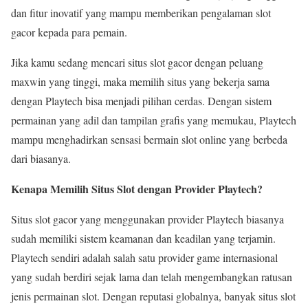
dan fitur inovatif yang mampu memberikan pengalaman slot
gacor kepada para pemain.
Jika kamu sedang mencari situs slot gacor dengan peluang
maxwin yang tinggi, maka memilih situs yang bekerja sama
dengan Playtech bisa menjadi pilihan cerdas. Dengan sistem
permainan yang adil dan tampilan grafis yang memukau, Playtech
mampu menghadirkan sensasi bermain slot online yang berbeda
dari biasanya.
Kenapa Memilih Situs Slot dengan Provider Playtech?
Situs slot gacor yang menggunakan provider Playtech biasanya
sudah memiliki sistem keamanan dan keadilan yang terjamin.
Playtech sendiri adalah salah satu provider game internasional
yang sudah berdiri sejak lama dan telah mengembangkan ratusan
jenis permainan slot. Dengan reputasi globalnya, banyak situs slot