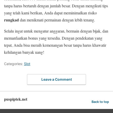
tanpa harus bertaruh dengan jumlah besar. Dengan mengikuti tips
yang telah kami berikan, Anda dapat meminimalkan risiko
rungkad
dan menikmati permainan dengan lebih tenang.
Selalu ingat untuk mengatur anggaran, bermain dengan bijak, dan
memanfaatkan bonus yang tersedia. Dengan pendekatan yang
tepat, Anda bisa meraih kemenangan besar tanpa harus khawatir
kehilangan banyak uang!
Categories:
Slot
Leave a Comment
puspiptek.net
Back to top