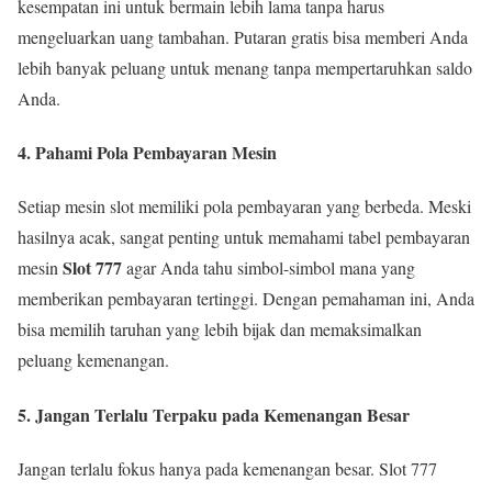
kesempatan ini untuk bermain lebih lama tanpa harus
mengeluarkan uang tambahan. Putaran gratis bisa memberi Anda
lebih banyak peluang untuk menang tanpa mempertaruhkan saldo
Anda.
4.
Pahami Pola Pembayaran Mesin
Setiap mesin slot memiliki pola pembayaran yang berbeda. Meski
hasilnya acak, sangat penting untuk memahami tabel pembayaran
Slot 777
mesin
agar Anda tahu simbol-simbol mana yang
memberikan pembayaran tertinggi. Dengan pemahaman ini, Anda
bisa memilih taruhan yang lebih bijak dan memaksimalkan
peluang kemenangan.
5.
Jangan Terlalu Terpaku pada Kemenangan Besar
Jangan terlalu fokus hanya pada kemenangan besar. Slot 777