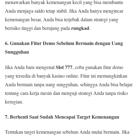
menawarkan banyak kemenangan kecil yang bisa membantu
Anda menjaga saldo tetap stabil. Jika Anda hanya mengincar
kemenangan besar, Anda bisa terjebak dalam strategi yang
rungkad
berisiko tinggi dan berujung pada
.
6.
Gunakan Fitur Demo Sebelum Bermain dengan Uang
Sungguhan
Slot 777
Jika Anda baru mengenal
, coba gunakan fitur demo
yang tersedia di banyak kasino online. Fitur ini memungkinkan
Anda bermain tanpa uang sungguhan, sehingga Anda bisa belajar
tentang cara kerja mesin dan menguji strategi Anda tanpa risiko
kerugian.
7.
Berhenti Saat Sudah Mencapai Target Kemenangan
Tentukan target kemenangan sebelum Anda mulai bermain. Jika