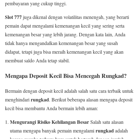
pembayaran yang cukup tinggi.
Slot 777
juga dikenal dengan volatilitas menengah, yang berarti
pemain dapat mengalami kemenangan kecil yang sering serta
kemenangan besar yang lebih jarang. Dengan kata lain, Anda
tidak hanya mengandalkan kemenangan besar yang susah
didapat, tetapi juga bisa meraih kemenangan kecil yang akan
membuat saldo Anda tetap stabil.
Mengapa Deposit Kecil Bisa Mencegah Rungkad?
Bermain dengan deposit kecil adalah salah satu cara terbaik untuk
rungkad
menghindari
. Berikut beberapa alasan mengapa deposit
kecil bisa membantu Anda bermain lebih aman:
Mengurangi Risiko Kehilangan Besar
Salah satu alasan
rungkad
utama mengapa banyak pemain mengalami
adalah