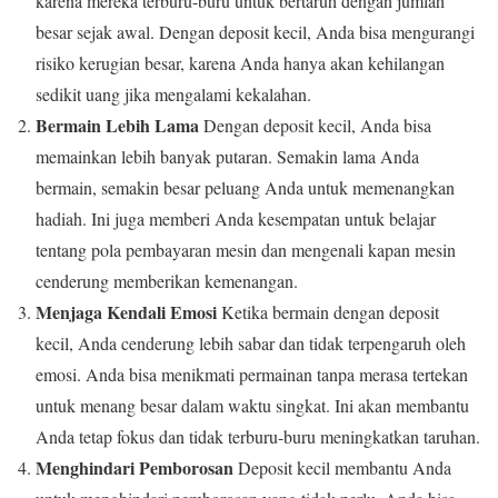
karena mereka terburu-buru untuk bertaruh dengan jumlah
besar sejak awal. Dengan deposit kecil, Anda bisa mengurangi
risiko kerugian besar, karena Anda hanya akan kehilangan
sedikit uang jika mengalami kekalahan.
Bermain Lebih Lama
Dengan deposit kecil, Anda bisa
memainkan lebih banyak putaran. Semakin lama Anda
bermain, semakin besar peluang Anda untuk memenangkan
hadiah. Ini juga memberi Anda kesempatan untuk belajar
tentang pola pembayaran mesin dan mengenali kapan mesin
cenderung memberikan kemenangan.
Menjaga Kendali Emosi
Ketika bermain dengan deposit
kecil, Anda cenderung lebih sabar dan tidak terpengaruh oleh
emosi. Anda bisa menikmati permainan tanpa merasa tertekan
untuk menang besar dalam waktu singkat. Ini akan membantu
Anda tetap fokus dan tidak terburu-buru meningkatkan taruhan.
Menghindari Pemborosan
Deposit kecil membantu Anda