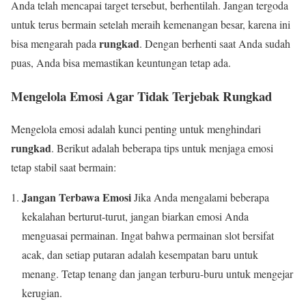
Anda telah mencapai target tersebut, berhentilah. Jangan tergoda
untuk terus bermain setelah meraih kemenangan besar, karena ini
rungkad
bisa mengarah pada
. Dengan berhenti saat Anda sudah
puas, Anda bisa memastikan keuntungan tetap ada.
Mengelola Emosi Agar Tidak Terjebak Rungkad
Mengelola emosi adalah kunci penting untuk menghindari
rungkad
. Berikut adalah beberapa tips untuk menjaga emosi
tetap stabil saat bermain:
Jangan Terbawa Emosi
Jika Anda mengalami beberapa
kekalahan berturut-turut, jangan biarkan emosi Anda
menguasai permainan. Ingat bahwa permainan slot bersifat
acak, dan setiap putaran adalah kesempatan baru untuk
menang. Tetap tenang dan jangan terburu-buru untuk mengejar
kerugian.