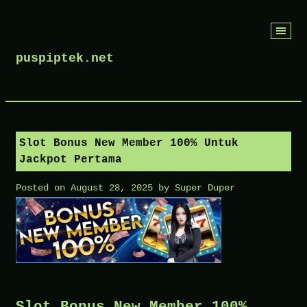
Skip
to
puspiptek.net
content
Slot Bonus New Member 100% Untuk
Jackpot Pertama
Posted on
August 28, 2025
by
Super Duper
Slot Bonus New Member 100%