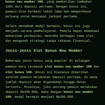
bonus new member 100
, yang memberikan tambahan
100% dari deposit pertama. Dengan bonus ini,
pemain bisa bermain lebih lama dan memperbesar
peluang untuk mencapai jackpot pertama.
Selain menambah modal bermain, bonus ini juga
menjadi sarana pembelajaran. Pemula dapat memahami
mekanisme permainan, mencoba berbagai tema slot,
dan mengasah strategi tanpa tekanan finansial.
Jenis-Jenis Slot Bonus New Member
Beberapa jenis bonus yang populer di kalangan
pemain baru termasuk
slot bonus new member
100
dan
slot bonus 100
. Bonus ini biasanya diberikan
setelah pemain melakukan deposit pertama, di mana
jumlah deposit akan digandakan hingga batas
tertentu. Misalnya, jika seorang pemain melakukan
deposit Rp100.000, maka dengan
bonus new member
100
, modal bermain menjadi Rp200.000.