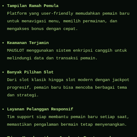
Tampilan Ramah Pemula
Platform yang user-friendly memudahkan pemain baru
untuk menavigasi menu, memilih permainan, dan
mengakses bonus dengan cepat.
Keamanan Terjamin
MAUSLOT menggunakan sistem enkripsi canggih untuk
melindungi data dan transaksi pemain.
Banyak Pilihan Slot
Dari slot klasik hingga slot modern dengan jackpot
progresif, pemain baru bisa mencoba berbagai tema
dan strategi.
Layanan Pelanggan Responsif
Tim support siap membantu pemain baru setiap saat,
memastikan pengalaman bermain tetap menyenangkan.