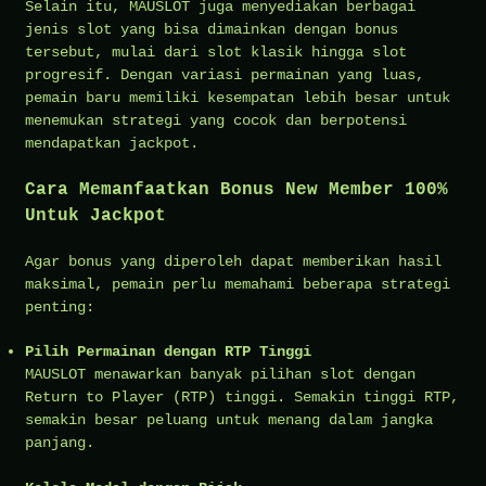
Selain itu, MAUSLOT juga menyediakan berbagai
jenis slot yang bisa dimainkan dengan bonus
tersebut, mulai dari slot klasik hingga slot
progresif. Dengan variasi permainan yang luas,
pemain baru memiliki kesempatan lebih besar untuk
menemukan strategi yang cocok dan berpotensi
mendapatkan jackpot.
Cara Memanfaatkan Bonus New Member 100%
Untuk Jackpot
Agar bonus yang diperoleh dapat memberikan hasil
maksimal, pemain perlu memahami beberapa strategi
penting:
Pilih Permainan dengan RTP Tinggi
MAUSLOT menawarkan banyak pilihan slot dengan
Return to Player (RTP) tinggi. Semakin tinggi RTP,
semakin besar peluang untuk menang dalam jangka
panjang.