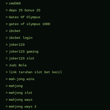
cmd368
depo 25 bonus 25
Gates Of Olympus
gates of olympus 1000
ibcbet
ibcbet login
joker123
joker123 gaming
joker123 slot
Judi Bola
link taruhan slot bet kecil
mah-jong wins
mahjong
mahjong slot
mahjong ways
mahjong ways 2