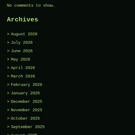
No comments to show.
Archives
August 2026
July 2026
June 2026
May 2026
April 2026
March 2026
February 2026
January 2026
December 2025
November 2025
October 2025
September 2025