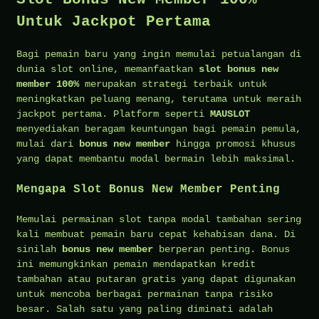
Untuk Jackpot Pertama
Bagi pemain baru yang ingin memulai petualangan di
dunia slot online, memanfaatkan
slot bonus new
member 100%
merupakan strategi terbaik untuk
meningkatkan peluang menang, terutama untuk meraih
jackpot pertama. Platform seperti
MAUSLOT
menyediakan beragam keuntungan bagi pemain pemula,
mulai dari
bonus new member
hingga promosi khusus
yang dapat membantu modal bermain lebih maksimal.
Mengapa Slot Bonus New Member Penting
Memulai permainan slot tanpa modal tambahan sering
kali membuat pemain baru cepat kehabisan dana. Di
sinilah
bonus new member
berperan penting. Bonus
ini memungkinkan pemain mendapatkan kredit
tambahan atau putaran gratis yang dapat digunakan
untuk mencoba berbagai permainan tanpa risiko
besar. Salah satu yang paling diminati adalah