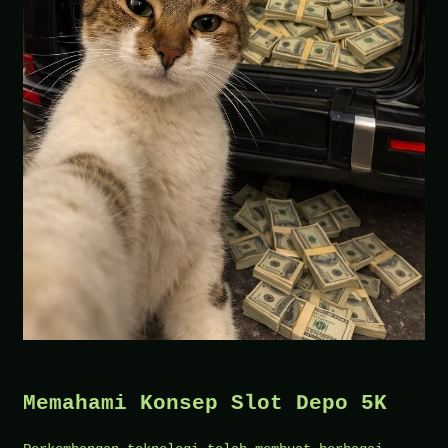
Memahami Konsep Slot Depo 5K