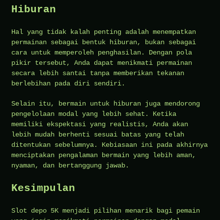
Hiburan
Hal yang tidak kalah penting adalah menempatkan
permainan sebagai bentuk hiburan, bukan sebagai
cara untuk memperoleh penghasilan. Dengan pola
pikir tersebut, Anda dapat menikmati permainan
secara lebih santai tanpa memberikan tekanan
berlebihan pada diri sendiri.
Selain itu, bermain untuk hiburan juga mendorong
pengelolaan modal yang lebih sehat. Ketika
memiliki ekspektasi yang realistis, Anda akan
lebih mudah berhenti sesuai batas yang telah
ditentukan sebelumnya. Kebiasaan ini pada akhirnya
menciptakan pengalaman bermain yang lebih aman,
nyaman, dan bertanggung jawab.
Kesimpulan
Slot depo 5K menjadi pilihan menarik bagi pemain