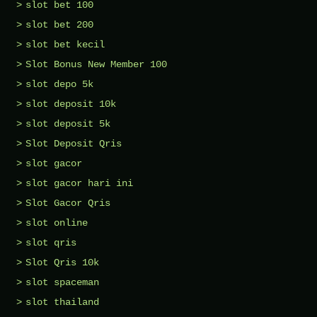
slot bet 100
slot bet 200
slot bet kecil
Slot Bonus New Member 100
slot depo 5k
slot deposit 10k
slot deposit 5k
Slot Deposit Qris
slot gacor
slot gacor hari ini
Slot Gacor Qris
slot online
slot qris
Slot Qris 10k
slot spaceman
slot thailand