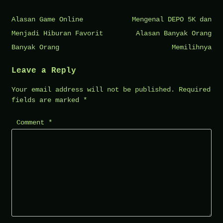
Post
Alasan Game Online
Mengenal DEPO 5K dan
navigation
Menjadi Hiburan Favorit
Alasan Banyak Orang
Banyak Orang
Memilihnya
Leave a Reply
Your email address will not be published.
Required
fields are marked
*
Comment
*