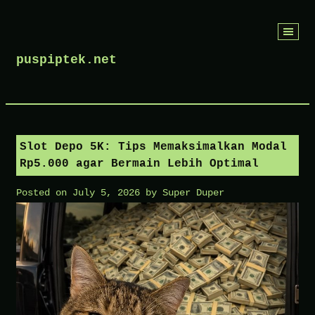
Skip
to
puspiptek.net
content
Slot Depo 5K: Tips Memaksimalkan Modal
Rp5.000 agar Bermain Lebih Optimal
Posted on
July 5, 2026
by
Super Duper