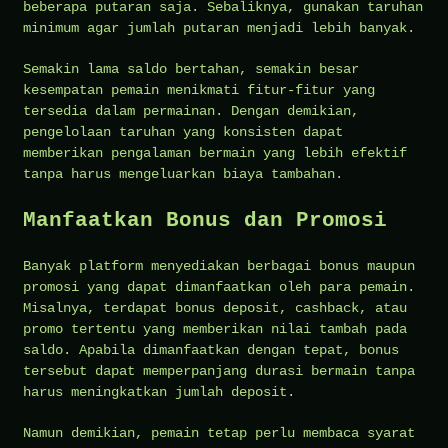
beberapa putaran saja. Sebaliknya, gunakan taruhan
minimum agar jumlah putaran menjadi lebih banyak.
Semakin lama saldo bertahan, semakin besar
kesempatan pemain menikmati fitur-fitur yang
tersedia dalam permainan. Dengan demikian,
pengelolaan taruhan yang konsisten dapat
memberikan pengalaman bermain yang lebih efektif
tanpa harus mengeluarkan biaya tambahan.
Manfaatkan Bonus dan Promosi
Banyak platform menyediakan berbagai bonus maupun
promosi yang dapat dimanfaatkan oleh para pemain.
Misalnya, terdapat bonus deposit, cashback, atau
promo tertentu yang memberikan nilai tambah pada
saldo. Apabila dimanfaatkan dengan tepat, bonus
tersebut dapat memperpanjang durasi bermain tanpa
harus meningkatkan jumlah deposit.
Namun demikian, pemain tetap perlu membaca syarat