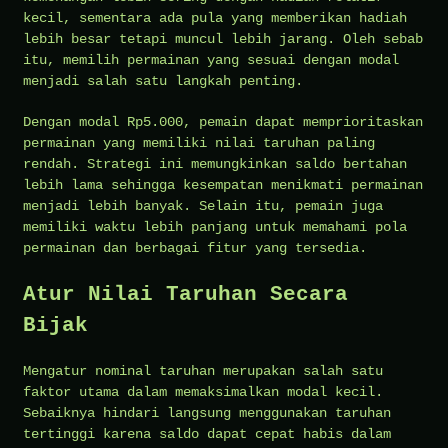
kecil, sementara ada pula yang memberikan hadiah
lebih besar tetapi muncul lebih jarang. Oleh sebab
itu, memilih permainan yang sesuai dengan modal
menjadi salah satu langkah penting.
Dengan modal Rp5.000, pemain dapat memprioritaskan
permainan yang memiliki nilai taruhan paling
rendah. Strategi ini memungkinkan saldo bertahan
lebih lama sehingga kesempatan menikmati permainan
menjadi lebih banyak. Selain itu, pemain juga
memiliki waktu lebih panjang untuk memahami pola
permainan dan berbagai fitur yang tersedia.
Atur Nilai Taruhan Secara
Bijak
Mengatur nominal taruhan merupakan salah satu
faktor utama dalam memaksimalkan modal kecil.
Sebaiknya hindari langsung menggunakan taruhan
tertinggi karena saldo dapat cepat habis dalam