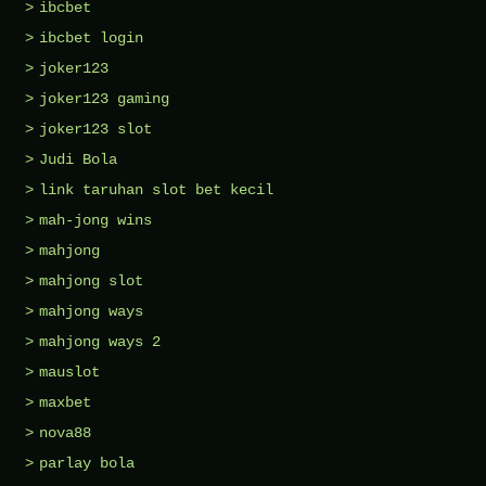
ibcbet
ibcbet login
joker123
joker123 gaming
joker123 slot
Judi Bola
link taruhan slot bet kecil
mah-jong wins
mahjong
mahjong slot
mahjong ways
mahjong ways 2
mauslot
maxbet
nova88
parlay bola