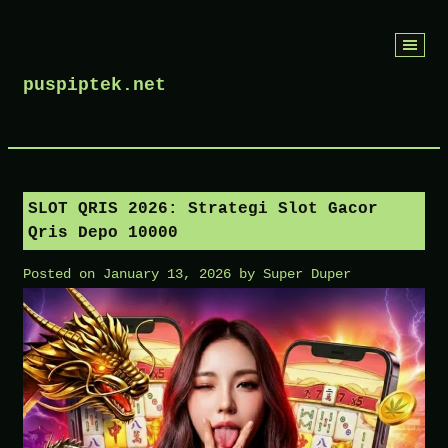
Skip
to
puspiptek.net
content
SLOT QRIS 2026: Strategi Slot Gacor
Qris Depo 10000
Posted on
January 13, 2026
by
Super Duper