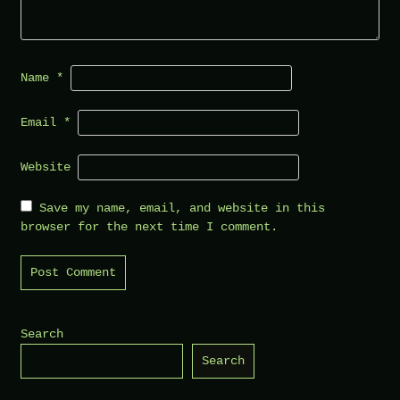
Name
*
Email
*
Website
Save my name, email, and website in this
browser for the next time I comment.
Search
Search