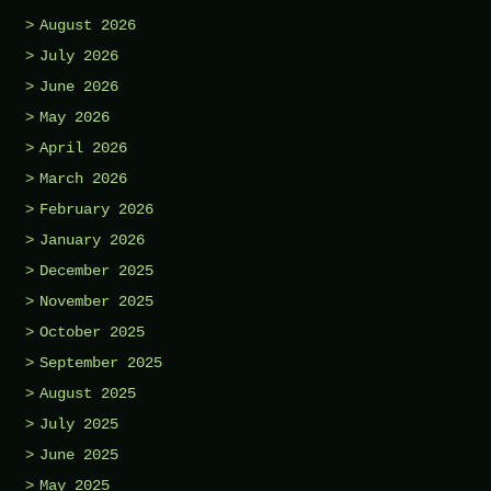
August 2026
July 2026
June 2026
May 2026
April 2026
March 2026
February 2026
January 2026
December 2025
November 2025
October 2025
September 2025
August 2025
July 2025
June 2025
May 2025