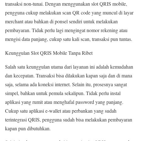
transaksi non-tunai. Dengan menggunakan slot QRIS mobile,
pengguna cukup melakukan scan QR code yang muncul di layar
merchant atau bahkan di ponsel sendiri untuk melakukan
pembayaran. Tidak perlu lagi mengingat nomor rekening atau
mengisi data panjang, cukup satu kali scan, transaksi pun tuntas.
Keunggulan Slot QRIS Mobile Tanpa Ribet
Salah satu keunggulan utama dari layanan ini adalah kemudahan
dan kecepatan. Transaksi bisa dilakukan kapan saja dan di mana
saja, selama ada koneksi internet. Selain itu, prosesnya sangat
simpel, bahkan untuk pemula sekalipun. Tidak perlu instal
aplikasi yang rumit atau menghafal password yang panjang.
Cukup satu aplikasi e-wallet atau perbankan yang sudah
terintegrasi QRIS, pengguna sudah bisa melakukan pembayaran
kapan pun dibutuhkan.