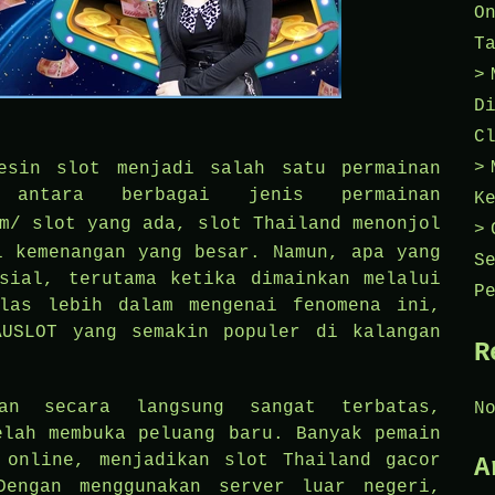
O
T
D
C
esin slot menjadi salah satu permainan
antara berbagai jenis permainan
K
m/
slot yang ada, slot Thailand menonjol
i kemenangan yang besar. Namun, apa yang
S
sial, terutama ketika dimainkan melalui
P
las lebih dalam mengenai fenomena ini,
AUSLOT yang semakin populer di kalangan
R
an secara langsung sangat terbatas,
N
elah membuka peluang baru. Banyak pemain
 online, menjadikan slot Thailand gacor
A
Dengan menggunakan server luar negeri,