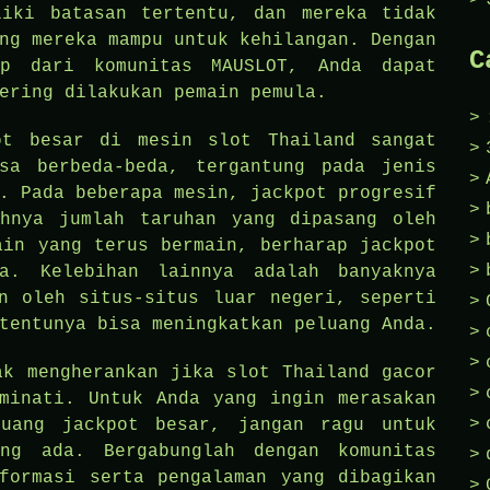
liki batasan tertentu, dan mereka tidak
ng mereka mampu untuk kehilangan. Dengan
C
ip dari komunitas MAUSLOT, Anda dapat
ering dilakukan pemain pemula.
ot besar di mesin slot Thailand sangat
sa berbeda-beda, tergantung pada jenis
. Pada beberapa mesin, jackpot progresif
ahnya jumlah taruhan yang dipasang oleh
ain yang terus bermain, berharap jackpot
a. Kelebihan lainnya adalah banyaknya
n oleh situs-situs luar negeri, seperti
tentunya bisa meningkatkan peluang Anda.
ak mengherankan jika slot Thailand gacor
minati. Untuk Anda yang ingin merasakan
luang jackpot besar, jangan ragu untuk
ang ada. Bergabunglah dengan komunitas
formasi serta pengalaman yang dibagikan