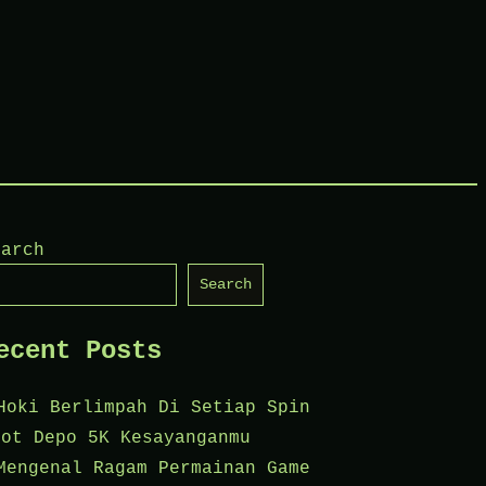
earch
Search
ecent Posts
Hoki Berlimpah Di Setiap Spin
lot Depo 5K Kesayanganmu
Mengenal Ragam Permainan Game