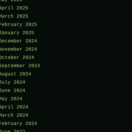
April 2025
March 2025
February 2025
January 2025
December 2024
November 2024
October 2024
September 2024
August 2024
July 2024
June 2024
May 2024
April 2024
March 2024
February 2024
June 2022