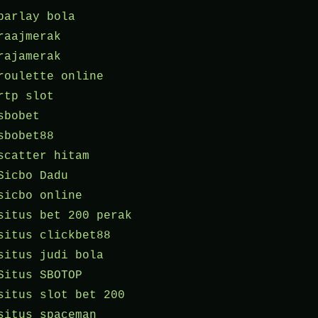
parlay bola
raajmerak
rajamerak
roulette online
rtp slot
sbobet
sbobet88
scatter hitam
Sicbo Dadu
sicbo online
situs bet 200 perak
situs clickbet88
situs judi bola
Situs SBOTOP
situs slot bet 200
situs spaceman