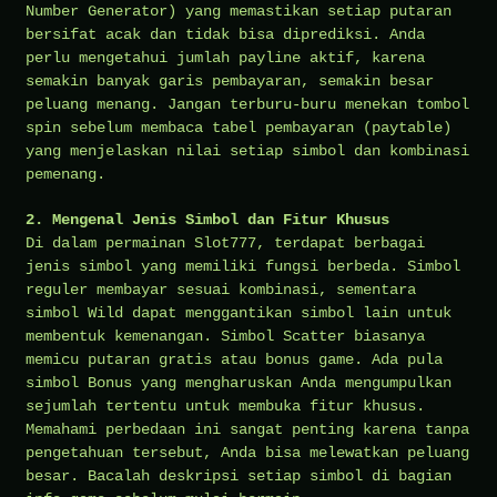
Number Generator) yang memastikan setiap putaran
bersifat acak dan tidak bisa diprediksi. Anda
perlu mengetahui jumlah payline aktif, karena
semakin banyak garis pembayaran, semakin besar
peluang menang. Jangan terburu-buru menekan tombol
spin sebelum membaca tabel pembayaran (paytable)
yang menjelaskan nilai setiap simbol dan kombinasi
pemenang.
2. Mengenal Jenis Simbol dan Fitur Khusus
Di dalam permainan Slot777, terdapat berbagai
jenis simbol yang memiliki fungsi berbeda. Simbol
reguler membayar sesuai kombinasi, sementara
simbol Wild dapat menggantikan simbol lain untuk
membentuk kemenangan. Simbol Scatter biasanya
memicu putaran gratis atau bonus game. Ada pula
simbol Bonus yang mengharuskan Anda mengumpulkan
sejumlah tertentu untuk membuka fitur khusus.
Memahami perbedaan ini sangat penting karena tanpa
pengetahuan tersebut, Anda bisa melewatkan peluang
besar. Bacalah deskripsi setiap simbol di bagian