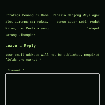
Post
Strategi Menang di Game
Rahasia Mahjong Ways agar
navigation
Slot CLICKBET88: Fakta,
Bonus Besar Lebih Mudah
Mitos, dan Realita yang
Didapat
Jarang Dibongkar
Leave a Reply
Your email address will not be published.
Required
fields are marked
*
Comment
*