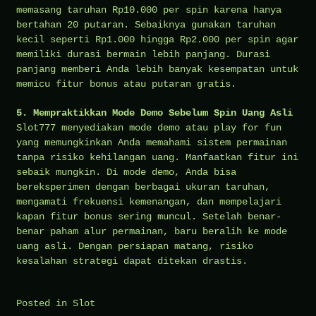
memasang taruhan Rp10.000 per spin karena hanya
bertahan 20 putaran. Sebaiknya gunakan taruhan
kecil seperti Rp1.000 hingga Rp2.000 per spin agar
memiliki durasi bermain lebih panjang. Durasi
panjang memberi Anda lebih banyak kesempatan untuk
memicu fitur bonus atau putaran gratis.
5. Mempraktikkan Mode Demo Sebelum Spin Uang Asli
Slot777 menyediakan mode demo atau play for fun
yang memungkinkan Anda memahami sistem permainan
tanpa risiko kehilangan uang. Manfaatkan fitur ini
sebaik mungkin. Di mode demo, Anda bisa
bereksperimen dengan berbagai ukuran taruhan,
mengamati frekuensi kemenangan, dan mempelajari
kapan fitur bonus sering muncul. Setelah benar-
benar paham alur permainan, baru beralih ke mode
uang asli. Dengan persiapan matang, risiko
kesalahan strategi dapat ditekan drastis.
Posted in
Slot