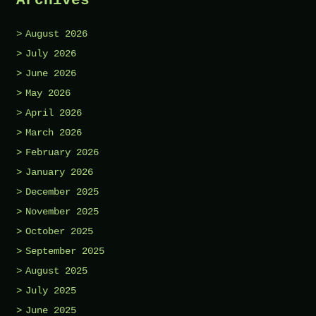
Archives
August 2026
July 2026
June 2026
May 2026
April 2026
March 2026
February 2026
January 2026
December 2025
November 2025
October 2025
September 2025
August 2025
July 2025
June 2025