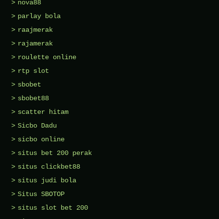
nova88
parlay bola
raajmerak
rajamerak
roulette online
rtp slot
sbobet
sbobet88
scatter hitam
Sicbo Dadu
sicbo online
situs bet 200 perak
situs clickbet88
situs judi bola
Situs SBOTOP
situs slot bet 200