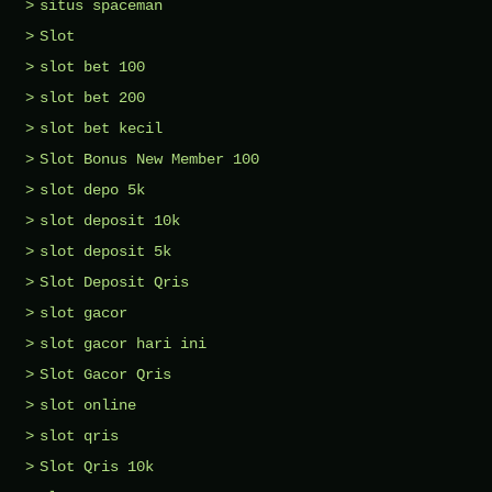
situs spaceman
Slot
slot bet 100
slot bet 200
slot bet kecil
Slot Bonus New Member 100
slot depo 5k
slot deposit 10k
slot deposit 5k
Slot Deposit Qris
slot gacor
slot gacor hari ini
Slot Gacor Qris
slot online
slot qris
Slot Qris 10k