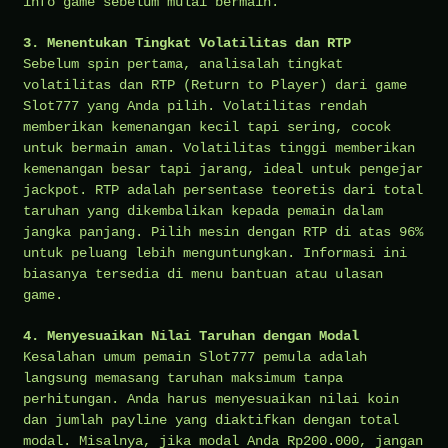
info game sebelum mulai bermain.
3. Menentukan Tingkat Volatilitas dan RTP
Sebelum spin pertama, analisalah tingkat
volatilitas dan RTP (Return to Player) dari game
Slot777 yang Anda pilih. Volatilitas rendah
memberikan kemenangan kecil tapi sering, cocok
untuk bermain aman. Volatilitas tinggi memberikan
kemenangan besar tapi jarang, ideal untuk pengejar
jackpot. RTP adalah persentase teoretis dari total
taruhan yang dikembalikan kepada pemain dalam
jangka panjang. Pilih mesin dengan RTP di atas 96%
untuk peluang lebih menguntungkan. Informasi ini
biasanya tersedia di menu bantuan atau ulasan
game.
4. Menyesuaikan Nilai Taruhan dengan Modal
Kesalahan umum pemain Slot777 pemula adalah
langsung memasang taruhan maksimum tanpa
perhitungan. Anda harus menyesuaikan nilai koin
dan jumlah payline yang diaktifkan dengan total
modal. Misalnya, jika modal Anda Rp200.000, jangan