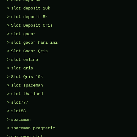
slot deposit 10k
slot deposit 5k
Slot Deposit Qris
slot gacor
slot gacor hari ini
Slot Gacor Qris
slot online
slot qris
Slot Qris 10k
slot spaceman
slot thailand
slot777
slot88
spaceman
spaceman pragmatic
spaceman slot