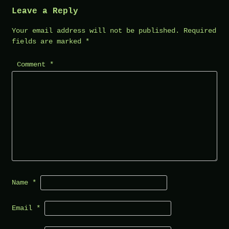
Leave a Reply
Your email address will not be published.
Required
fields are marked
*
Comment
*
Name
*
Email
*