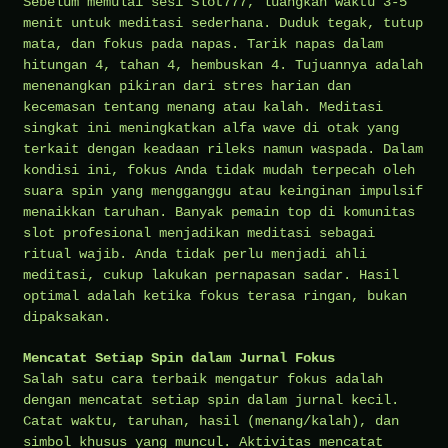
Sebelum memulai sesi Slot777, luangkan waktu 3-5
menit untuk meditasi sederhana. Duduk tegak, tutup
mata, dan fokus pada napas. Tarik napas dalam
hitungan 4, tahan 4, hembuskan 4. Tujuannya adalah
menenangkan pikiran dari stres harian dan
kecemasan tentang menang atau kalah. Meditasi
singkat ini meningkatkan alfa wave di otak yang
terkait dengan keadaan rileks namun waspada. Dalam
kondisi ini, fokus Anda tidak mudah terpecah oleh
suara spin yang mengganggu atau keinginan impulsif
menaikkan taruhan. Banyak pemain top di komunitas
slot profesional menjadikan meditasi sebagai
ritual wajib. Anda tidak perlu menjadi ahli
meditasi, cukup lakukan pernapasan sadar. Hasil
optimal adalah ketika fokus terasa ringan, bukan
dipaksakan.
Mencatat Setiap Spin dalam Jurnal Fokus
Salah satu cara terbaik mengatur fokus adalah
dengan mencatat setiap spin dalam jurnal kecil.
Catat waktu, taruhan, hasil (menang/kalah), dan
simbol khusus yang muncul. Aktivitas mencatat