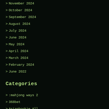
November 2024
October 2024
September 2024
August 2024
July 2024
June 2024
May 2024
April 2024
March 2024
February 2024
June 2022
Categories
:mahjong ways 2
368bet
Asianbookie All