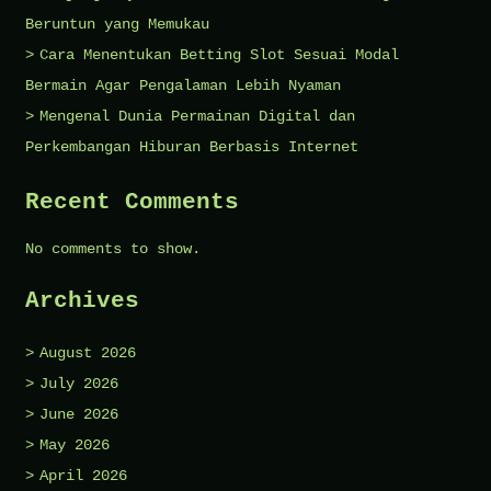
Beruntun yang Memukau
Cara Menentukan Betting Slot Sesuai Modal
Bermain Agar Pengalaman Lebih Nyaman
Mengenal Dunia Permainan Digital dan
Perkembangan Hiburan Berbasis Internet
Recent Comments
No comments to show.
Archives
August 2026
July 2026
June 2026
May 2026
April 2026