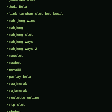
Judi Bola
link taruhan slot bet kecil
mah-jong wins
mahjong
mahjong slot
mahjong ways
mahjong ways 2
mauslot
maxbet
nova88
parlay bola
raajmerak
rajamerak
roulette online
rtp slot
sbobet