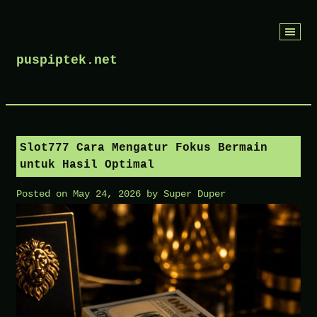
Skip
to
puspiptek.net
content
Slot777 Cara Mengatur Fokus Bermain
untuk Hasil Optimal
Posted on
May 24, 2026
by
Super Duper