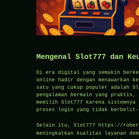
Mengenal Slot777 dan Ke
Di era digital yang semakin berke
online hadir dengan menawarkan ke
satu yang cukup populer adalah Sl
pengalaman bermain yang praktis, 
memilih Slot777 karena sistemnya 
proses login yang tidak berbelit-
Selain itu, Slot777
https://rober
meningkatkan kualitas layanan dem