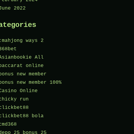
June 2022
ategories
:mahjong ways 2
368bet
Asianbookie All
baccarat online
bonus new member
bonus new member 100%
Casino Online
chicky run
clickbet88
clickbet88 bola
cmd368
depo 25 bonus 25