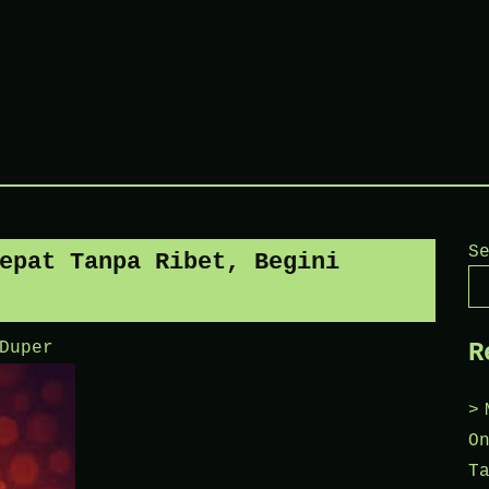
S
epat Tanpa Ribet, Begini
R
Duper
O
T