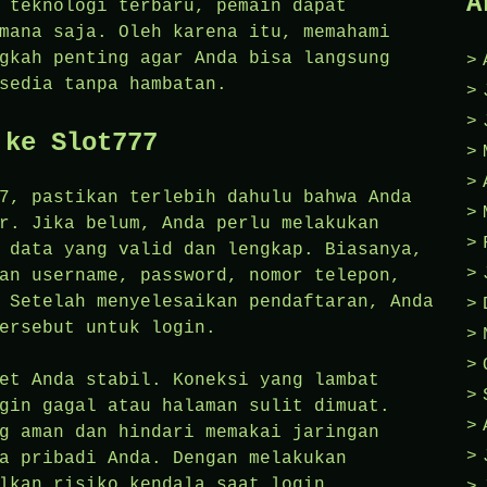
A
 teknologi terbaru, pemain dapat
mana saja. Oleh karena itu, memahami
gkah penting agar Anda bisa langsung
sedia tanpa hambatan.
 ke Slot777
7, pastikan terlebih dahulu bahwa Anda
r. Jika belum, Anda perlu melakukan
 data yang valid dan lengkap. Biasanya,
an username, password, nomor telepon,
 Setelah menyelesaikan pendaftaran, Anda
ersebut untuk login.
et Anda stabil. Koneksi yang lambat
gin gagal atau halaman sulit dimuat.
g aman dan hindari memakai jaringan
a pribadi Anda. Dengan melakukan
lkan risiko kendala saat login.