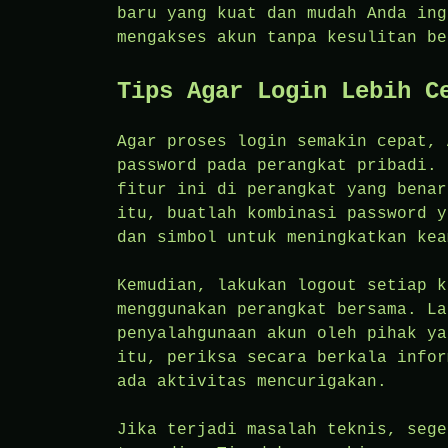
baru yang kuat dan mudah Anda ing
mengakses akun tanpa kesulitan be
Tips Agar Login Lebih C
Agar proses login semakin cepat, 
password pada perangkat pribadi. 
fitur ini di perangkat yang benar
itu, buatlah kombinasi password y
dan simbol untuk meningkatkan kea
Kemudian, lakukan logout setiap k
menggunakan perangkat bersama. La
penyalahgunaan akun oleh pihak ya
itu, periksa secara berkala infor
ada aktivitas mencurigakan.
Jika terjadi masalah teknis, sege