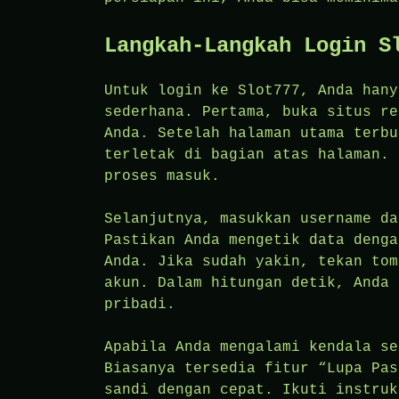
Langkah-Langkah Login S
Untuk login ke Slot777, Anda hany
sederhana. Pertama, buka situs re
Anda. Setelah halaman utama terbu
terletak di bagian atas halaman. 
proses masuk.
Selanjutnya, masukkan username da
Pastikan Anda mengetik data denga
Anda. Jika sudah yakin, tekan tom
akun. Dalam hitungan detik, Anda 
pribadi.
Apabila Anda mengalami kendala se
Biasanya tersedia fitur “Lupa Pas
sandi dengan cepat. Ikuti instruk