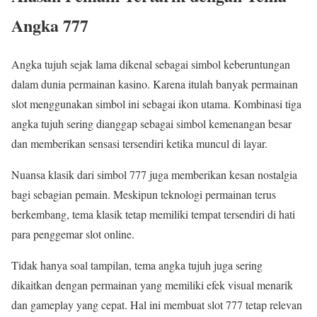
Angka 777
Angka tujuh sejak lama dikenal sebagai simbol keberuntungan
dalam dunia permainan kasino. Karena itulah banyak permainan
slot menggunakan simbol ini sebagai ikon utama. Kombinasi tiga
angka tujuh sering dianggap sebagai simbol kemenangan besar
dan memberikan sensasi tersendiri ketika muncul di layar.
Nuansa klasik dari simbol 777 juga memberikan kesan nostalgia
bagi sebagian pemain. Meskipun teknologi permainan terus
berkembang, tema klasik tetap memiliki tempat tersendiri di hati
para penggemar slot online.
Tidak hanya soal tampilan, tema angka tujuh juga sering
dikaitkan dengan permainan yang memiliki efek visual menarik
dan gameplay yang cepat. Hal ini membuat slot 777 tetap relevan