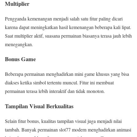
Multiplier
Pengganda kemenangan menjadi salah satu fitur paling dicari
karena dapat meningkatkan hasil kemenangan beberapa kali lipat.
Saat multiplier aktif, suasana permainan biasanya terasa jauh lebih
menegangkan.
Bonus Game
Beberapa permainan menghadirkan mini game khusus yang bisa
diakses ketika simbol tertentu muncul. Fitur ini membuat
permainan terasa lebih interaktif dan tidak monoton.
Tampilan Visual Berkualitas
Selain fitur bonus, kualitas tampilan visual juga menjadi nilai
tambah. Banyak permainan slot77 modern menghadirkan animasi