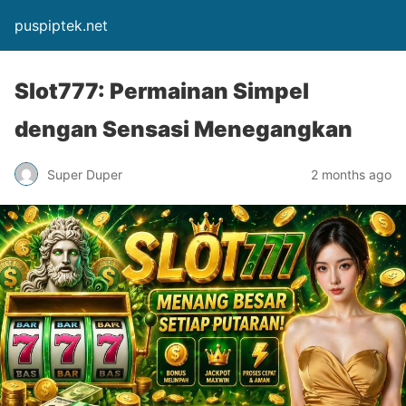
puspiptek.net
Slot777: Permainan Simpel
dengan Sensasi Menegangkan
Super Duper
2 months ago