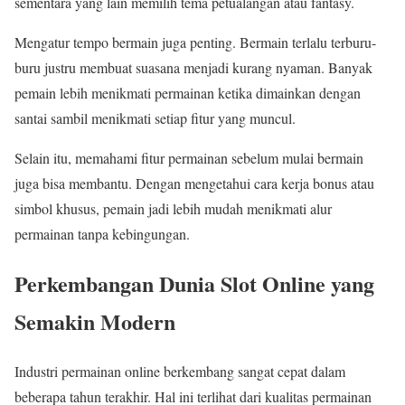
sementara yang lain memilih tema petualangan atau fantasy.
Mengatur tempo bermain juga penting. Bermain terlalu terburu-
buru justru membuat suasana menjadi kurang nyaman. Banyak
pemain lebih menikmati permainan ketika dimainkan dengan
santai sambil menikmati setiap fitur yang muncul.
Selain itu, memahami fitur permainan sebelum mulai bermain
juga bisa membantu. Dengan mengetahui cara kerja bonus atau
simbol khusus, pemain jadi lebih mudah menikmati alur
permainan tanpa kebingungan.
Perkembangan Dunia Slot Online yang
Semakin Modern
Industri permainan online berkembang sangat cepat dalam
beberapa tahun terakhir. Hal ini terlihat dari kualitas permainan