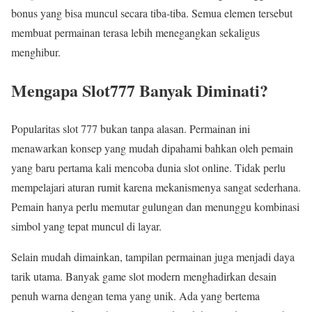
bonus yang bisa muncul secara tiba-tiba. Semua elemen tersebut
membuat permainan terasa lebih menegangkan sekaligus
menghibur.
Mengapa Slot777 Banyak Diminati?
Popularitas slot 777 bukan tanpa alasan. Permainan ini
menawarkan konsep yang mudah dipahami bahkan oleh pemain
yang baru pertama kali mencoba dunia slot online. Tidak perlu
mempelajari aturan rumit karena mekanismenya sangat sederhana.
Pemain hanya perlu memutar gulungan dan menunggu kombinasi
simbol yang tepat muncul di layar.
Selain mudah dimainkan, tampilan permainan juga menjadi daya
tarik utama. Banyak game slot modern menghadirkan desain
penuh warna dengan tema yang unik. Ada yang bertema