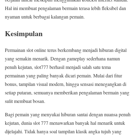
Hal ini membuat pengalaman bermain terasa lebih fleksibel dan
nyaman untuk berbagai kalangan pemain.
Kesimpulan
Permainan slot online terus berkembang menjadi hiburan digital
yang semakin menarik. Dengan gameplay sederhana namun
penuh kejutan, slot777 berhasil menjadi salah satu tema
permainan yang paling banyak dicari pemain. Mulai dari fitur
bonus, tampilan visual modern, hingga sensasi menegangkan di
setiap putaran, semuanya memberikan pengalaman bermain yang
sulit membuat bosan.
Bagi pemain yang menyukai hiburan santai dengan nuansa penuh
kejutan, dunia slot 777 menawarkan banyak hal menarik untuk
dijelajahi. Tidak hanya soal tampilan klasik angka tujuh yang