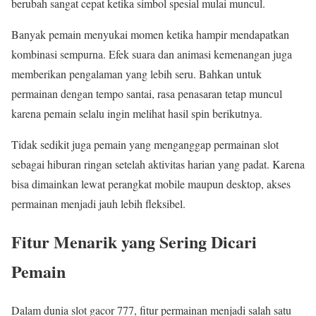
berubah sangat cepat ketika simbol spesial mulai muncul.
Banyak pemain menyukai momen ketika hampir mendapatkan
kombinasi sempurna. Efek suara dan animasi kemenangan juga
memberikan pengalaman yang lebih seru. Bahkan untuk
permainan dengan tempo santai, rasa penasaran tetap muncul
karena pemain selalu ingin melihat hasil spin berikutnya.
Tidak sedikit juga pemain yang menganggap permainan slot
sebagai hiburan ringan setelah aktivitas harian yang padat. Karena
bisa dimainkan lewat perangkat mobile maupun desktop, akses
permainan menjadi jauh lebih fleksibel.
Fitur Menarik yang Sering Dicari
Pemain
Dalam dunia slot gacor 777, fitur permainan menjadi salah satu