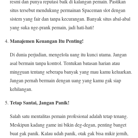
resmi dan punya reputasi baik di kalangan pemain. Pastikan
situs tersebut mendukung permainan Spaceman slot dengan
sistem yang fair dan tanpa kecurangan. Banyak situs abal-abal
yang suka nge-prank pemain, jadi hati-hati!
Manajemen Keuangan Itu Penting!
Di dunia perjudian, mengelola uang itu kunci utama. Jangan
asal bermain tanpa kontrol. Tentukan batasan harian atau
mingguan tentang seberapa banyak yang mau kamu keluarkan.
Jangan pernah bermain dengan uang yang kamu gak siap
kehilangan.
Tetap Santai, Jangan Panik!
Salah satu mentalitas pemain profesional adalah tetap tenang.
Meskipun kadang game ini bikin deg-degan, penting banget
buat gak panik. Kalau udah panik, otak gak bisa mikir jernih,