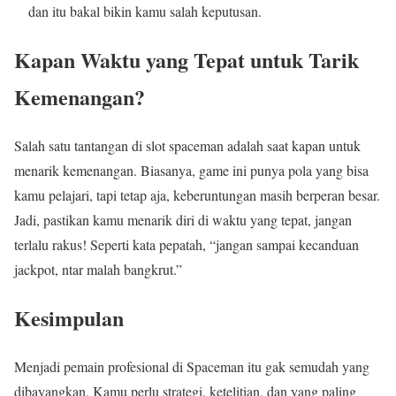
dan itu bakal bikin kamu salah keputusan.
Kapan Waktu yang Tepat untuk Tarik
Kemenangan?
Salah satu tantangan di slot spaceman adalah saat kapan untuk
menarik kemenangan. Biasanya, game ini punya pola yang bisa
kamu pelajari, tapi tetap aja, keberuntungan masih berperan besar.
Jadi, pastikan kamu menarik diri di waktu yang tepat, jangan
terlalu rakus! Seperti kata pepatah, “jangan sampai kecanduan
jackpot, ntar malah bangkrut.”
Kesimpulan
Menjadi pemain profesional di Spaceman itu gak semudah yang
dibayangkan. Kamu perlu strategi, ketelitian, dan yang paling