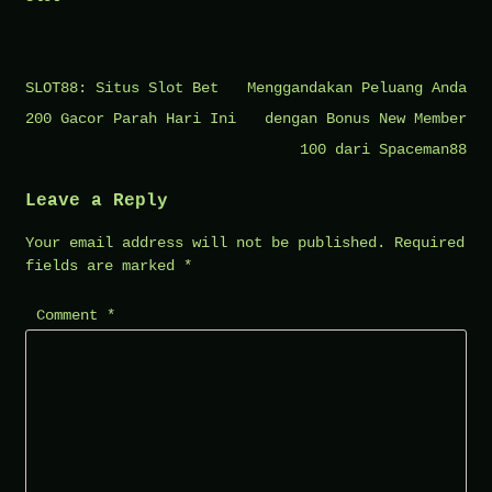
Post
SLOT88: Situs Slot Bet
Menggandakan Peluang Anda
navigation
200 Gacor Parah Hari Ini
dengan Bonus New Member
100 dari Spaceman88
Leave a Reply
Your email address will not be published.
Required
fields are marked
*
Comment
*