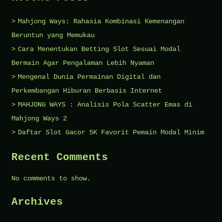
Mahjong Ways: Rahasia Kombinasi Kemenangan
Beruntun yang Memukau
Cara Menentukan Betting Slot Sesuai Modal
Bermain Agar Pengalaman Lebih Nyaman
Mengenal Dunia Permainan Digital dan
Perkembangan Hiburan Berbasis Internet
MAHJONG WAYS : Analisis Pola Scatter Emas di
Mahjong Ways 2
Daftar Slot Gacor 5K Favorit Pemain Modal Minim
Recent Comments
No comments to show.
Archives