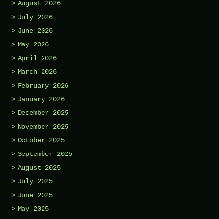
August 2026
July 2026
June 2026
May 2026
April 2026
March 2026
February 2026
January 2026
December 2025
November 2025
October 2025
September 2025
August 2025
July 2025
June 2025
May 2025