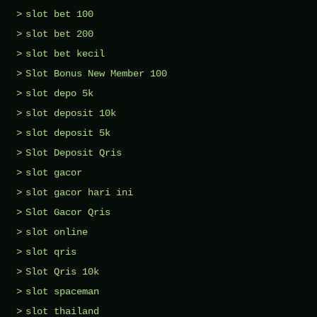
slot bet 100
slot bet 200
slot bet kecil
Slot Bonus New Member 100
slot depo 5k
slot deposit 10k
slot deposit 5k
Slot Deposit Qris
slot gacor
slot gacor hari ini
Slot Gacor Qris
slot online
slot qris
Slot Qris 10k
slot spaceman
slot thailand