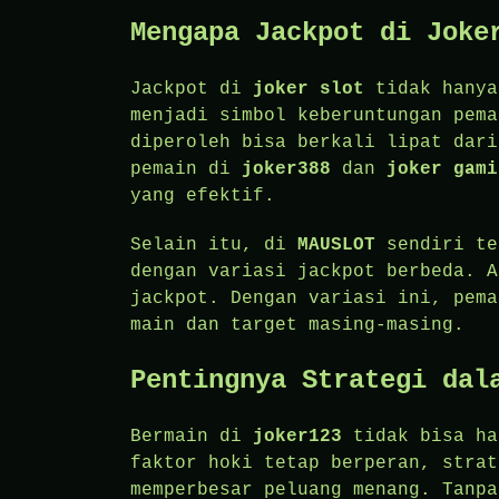
Mengapa Jackpot di Joke
Jackpot di
joker slot
tidak hanya
menjadi simbol keberuntungan pema
diperoleh bisa berkali lipat dari
pemain di
joker388
dan
joker gami
yang efektif.
Selain itu, di
MAUSLOT
sendiri te
dengan variasi jackpot berbeda. A
jackpot. Dengan variasi ini, pema
main dan target masing-masing.
Pentingnya Strategi dal
Bermain di
joker123
tidak bisa ha
faktor hoki tetap berperan, strat
memperbesar peluang menang. Tanpa