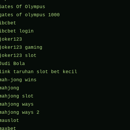
Gates Of Olympus
gates of olympus 1000
ibcbet
ibcbet login
joker123
joker123 gaming
joker123 slot
Judi Bola
link taruhan slot bet kecil
mah-jong wins
mahjong
mahjong slot
mahjong ways
mahjong ways 2
mauslot
maxbet