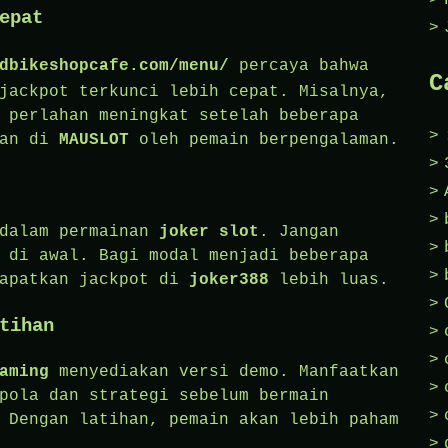
epat
dbikeshopcafe.com/menu/
percaya bahwa
C
jackpot terkunci lebih cepat. Misalnya,
 perlahan meningkat setelah beberapa
kan di
MAUSLOT
oleh pemain berpengalaman.
 dalam permainan
joker slot
. Jangan
 di awal. Bagi modal menjadi beberapa
dapatkan jackpot di
joker388
lebih luas.
tihan
aming
menyediakan versi demo. Manfaatkan
pola dan strategi sebelum bermain
 Dengan latihan, pemain akan lebih paham