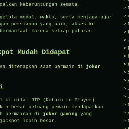
dalkan keberuntungan semata.
gelola modal, waktu, serta menjaga agar
gan persiapan yang baik, akses ke
bermanfaat karena setiap putaran
kpot Mudah Didapat
isa diterapkan saat bermain di
joker
i
liki nilai RTP (Return to Player)
kin besar peluang pemain mendapatkan
ih permainan di
joker gaming
yang
jackpot lebih besar.