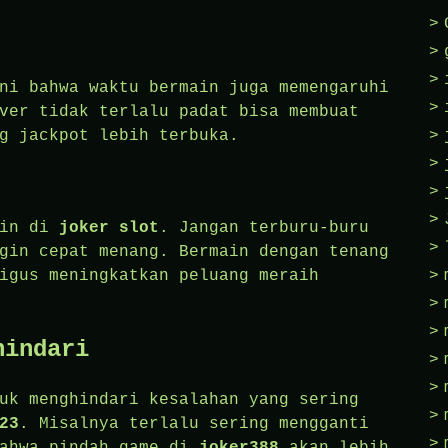
ni bahwa waktu bermain juga memengaruhi
ver tidak terlalu padat bisa membuat
g jackpot lebih terbuka.
ain di
joker slot
. Jangan terburu-buru
gin cepat menang. Bermain dengan tenang
igus meningkatkan peluang meraih
hindari
uk menghindari kesalahan yang sering
23
. Misalnya terlalu sering mengganti