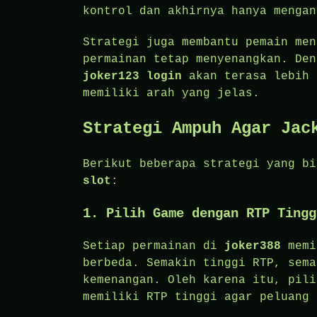
kontrol dan akhirnya hanya mengan
Strategi juga membantu pemain men
permainan tetap menyenangkan. Den
joker123 login
akan terasa lebih 
memiliki arah yang jelas.
Strategi Ampuh Agar Jac
Berikut beberapa strategi yang b
slot
:
1. Pilih Game dengan RTP Tingg
Setiap permainan di
joker388
memi
berbeda. Semakin tinggi RTP, sema
kemenangan. Oleh karena itu, pil
memiliki RTP tinggi agar peluang 