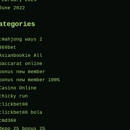
June 2022
ategories
:mahjong ways 2
368bet
Asianbookie All
baccarat online
bonus new member
bonus new member 100%
Casino Online
chicky run
clickbet88
clickbet88 bola
cmd368
depo 25 bonus 25