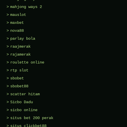
mahjong ways 2
mauslot
maxbet
nova88
parlay bola
raajmerak
rajamerak
roulette online
rtp slot
sbobet
sbobet88
scatter hitam
Sicbo Dadu
sicbo online
situs bet 200 perak
situs clickbet88