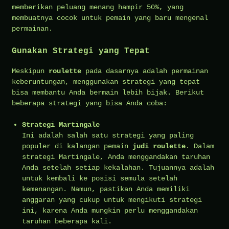
memberikan peluang menang hampir 50%, yang
membuatnya cocok untuk pemain yang baru mengenal
permainan.
Gunakan Strategi yang Tepat
Meskipun
roulette
pada dasarnya adalah permainan
keberuntungan, menggunakan strategi yang tepat
bisa membantu Anda bermain lebih bijak. Berikut
beberapa strategi yang bisa Anda coba:
Strategi Martingale
Ini adalah salah satu strategi yang paling
populer di kalangan pemain
judi roulette
. Dalam
strategi Martingale, Anda menggandakan taruhan
Anda setelah setiap kekalahan. Tujuannya adalah
untuk kembali ke posisi semula setelah
kemenangan. Namun, pastikan Anda memiliki
anggaran yang cukup untuk mengikuti strategi
ini, karena Anda mungkin perlu menggandakan
taruhan beberapa kali.