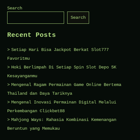
Roulette
Search
di
Search
Ceriabet
untuk
Recent Posts
Pemula
yang
Setiap Hari Bisa Jackpot Berkat Slot777
Ingin
Favoritmu
Menang
Hoki Berlimpah Di Setiap Spin Slot Depo 5K
Kesayanganmu
Mengenal Ragam Permainan Game Online Bertema
Thailand dan Daya Tariknya
Mengenal Inovasi Permainan Digital Melalui
Perkembangan Clickbet88
Mahjong Ways: Rahasia Kombinasi Kemenangan
Beruntun yang Memukau