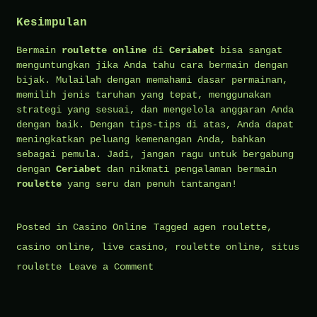
Kesimpulan
Bermain
roulette online
di
Ceriabet
bisa sangat
menguntungkan jika Anda tahu cara bermain dengan
bijak. Mulailah dengan memahami dasar permainan,
memilih jenis taruhan yang tepat, menggunakan
strategi yang sesuai, dan mengelola anggaran Anda
dengan baik. Dengan tips-tips di atas, Anda dapat
meningkatkan peluang kemenangan Anda, bahkan
sebagai pemula. Jadi, jangan ragu untuk bergabung
dengan
Ceriabet
dan nikmati pengalaman bermain
roulette
yang seru dan penuh tantangan!
Posted in
Casino Online
Tagged
agen roulette
,
casino online
,
live casino
,
roulette online
,
situs
on
roulette
Leave a Comment
Tips
Bermain