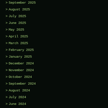
September 2025
August 2025
July 2025
June 2025
May 2025
April 2025
March 2025
February 2025
January 2025
December 2024
November 2024
October 2024
September 2024
August 2024
July 2024
June 2024