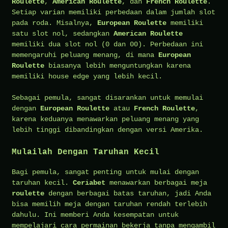
Roulette
,
American Roulette
, dan
French Roulette
.
Setiap varian memiliki perbedaan dalam jumlah slot
pada roda. Misalnya,
European Roulette
memiliki
satu slot nol, sedangkan
American Roulette
memiliki dua slot nol (0 dan 00). Perbedaan ini
memengaruhi peluang menang, di mana
European
Roulette
biasanya lebih menguntungkan karena
memiliki house edge yang lebih kecil.
Sebagai pemula, sangat disarankan untuk memulai
dengan
European Roulette
atau
French Roulette
,
karena keduanya menawarkan peluang menang yang
lebih tinggi dibandingkan dengan versi Amerika.
Mulailah Dengan Taruhan Kecil
Bagi pemula, sangat penting untuk mulai dengan
taruhan kecil.
Ceriabet
menawarkan berbagai meja
roulette
dengan berbagai batas taruhan, jadi Anda
bisa memilih meja dengan taruhan rendah terlebih
dahulu. Ini memberi Anda kesempatan untuk
mempelajari cara permainan bekerja tanpa mengambil