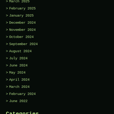
March 2025
February 2025
January 2025
December 2024
November 2024
October 2024
September 2024
August 2024
July 2024
June 2024
May 2024
April 2024
March 2024
February 2024
June 2022
Categories