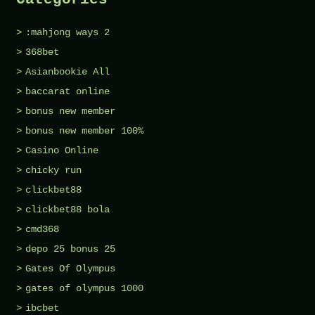
:mahjong ways 2
368bet
Asianbookie All
baccarat online
bonus new member
bonus new member 100%
Casino Online
chicky run
clickbet88
clickbet88 bola
cmd368
depo 25 bonus 25
Gates Of Olympus
gates of olympus 1000
ibcbet