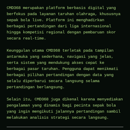
CMD368 merupakan platform berbasis digital yang
berfokus pada layanan taruhan olahraga, khususnya
sepak bola live. Platform ini menghadirkan
berbagai pertandingan dari liga internasional
hingga kompetisi regional dengan pembaruan skor
secara real-time.
Keunggulan utama CMD368 terletak pada tampilan
antarmuka yang sederhana, navigasi yang jelas,
serta sistem yang mendukung akses cepat ke
berbagai pasar taruhan. Pengguna dapat menikmati
berbagai pilihan pertandingan dengan data yang
selalu diperbarui secara langsung selama
pertandingan berlangsung.
Selain itu, CMD368 juga dikenal karena menyediakan
pengalaman yang dinamis bagi pecinta sepak bola
yang ingin mengikuti jalannya pertandingan sambil
melakukan analisis strategi secara langsung.