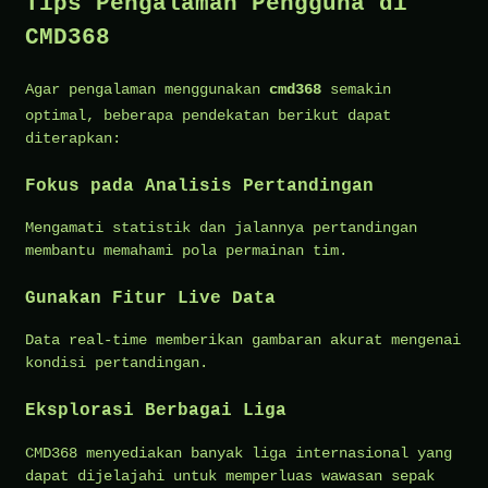
Tips Pengalaman Pengguna di
CMD368
Agar pengalaman menggunakan
cmd368
semakin
optimal, beberapa pendekatan berikut dapat
diterapkan:
Fokus pada Analisis Pertandingan
Mengamati statistik dan jalannya pertandingan
membantu memahami pola permainan tim.
Gunakan Fitur Live Data
Data real-time memberikan gambaran akurat mengenai
kondisi pertandingan.
Eksplorasi Berbagai Liga
CMD368 menyediakan banyak liga internasional yang
dapat dijelajahi untuk memperluas wawasan sepak