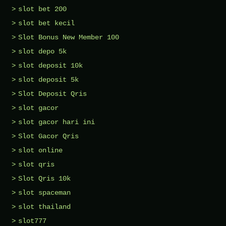
slot bet 200
slot bet kecil
Slot Bonus New Member 100
slot depo 5k
slot deposit 10k
slot deposit 5k
Slot Deposit Qris
slot gacor
slot gacor hari ini
Slot Gacor Qris
slot online
slot qris
Slot Qris 10k
slot spaceman
slot thailand
slot777