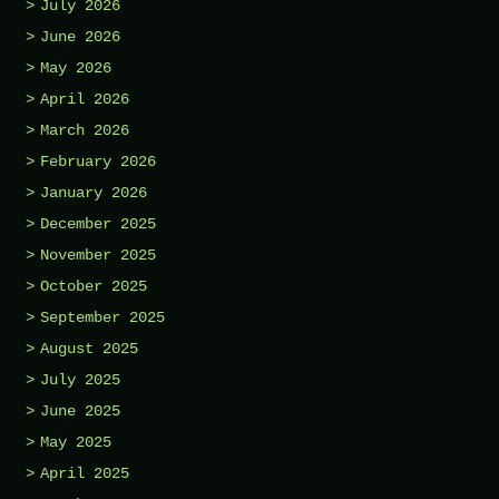
July 2026
June 2026
May 2026
April 2026
March 2026
February 2026
January 2026
December 2025
November 2025
October 2025
September 2025
August 2025
July 2025
June 2025
May 2025
April 2025