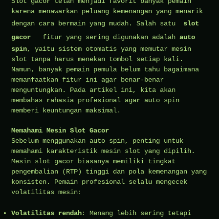
Slot gacor telah menjadi favorit banyak pemain
Sering
karena menawarkan peluang kemenangan yang menarik
Muncul
dengan cara bermain yang mudah. Salah satu
slot
gacor
fitur yang sering digunakan adalah
auto
spin
, yaitu sistem otomatis yang memutar mesin
slot tanpa harus menekan tombol setiap kali.
Namun, banyak pemain pemula belum tahu bagaimana
memanfaatkan fitur ini agar benar-benar
menguntungkan. Pada artikel ini, kita akan
membahas rahasia profesional agar auto spin
memberi keuntungan maksimal.
Memahami Mesin Slot Gacor
Sebelum menggunakan auto spin, penting untuk
memahami karakteristik mesin slot yang dipilih.
Mesin slot gacor biasanya memiliki tingkat
pengembalian (RTP) tinggi dan pola kemenangan yang
konsisten. Pemain profesional selalu mengecek
volatilitas mesin:
Volatilitas rendah
: Menang lebih sering tetapi