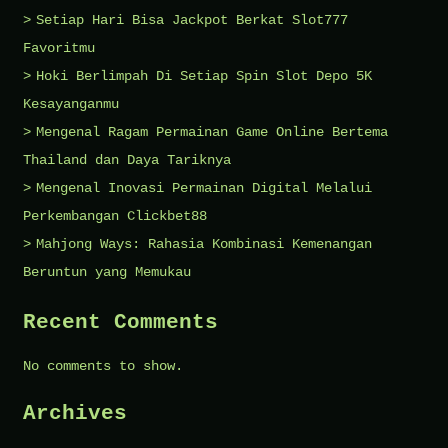
Fokusbet88
Setiap Hari Bisa Jackpot Berkat Slot777
Favoritmu
Hoki Berlimpah Di Setiap Spin Slot Depo 5K
Kesayanganmu
Mengenal Ragam Permainan Game Online Bertema
Thailand dan Daya Tariknya
Mengenal Inovasi Permainan Digital Melalui
Perkembangan Clickbet88
Mahjong Ways: Rahasia Kombinasi Kemenangan
Beruntun yang Memukau
Recent Comments
No comments to show.
Archives