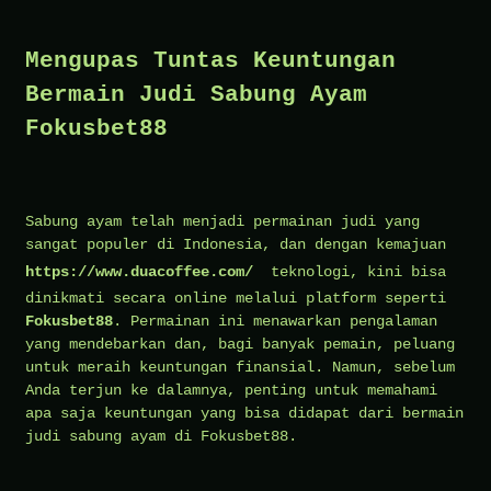
Mengupas Tuntas Keuntungan
Bermain Judi Sabung Ayam
Fokusbet88
Sabung ayam telah menjadi permainan judi yang
sangat populer di Indonesia, dan dengan kemajuan
https://www.duacoffee.com/
teknologi, kini bisa
dinikmati secara online melalui platform seperti
Fokusbet88
. Permainan ini menawarkan pengalaman
yang mendebarkan dan, bagi banyak pemain, peluang
untuk meraih keuntungan finansial. Namun, sebelum
Anda terjun ke dalamnya, penting untuk memahami
apa saja keuntungan yang bisa didapat dari bermain
judi sabung ayam di Fokusbet88.