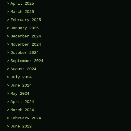
April 2025
March 2025
February 2025
January 2025
December 2024
November 2024
October 2024
September 2024
August 2024
July 2024
June 2024
May 2024
April 2024
March 2024
February 2024
June 2022