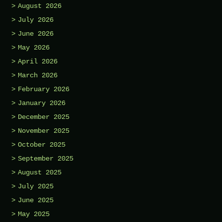
August 2026
July 2026
June 2026
May 2026
April 2026
March 2026
February 2026
January 2026
December 2025
November 2025
October 2025
September 2025
August 2025
July 2025
June 2025
May 2025