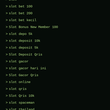
slot bet 100
slot bet 200
slot bet kecil
Slot Bonus New Member 100
slot depo 5k
slot deposit 10k
slot deposit 5k
Slot Deposit Qris
slot gacor
slot gacor hari ini
Slot Gacor Qris
slot online
slot qris
Slot Qris 10k
slot spaceman
slot thailand