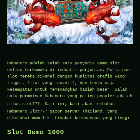
Habanero adalah salah satu penyedia game slot
online terkemuka di industri perjudian. Permainan
slot mereka dikenal dengan kualitas grafis yang
tinggi, fitur yang inovatif, dan tentu saja
kesempatan untuk memenangkan hadiah besar. Salah
satu permainan Habanero yang paling populer adalah
situs slot777
. Kali ini, kami akan membahas
Habanero Slot777 gacor server Thailand, yang
diketahui memiliki tingkat kemenangan yang tinggi.
Slot Demo 1000