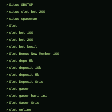
Situs SBOTOP
situs slot bet 200
situs spaceman
Slot
slot bet 100
slot bet 200
slot bet kecil
Slot Bonus New Member 100
slot depo 5k
slot deposit 10k
slot deposit 5k
Slot Deposit Qris
slot gacor
slot gacor hari ini
Slot Gacor Qris
slot online