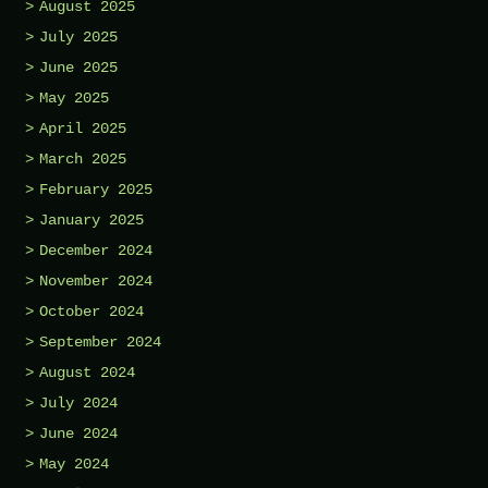
August 2025
July 2025
June 2025
May 2025
April 2025
March 2025
February 2025
January 2025
December 2024
November 2024
October 2024
September 2024
August 2024
July 2024
June 2024
May 2024