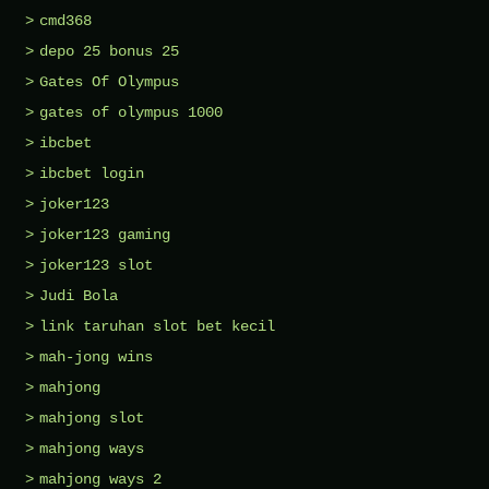
cmd368
depo 25 bonus 25
Gates Of Olympus
gates of olympus 1000
ibcbet
ibcbet login
joker123
joker123 gaming
joker123 slot
Judi Bola
link taruhan slot bet kecil
mah-jong wins
mahjong
mahjong slot
mahjong ways
mahjong ways 2