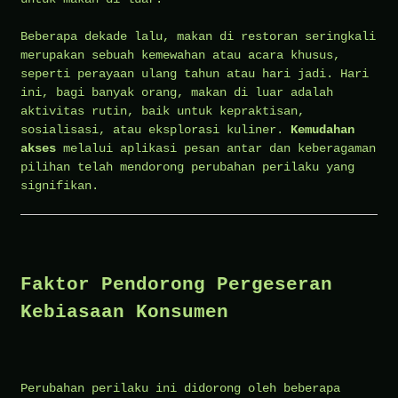
Beberapa dekade lalu, makan di restoran seringkali
merupakan sebuah kemewahan atau acara khusus,
seperti perayaan ulang tahun atau hari jadi. Hari
ini, bagi banyak orang, makan di luar adalah
aktivitas rutin, baik untuk kepraktisan,
sosialisasi, atau eksplorasi kuliner.
Kemudahan
akses
melalui aplikasi pesan antar dan keberagaman
pilihan telah mendorong perubahan perilaku yang
signifikan.
Faktor Pendorong Pergeseran
Kebiasaan Konsumen
Perubahan perilaku ini didorong oleh beberapa