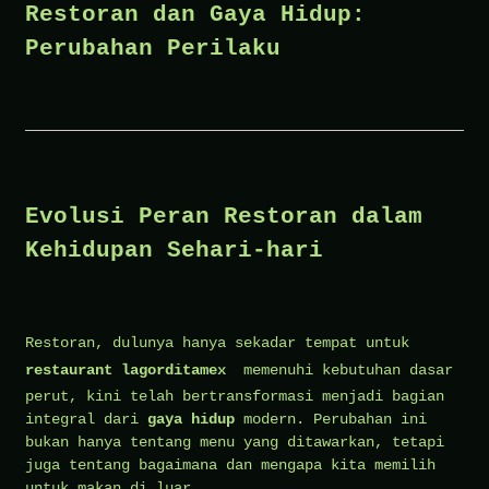
Restoran dan Gaya Hidup:
Perubahan Perilaku
Evolusi Peran Restoran dalam
Kehidupan Sehari-hari
Restoran, dulunya hanya sekadar tempat untuk
restaurant lagorditamex
memenuhi kebutuhan dasar
perut, kini telah bertransformasi menjadi bagian
integral dari
gaya hidup
modern. Perubahan ini
bukan hanya tentang menu yang ditawarkan, tetapi
juga tentang bagaimana dan mengapa kita memilih
untuk makan di luar.