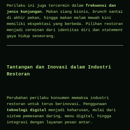
Perilaku ini juga tercermin dalam
frekuensi dan
jenis kunjungan
. Makan siang bisnis,
brunch
santai
di akhir pekan, hingga makan malam mewah kini
memiliki ekspektasi yang berbeda. Pilihan restoran
menjadi cerminan dari identitas diri dan
statement
gaya hidup seseorang.
Tantangan dan Inovasi dalam Industri
Restoran
Perubahan perilaku konsumen memaksa industri
restoran untuk terus berinovasi. Penggunaan
teknologi digital
menjadi keharusan, mulai dari
sistem pemesanan daring, menu digital, hingga
integrasi dengan layanan pesan antar.