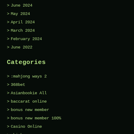
June 2024
May 2024
April 2024
March 2024
February 2024
June 2022
Categories
:mahjong ways 2
368bet
Asianbookie All
baccarat online
bonus new member
bonus new member 100%
Casino Online