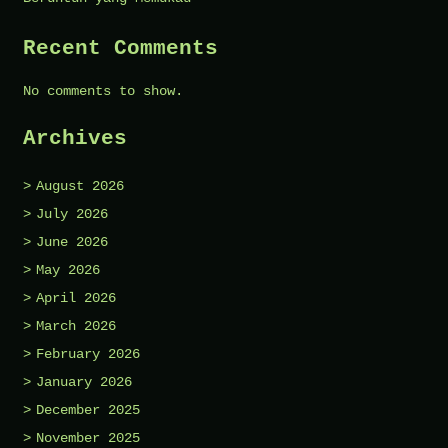
Recent Comments
No comments to show.
Archives
August 2026
July 2026
June 2026
May 2026
April 2026
March 2026
February 2026
January 2026
December 2025
November 2025