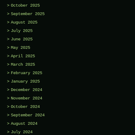
October 2025
September 2025
August 2025
July 2025
June 2025
May 2025
April 2025
March 2025
February 2025
January 2025
December 2024
November 2024
October 2024
September 2024
August 2024
July 2024