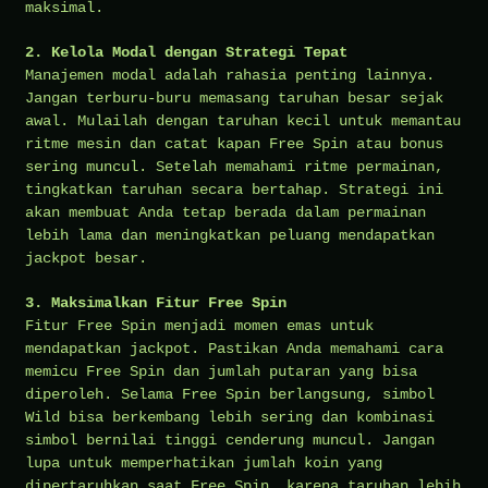
maksimal.
2. Kelola Modal dengan Strategi Tepat
Manajemen modal adalah rahasia penting lainnya.
Jangan terburu-buru memasang taruhan besar sejak
awal. Mulailah dengan taruhan kecil untuk memantau
ritme mesin dan catat kapan Free Spin atau bonus
sering muncul. Setelah memahami ritme permainan,
tingkatkan taruhan secara bertahap. Strategi ini
akan membuat Anda tetap berada dalam permainan
lebih lama dan meningkatkan peluang mendapatkan
jackpot besar.
3. Maksimalkan Fitur Free Spin
Fitur Free Spin menjadi momen emas untuk
mendapatkan jackpot. Pastikan Anda memahami cara
memicu Free Spin dan jumlah putaran yang bisa
diperoleh. Selama Free Spin berlangsung, simbol
Wild bisa berkembang lebih sering dan kombinasi
simbol bernilai tinggi cenderung muncul. Jangan
lupa untuk memperhatikan jumlah koin yang
dipertaruhkan saat Free Spin, karena taruhan lebih