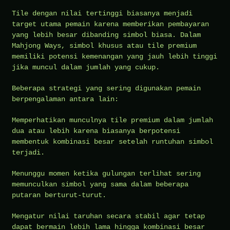
Tile dengan nilai tertinggi biasanya menjadi
target utama pemain karena memberikan pembayaran
yang lebih besar dibanding simbol biasa. Dalam
Mahjong Ways, simbol khusus atau tile premium
memiliki potensi kemenangan yang jauh lebih tinggi
jika muncul dalam jumlah yang cukup.
Beberapa strategi yang sering digunakan pemain
berpengalaman antara lain:
Memperhatikan munculnya tile premium dalam jumlah
dua atau lebih karena biasanya berpotensi
membentuk kombinasi besar setelah runtuhan simbol
terjadi.
Menunggu momen ketika gulungan terlihat sering
memunculkan simbol yang sama dalam beberapa
putaran berturut-turut.
Mengatur nilai taruhan secara stabil agar tetap
dapat bermain lebih lama hingga kombinasi besar