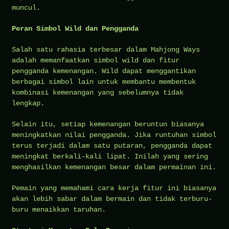
muncul.
Peran Simbol Wild dan Pengganda
Salah satu rahasia terbesar dalam Mahjong Ways
adalah memanfaatkan simbol wild dan fitur
pengganda kemenangan. Wild dapat menggantikan
berbagai simbol lain untuk membantu membentuk
kombinasi kemenangan yang sebelumnya tidak
lengkap.
Selain itu, setiap kemenangan beruntun biasanya
meningkatkan nilai pengganda. Jika runtuhan simbol
terus terjadi dalam satu putaran, pengganda dapat
meningkat berkali-kali lipat. Inilah yang sering
menghasilkan kemenangan besar dalam permainan ini.
Pemain yang memahami cara kerja fitur ini biasanya
akan lebih sabar dalam bermain dan tidak terburu-
buru menaikkan taruhan.