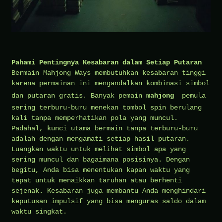
Pahami Pentingnya Kesabaran dalam Setiap Putaran
Bermain Mahjong Ways membutuhkan kesabaran tinggi
karena permainan ini mengandalkan kombinasi simbol
dan putaran gratis. Banyak pemain
mahjong
pemula
sering terburu-buru menekan tombol spin berulang
kali tanpa memperhatikan pola yang muncul.
Padahal, kunci utama bermain tanpa terburu-buru
adalah dengan mengamati setiap hasil putaran.
Luangkan waktu untuk melihat simbol apa yang
sering muncul dan bagaimana posisinya. Dengan
begitu, Anda bisa menentukan kapan waktu yang
tepat untuk menaikkan taruhan atau berhenti
sejenak. Kesabaran juga membantu Anda menghindari
keputusan impulsif yang bisa menguras saldo dalam
waktu singkat.