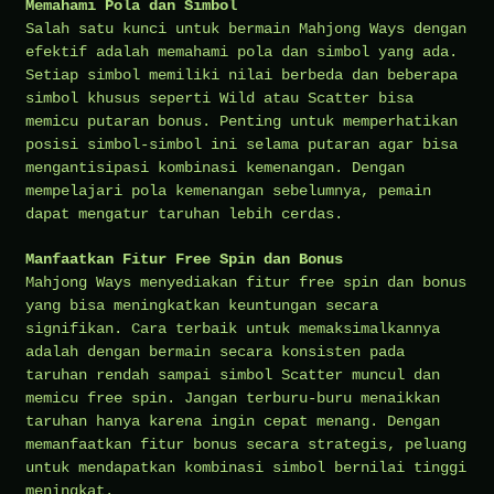
Memahami Pola dan Simbol
Salah satu kunci untuk bermain Mahjong Ways dengan
efektif adalah memahami pola dan simbol yang ada.
Setiap simbol memiliki nilai berbeda dan beberapa
simbol khusus seperti Wild atau Scatter bisa
memicu putaran bonus. Penting untuk memperhatikan
posisi simbol-simbol ini selama putaran agar bisa
mengantisipasi kombinasi kemenangan. Dengan
mempelajari pola kemenangan sebelumnya, pemain
dapat mengatur taruhan lebih cerdas.
Manfaatkan Fitur Free Spin dan Bonus
Mahjong Ways menyediakan fitur free spin dan bonus
yang bisa meningkatkan keuntungan secara
signifikan. Cara terbaik untuk memaksimalkannya
adalah dengan bermain secara konsisten pada
taruhan rendah sampai simbol Scatter muncul dan
memicu free spin. Jangan terburu-buru menaikkan
taruhan hanya karena ingin cepat menang. Dengan
memanfaatkan fitur bonus secara strategis, peluang
untuk mendapatkan kombinasi simbol bernilai tinggi
meningkat.