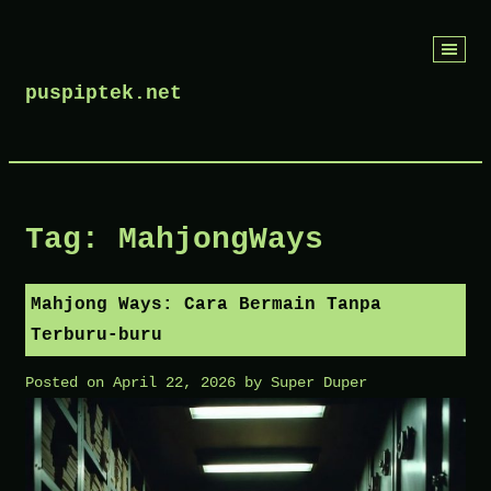
Skip
to
puspiptek.net
content
Tag:
MahjongWays
Mahjong Ways: Cara Bermain Tanpa
Terburu-buru
Posted on
April 22, 2026
by
Super Duper