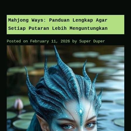
Mahjong
Ways:
Tips
Mahjong Ways: Panduan Lengkap Agar
Memaksimalkan
Setiap Putaran Lebih Menguntungkan
Setiap
Posted on
February 11, 2026
by
Super Duper
Putaran
Agar
Lebih
Menguntungkan