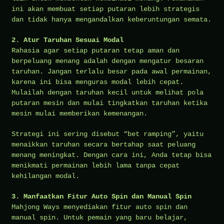
ini akan membuat setiap putaran lebih strategis
dan tidak hanya mengandalkan keberuntungan semata.
2. Atur Taruhan Sesuai Modal
Rahasia agar setiap putaran tetap aman dan
berpeluang menang adalah dengan mengatur besaran
taruhan. Jangan terlalu besar pada awal permainan,
karena ini bisa menguras modal lebih cepat.
Mulailah dengan taruhan kecil untuk melihat pola
putaran mesin dan mulai tingkatkan taruhan ketika
mesin mulai memberikan kemenangan.
Strategi ini sering disebut “bet ramping”, yaitu
menaikkan taruhan secara bertahap saat peluang
menang meningkat. Dengan cara ini, Anda tetap bisa
menikmati permainan lebih lama tanpa cepat
kehilangan modal.
3. Manfaatkan Fitur Auto Spin dan Manual Spin
Mahjong Ways menyediakan fitur auto spin dan
manual spin. Untuk pemain yang baru belajar,