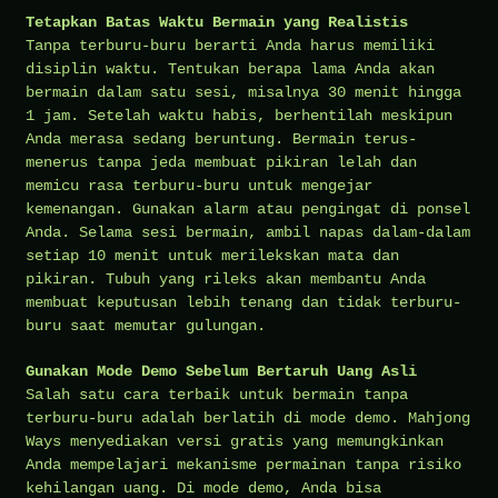
Tetapkan Batas Waktu Bermain yang Realistis
Tanpa terburu-buru berarti Anda harus memiliki
disiplin waktu. Tentukan berapa lama Anda akan
bermain dalam satu sesi, misalnya 30 menit hingga
1 jam. Setelah waktu habis, berhentilah meskipun
Anda merasa sedang beruntung. Bermain terus-
menerus tanpa jeda membuat pikiran lelah dan
memicu rasa terburu-buru untuk mengejar
kemenangan. Gunakan alarm atau pengingat di ponsel
Anda. Selama sesi bermain, ambil napas dalam-dalam
setiap 10 menit untuk merilekskan mata dan
pikiran. Tubuh yang rileks akan membantu Anda
membuat keputusan lebih tenang dan tidak terburu-
buru saat memutar gulungan.
Gunakan Mode Demo Sebelum Bertaruh Uang Asli
Salah satu cara terbaik untuk bermain tanpa
terburu-buru adalah berlatih di mode demo. Mahjong
Ways menyediakan versi gratis yang memungkinkan
Anda mempelajari mekanisme permainan tanpa risiko
kehilangan uang. Di mode demo, Anda bisa