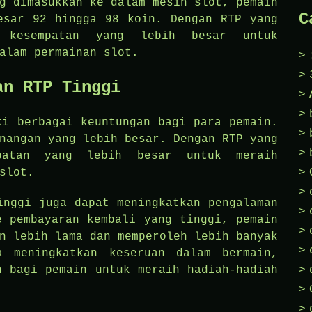
g dimasukkan ke dalam mesin slot, pemain
C
esar 92 hingga 98 koin. Dengan RTP yang
 kesempatan yang lebih besar untuk
alam permainan slot.
an RTP Tinggi
ki berbagai keuntungan bagi para pemain.
nangan yang lebih besar. Dengan RTP yang
patan yang lebih besar untuk meraih
slot.
inggi juga dapat meningkatkan pengalaman
e pembayaran kembali yang tinggi, pemain
n lebih lama dan memperoleh lebih banyak
a meningkatkan keseruan dalam bermain,
n bagi pemain untuk meraih hadiah-hadiah