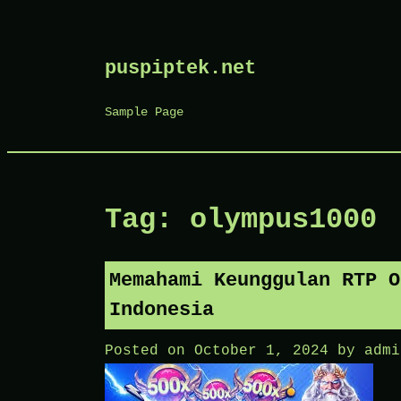
Skip
puspiptek.net
to
content
Sample Page
Tag:
olympus1000
Memahami Keunggulan RTP O
Indonesia
Posted on
October 1, 2024
by
admi