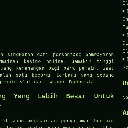
S
O
T
D
C
h singkatan dari persentase pembayaran
rmainan kasino online. Semakin tinggi
K
luang kemenangan bagi para pemain. Saat
alah satu bocoran terbaru yang sedang
R
pemain slot dari server Indonesia.
ang Yang Lebih Besar Untuk
N
r
A
lot yang menawarkan pengalaman bermain
n desain grafis yang menawan dan fitur