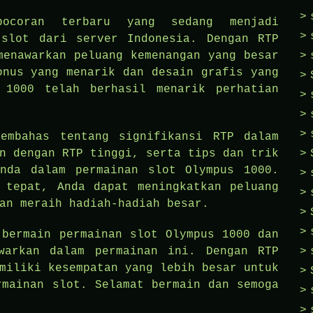
ocoran terbaru yang sedang menjadi
 slot dari server Indonesia. Dengan RTP
menawarkan peluang kemenangan yang besar
onus yang menarik dan desain grafis yang
 1000 telah berhasil menarik perhatian
embahas tentang signifikansi RTP dalam
n dengan RTP tinggi, serta tips dan trik
Anda dalam permainan slot Olympus 1000.
 tepat, Anda dapat meningkatkan peluang
an meraih hadiah-hadiah besar.
 bermain permainan slot Olympus 1000 dan
warkan dalam permainan ini. Dengan RTP
miliki kesempatan yang lebih besar untuk
rmainan slot. Selamat bermain dan semoga