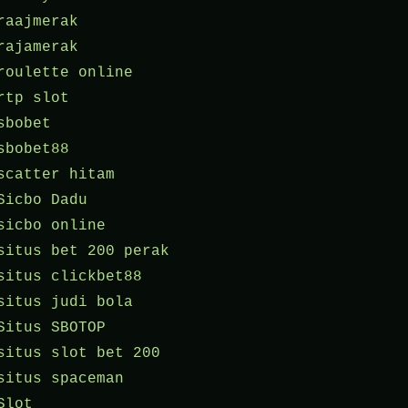
raajmerak
rajamerak
roulette online
rtp slot
sbobet
sbobet88
scatter hitam
Sicbo Dadu
sicbo online
situs bet 200 perak
situs clickbet88
situs judi bola
Situs SBOTOP
situs slot bet 200
situs spaceman
Slot