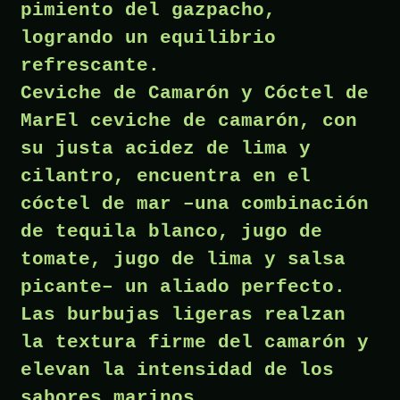
pimiento del gazpacho,
logrando un equilibrio
refrescante.
Ceviche de Camarón y Cóctel de
MarEl ceviche de camarón, con
su justa acidez de lima y
cilantro, encuentra en el
cóctel de mar –una combinación
de tequila blanco, jugo de
tomate, jugo de lima y salsa
picante– un aliado perfecto.
Las burbujas ligeras realzan
la textura firme del camarón y
elevan la intensidad de los
sabores marinos.