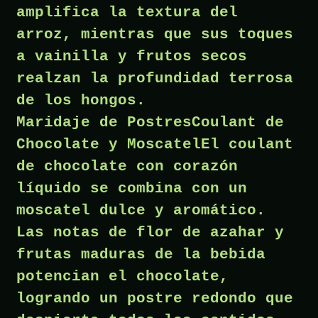
amplifica la textura del
arroz, mientras que sus toques
a vainilla y frutos secos
realzan la profundidad terrosa
de los hongos.
Maridaje de PostresCoulant de
Chocolate y MoscatelEl coulant
de chocolate con corazón
líquido se combina con un
moscatel dulce y aromático.
Las notas de flor de azahar y
frutas maduras de la bebida
potencian el chocolate,
logrando un postre redondo que