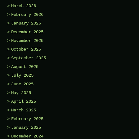
March 2026
February 2026
January 2026
December 2025
November 2025
October 2025
September 2025
August 2025
July 2025
June 2025
May 2025
April 2025
March 2025
February 2025
January 2025
December 2024