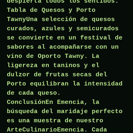
despierta todos los sentidos.
Tabla de Quesos y Porto
TawnyUna selección de quesos
curados, azules y semicurados
se convierte en un festival de
sabores al acompañarse con un
vino de Oporto Tawny. La
ligereza en taninos y el
dulzor de frutas secas del
Porto equilibran la intensidad
de cada queso.
ConclusiónEn Emencia, la
búsqueda del maridaje perfecto
es una muestra de nuestro
ArteCulinarioEmencia. Cada