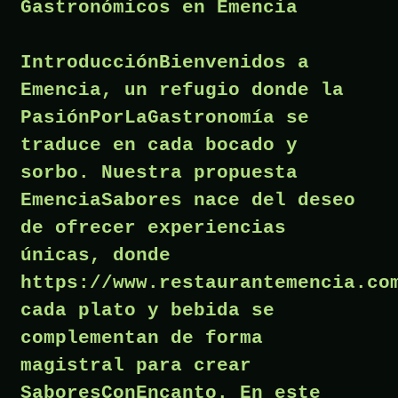
Gastronómicos en Emencia
IntroducciónBienvenidos a
Emencia, un refugio donde la
PasiónPorLaGastronomía se
traduce en cada bocado y
sorbo. Nuestra propuesta
EmenciaSabores nace del deseo
de ofrecer experiencias
únicas, donde
https://www.restaurantemencia.co
cada plato y bebida se
complementan de forma
magistral para crear
SaboresConEncanto. En este