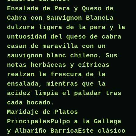
Ensalada de Pera y Queso de
Cabra con Sauvignon BlancLa
dulzura ligera de la pera y la
untuosidad del queso de cabra
casan de maravilla con un
sauvignon blanc chileno. Sus
notas herbáceas y cítricas
realzan la frescura de la
ensalada, mientras que la
acidez limpia el paladar tras
cada bocado.
Maridaje de Platos
PrincipalesPulpo a la Gallega
y Albariño BarricaEste clásico