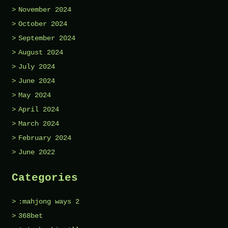
November 2024
October 2024
September 2024
August 2024
July 2024
June 2024
May 2024
April 2024
March 2024
February 2024
June 2022
Categories
:mahjong ways 2
368bet