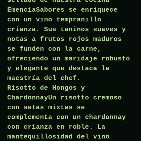
sellado de nuestra cocina
EmenciaSabores se enriquece
con un vino tempranillo
crianza. Sus taninos suaves y
notas a frutos rojos maduros
se funden con la carne,
ofreciendo un maridaje robusto
y elegante que destaca la
maestría del chef.
Risotto de Hongos y
ChardonnayUn risotto cremoso
con setas mixtas se
complementa con un chardonnay
con crianza en roble. La
mantequillosidad del vino