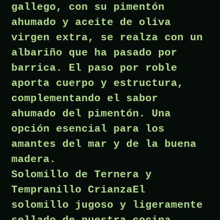
gallego, con su pimentón
ahumado y aceite de oliva
virgen extra, se realza con un
albariño que ha pasado por
barrica. El paso por roble
aporta cuerpo y estructura,
complementando el sabor
ahumado del pimentón. Una
opción esencial para los
amantes del mar y de la buena
madera.
Solomillo de Ternera y
Tempranillo CrianzaEl
solomillo jugoso y ligeramente