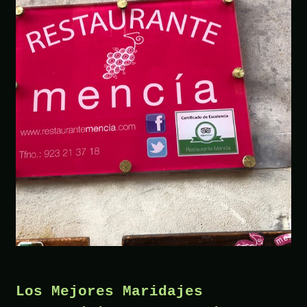
Los Mejores Maridajes