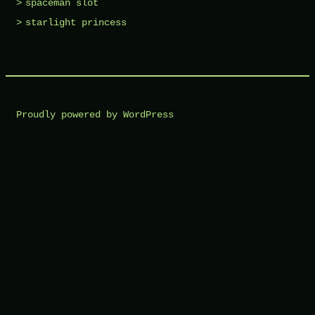
spaceman slot
starlight princess
Proudly powered by WordPress