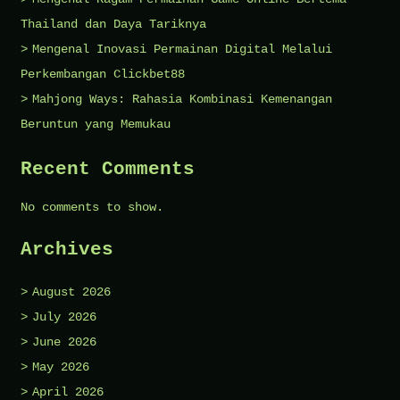
Thailand dan Daya Tariknya
Mengenal Inovasi Permainan Digital Melalui
Perkembangan Clickbet88
Mahjong Ways: Rahasia Kombinasi Kemenangan
Beruntun yang Memukau
Recent Comments
No comments to show.
Archives
August 2026
July 2026
June 2026
May 2026
April 2026