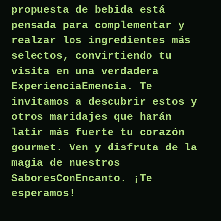
propuesta de bebida está
pensada para complementar y
realzar los ingredientes más
selectos, convirtiendo tu
visita en una verdadera
ExperienciaEmencia. Te
invitamos a descubrir estos y
otros maridajes que harán
latir más fuerte tu corazón
gourmet. Ven y disfruta de la
magia de nuestros
SaboresConEncanto. ¡Te
esperamos!