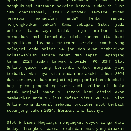
menghubungi customer service karena sudah di luar
jam operasional, atau customer service tidak
merespon panggilan anda? Tentu sangat
menjengkelkan bukan? Kami sebagai Situs judi
online terpercaya tidak ingin member kami
merasakan hal tersebut, oleh karena itu kami
menyediakan layanan customer service ramah yang
melayani Anda online 24 jam dan akan memberikan
solusi-solusi secara cepat dan tepat. Sepanjang
tahun 2024 sudah banyak provider PG SOFT Slot
Online gacor yang berlomba untuk menjadi yang
terbaik. Akhirnya kita sudah memasuki tahun 2024
dan tentunya akan menjadi ajang perlombaan kembali
bagi para pengembang Game Judi online di dunia
untuk menjadi nomor 1. Tetapi kami disini akan
memberikan anda 16 list daftar Situs PG SOFT Slot
Online yang dikenal sebagai provider slot terbaik
sepanjang tahun 2024. Berikut ini listnya:
Slot 5 Lions Megaways mengangkut obyek singa dari
budaya Tiongkok. Warna merah dan emas yang dipakai