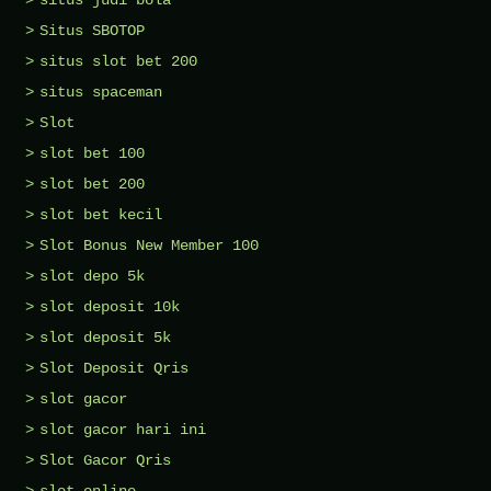
situs judi bola
Situs SBOTOP
situs slot bet 200
situs spaceman
Slot
slot bet 100
slot bet 200
slot bet kecil
Slot Bonus New Member 100
slot depo 5k
slot deposit 10k
slot deposit 5k
Slot Deposit Qris
slot gacor
slot gacor hari ini
Slot Gacor Qris