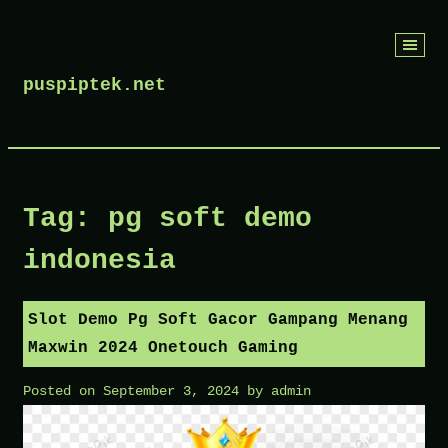
Skip
to
puspiptek.net
content
Tag:
pg soft demo
indonesia
Slot Demo Pg Soft Gacor Gampang Menang
Maxwin 2024 Onetouch Gaming
Posted on
September 3, 2024
by
admin