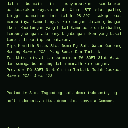
dalam bermain ini menyimbolkan kemakmuran
berdasarakan keyakinan di Cina. RTP slot paling
tinggi permainan ini ialah 98.29%, cukup buat
memberinya Kamu banyak kemenangan dalam gabungan
ikon. Keuntungan yang bakal Kamu peroleh berbading
lempeng dengan ada banyak gabungan ikon yang bakal
tampil di setiap perputaran.
Tips Memilih Situs Slot Demo Pg Soft Gacor Gampang
Menang Maxwin 2024 Yang Benar Dan Terbaik
Terakhir, nikmatilah permainan PG SOFT Slot Gacor
dan semoga beruntung dalam meraih kemenangan.
Provider PG SOFT Slot Online Terbaik Mudah Jackpot
Maxwin 2024 Joker123
Posted in
Slot
Tagged
pg soft demo indonesia
,
pg
on
soft indonesia
,
situs demo slot
Leave a Comment
Slot
Demo
Pg