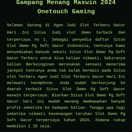
Gampang Menang Maxwin 2024
Onetouch Gaming
Selamat datang di Agen Judi Slot Terbaru Gacor
Hari Ini Situs Judi
slot demo
terbaik dan
terpercaya no 1. Sebagai penyedia daftar Situs
Slot Demo Pg Soft Gacor Indonesia, tentunya kami
menyediakan banyak sekali Situs Slot Demo Pg Soft
Gacor Terbaru untuk bisa kalian nikmati. Sekiranya
kalian Berkeinginan merasakan sensasi menerima
jackpot tentunya anda tak salah bermain pada Situs
slot Terbaru Agen Judi Slot Terbaru Gacor Hari Ini
melewati handphone. Anda sudah berkunjung ke
daerah terbaik Situs Slot Demo Pg Soft Gacor
maxwin terpercaya. Biarkan Situs Slot Demo Pg Soft
Gacor hari ini mudah menang membawakan banyak
profit seketika ke hadapan kalian. Tunggu apa lagi
seketika nikmati kesenangan taruhan Slot Demo Pg
Soft Gacor terpercaya tahun 2024, dimana cukup
membikin 1 ID saja.