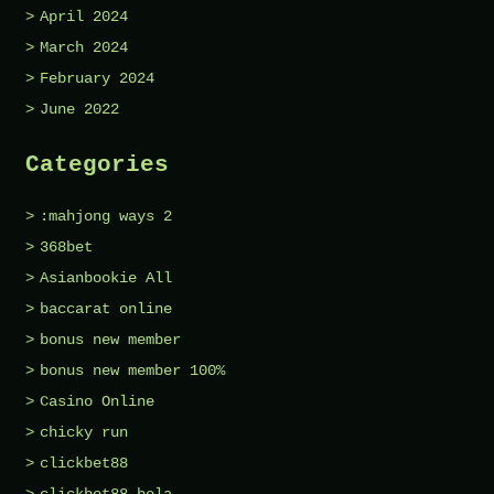
April 2024
March 2024
February 2024
June 2022
Categories
:mahjong ways 2
368bet
Asianbookie All
baccarat online
bonus new member
bonus new member 100%
Casino Online
chicky run
clickbet88