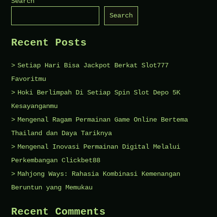
Search
Soft
Search
Gacor
Gampan
Recent Posts
Menang
Maxwin
Setiap Hari Bisa Jackpot Berkat Slot777
2024
Favoritmu
Onetou
Hoki Berlimpah Di Setiap Spin Slot Depo 5K
Gaming
Kesayanganmu
Mengenal Ragam Permainan Game Online Bertema
Thailand dan Daya Tariknya
Mengenal Inovasi Permainan Digital Melalui
Perkembangan Clickbet88
Mahjong Ways: Rahasia Kombinasi Kemenangan
Beruntun yang Memukau
Recent Comments