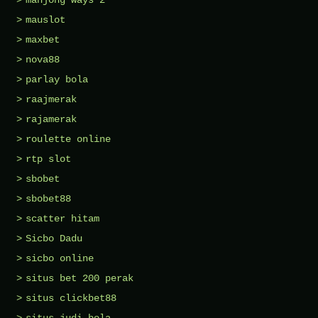
mahjong ways 2
mauslot
maxbet
nova88
parlay bola
raajmerak
rajamerak
roulette online
rtp slot
sbobet
sbobet88
scatter hitam
Sicbo Dadu
sicbo online
situs bet 200 perak
situs clickbet88