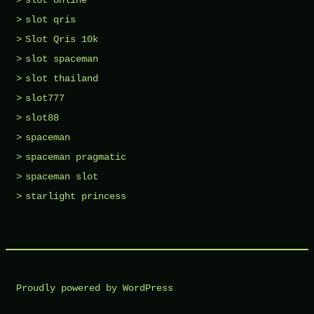
slot online
slot qris
Slot Qris 10k
slot spaceman
slot thailand
slot777
slot88
spaceman
spaceman pragmatic
spaceman slot
starlight princess
Proudly powered by WordPress