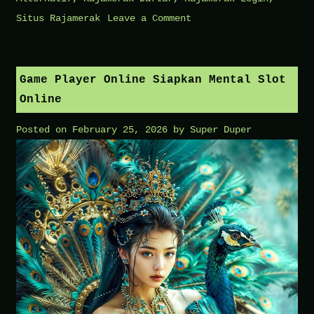
on
Situs Rajamerak
Leave a Comment
Strategi
Main
Disiplin
Game Player Online Siapkan Mental Slot
Biar
Online
Nggak
Posted on
February 25, 2026
by
Super Duper
Kebablasan