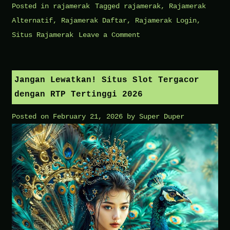
Posted in
rajamerak
Tagged
rajamerak
,
Rajamerak
Alternatif
,
Rajamerak Daftar
,
Rajamerak Login
,
on
Situs Rajamerak
Leave a Comment
Game
Player
Online
Jangan Lewatkan! Situs Slot Tergacor
Siapkan
dengan RTP Tertinggi 2026
Mental
Posted on
February 21, 2026
by
Super Duper
Slot
Online