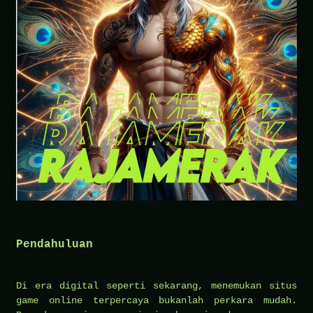
Pendahuluan
Di era digital seperti sekarang, menemukan situs
game online terpercaya bukanlah perkara mudah.