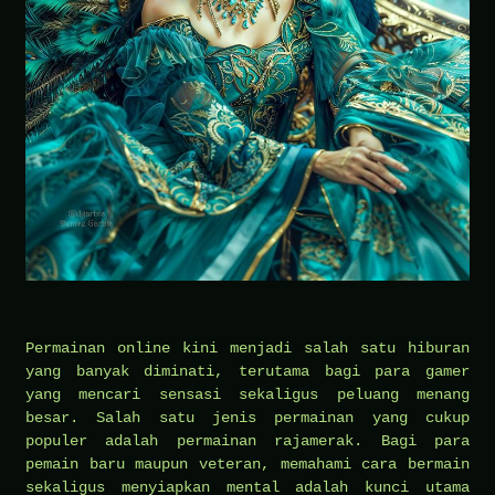
Permainan online kini menjadi salah satu hiburan
yang banyak diminati, terutama bagi para gamer
yang mencari sensasi sekaligus peluang menang
besar. Salah satu jenis permainan yang cukup
populer adalah permainan rajamerak. Bagi para
pemain baru maupun veteran, memahami cara bermain
sekaligus menyiapkan mental adalah kunci utama