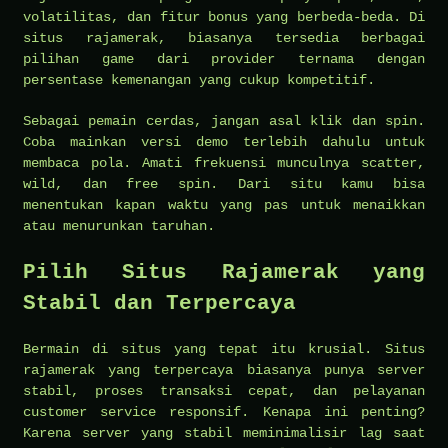
volatilitas, dan fitur bonus yang berbeda-beda. Di
situs rajamerak, biasanya tersedia berbagai
pilihan game dari provider ternama dengan
persentase kemenangan yang cukup kompetitif.
Sebagai pemain cerdas, jangan asal klik dan spin.
Coba mainkan versi demo terlebih dahulu untuk
membaca pola. Amati frekuensi munculnya scatter,
wild, dan free spin. Dari situ kamu bisa
menentukan kapan waktu yang pas untuk menaikkan
atau menurunkan taruhan.
Pilih Situs Rajamerak yang
Stabil dan Terpercaya
Bermain di situs yang tepat itu krusial. Situs
rajamerak yang terpercaya biasanya punya server
stabil, proses transaksi cepat, dan pelayanan
customer service responsif. Kenapa ini penting?
Karena server yang stabil meminimalisir lag saat