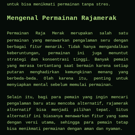
untuk bisa menikmati permainan tanpa stres.
Mengenal Permainan Rajamerak
Permainan
Raja Merak
merupakan salah satu
permainan yang menawarkan pengalaman seru dengan
berbagai fitur menarik. Tidak hanya mengandalkan
keberuntungan, permainan ini juga menuntut
strategi dan konsentrasi tinggi. Banyak pemain
yang merasa tertantang saat bermain karena setiap
putaran menghadirkan kemungkinan menang yang
berbeda-beda. Oleh karena itu, penting untuk
menyiapkan mental sebelum memulai permainan.
Selain itu, bagi para pemain yang ingin mencari
pengalaman baru atau mencoba alternatif, rajamerak
alternatif bisa menjadi pilihan tepat. Situs
alternatif ini biasanya menawarkan fitur yang sama
dengan versi utama, sehingga para pemain tetap
bisa menikmati permainan dengan aman dan nyaman.