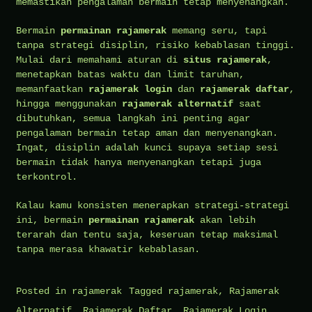
memastikan pengalaman bermain tetap menyenangkan.
Bermain
permainan rajamerak
memang seru, tapi
tanpa strategi disiplin, risiko kebablasan tinggi.
Mulai dari memahami aturan di
situs rajamerak
,
menetapkan batas waktu dan limit taruhan,
memanfaatkan
rajamerak login
dan
rajamerak daftar
,
hingga menggunakan
rajamerak alternatif
saat
dibutuhkan, semua langkah ini penting agar
pengalaman bermain tetap aman dan menyenangkan.
Ingat, disiplin adalah kunci supaya setiap sesi
bermain tidak hanya menyenangkan tetapi juga
terkontrol.
Kalau kamu konsisten menerapkan strategi-strategi
ini, bermain
permainan rajamerak
akan lebih
terarah dan tentu saja, keseruan tetap maksimal
tanpa merasa khawatir kebablasan.
Posted in
rajamerak
Tagged
rajamerak
,
Rajamerak
Alternatif
,
Rajamerak Daftar
,
Rajamerak Login
,