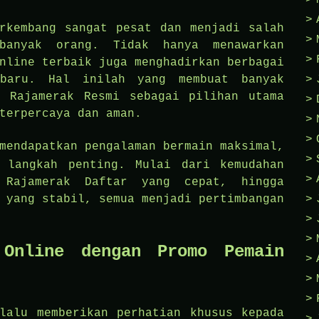
rkembang sangat pesat dan menjadi salah
banyak orang. Tidak hanya menawarkan
nline terbaik juga menghadirkan berbagai
 baru. Hal inilah yang membuat banyak
s Rajamerak Resmi sebagai pilihan utama
terpercaya dan aman.
mendapatkan pengalaman bermain maksimal,
 langkah penting. Mulai dari kemudahan
 Rajamerak Daftar yang cepat, hingga
 yang stabil, semua menjadi pertimbangan
 Online dengan Promo Pemain
lalu memberikan perhatian khusus kepada