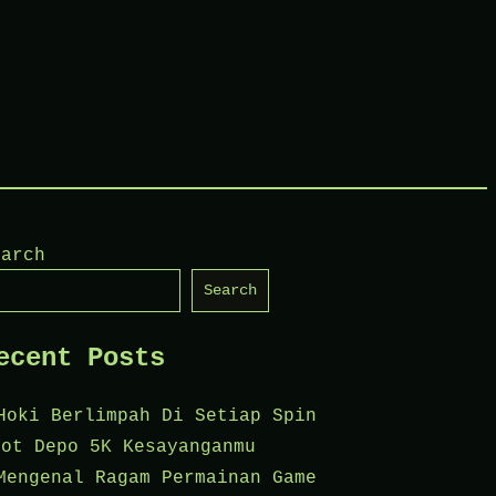
earch
Search
ecent Posts
Hoki Berlimpah Di Setiap Spin
lot Depo 5K Kesayanganmu
Mengenal Ragam Permainan Game