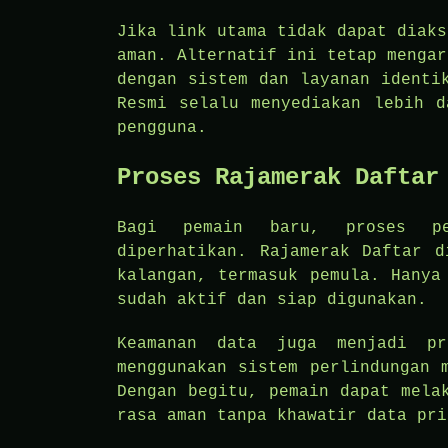
Jika link utama tidak dapat diaks
aman. Alternatif ini tetap mengar
dengan sistem dan layanan identi
Resmi selalu menyediakan lebih d
pengguna.
Proses Rajamerak Daftar
Bagi pemain baru, proses pe
diperhatikan. Rajamerak Daftar d
kalangan, termasuk pemula. Hanya
sudah aktif dan siap digunakan.
Keamanan data juga menjadi pr
menggunakan sistem perlindungan 
Dengan begitu, pemain dapat mela
rasa aman tanpa khawatir data pri