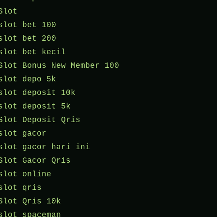
Slot
slot bet 100
slot bet 200
slot bet kecil
Slot Bonus New Member 100
slot depo 5k
slot deposit 10k
slot deposit 5k
Slot Deposit Qris
slot gacor
slot gacor hari ini
Slot Gacor Qris
slot online
slot qris
Slot Qris 10k
slot spaceman