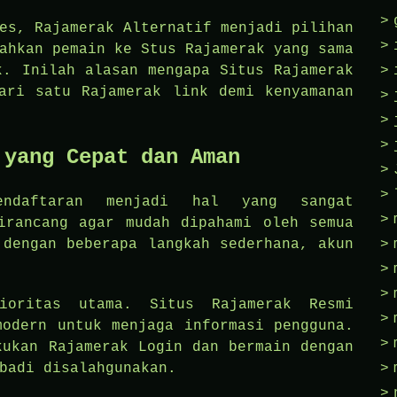
es, Rajamerak Alternatif menjadi pilihan
ahkan pemain ke Stus Rajamerak yang sama
k. Inilah alasan mengapa Situs Rajamerak
ari satu Rajamerak link demi kenyamanan
 yang Cepat dan Aman
ndaftaran menjadi hal yang sangat
irancang agar mudah dipahami oleh semua
 dengan beberapa langkah sederhana, akun
ioritas utama. Situs Rajamerak Resmi
modern untuk menjaga informasi pengguna.
kukan Rajamerak Login dan bermain dengan
badi disalahgunakan.