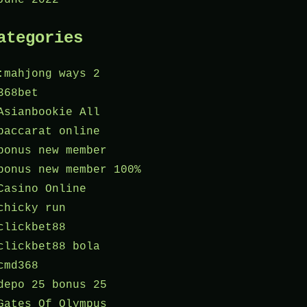
ategories
:mahjong ways 2
368bet
Asianbookie All
baccarat online
bonus new member
bonus new member 100%
Casino Online
chicky run
clickbet88
clickbet88 bola
cmd368
depo 25 bonus 25
Gates Of Olympus