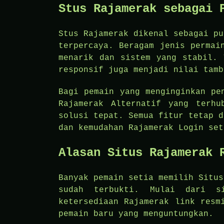
Stus Rajamerak sebagai 
Stus Rajamerak dikenal sebagai pu
terpercaya. Beragam jenis permai
menarik dan sistem yang stabil. 
responsif juga menjadi nilai tamb
Bagi pemain yang menginginkan pe
Rajamerak Alternatif yang terhu
solusi tepat. Semua fitur tetap d
dan kemudahan Rajamerak Login set
Alasan Situs Rajamerak 
Banyak pemain setia memilih Situs
sudah terbukti. Mulai dari si
ketersediaan Rajamerak link resm
pemain baru yang menguntungkan.