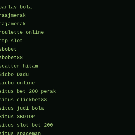
parlay bola
raajmerak
rajamerak
roulette online
rtp slot
sbobet
sbobet88
scatter hitam
Sicbo Dadu
sicbo online
situs bet 200 perak
situs clickbet88
situs judi bola
Situs SBOTOP
situs slot bet 200
situs spaceman