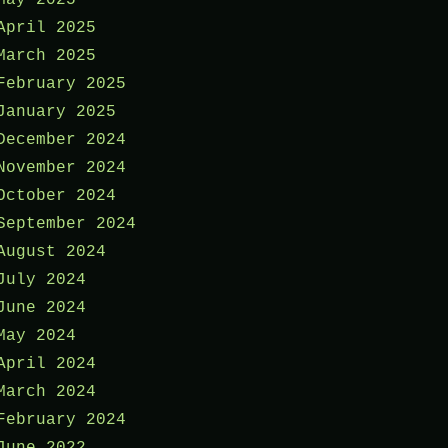
April 2025
March 2025
February 2025
January 2025
December 2024
November 2024
October 2024
September 2024
August 2024
July 2024
June 2024
May 2024
April 2024
March 2024
February 2024
June 2022