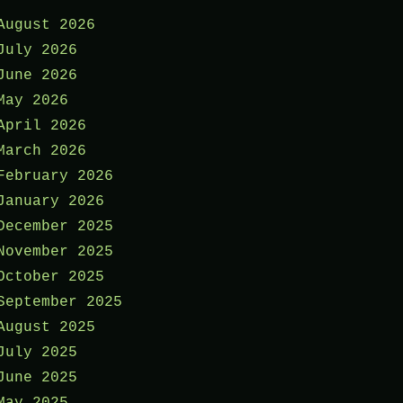
August 2026
July 2026
June 2026
May 2026
April 2026
March 2026
February 2026
January 2026
December 2025
November 2025
October 2025
September 2025
August 2025
July 2025
June 2025
May 2025