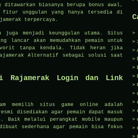
g ditawarkan biasanya berupa bonus awal,
 fitur unggulan yang hanya tersedia di
C
jamerak terpercaya.
n juga menjadi keunggulan utama. Situs
ang lancar akan memudahkan pemain untuk
avorit tanpa kendala. Tidak heran jika
ajamerak Alternatif sebagai solusi saat
ui Rajamerak Login dan Link
am memilih situs game online adalah
resmi disediakan agar pemain dapat masuk
n. Baik melalui perangkat mobile maupun
dibuat sederhana agar pemain bisa fokus