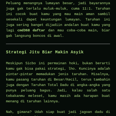
Peluang menangnya lumayan besar, jadi bayarannya
juga gak terlalu muluk-muluk, cuma 11:1. Taruhan
ini cocok buat kamu yang mau main aman sambil
sesekali dapet keuntungan lumayan. Taruhan ini
juga sering banget dijadiin andalan buat kamu yang
lagi
cmd368 daftar
dan mau coba-coba main, biar
gak langsung boncos di awal.
Strategi Jitu Biar Makin Asyik
Meskipun Sicbo ini permainan hoki, bukan berarti
kamu gak bisa pakai strategi, lho. Kuncinya adalah
pintar-pintar memadukan jenis taruhan. Misalnya,
kamu pasang taruhan di Besar/Kecil, terus tambahin
juga dengan Taruhan Total Dadu di angka-angka yang
punya peluang bagus. Jadi, kalau salah satu
tebakanmu meleset, kamu masih ada harapan buat
menang di taruhan lainnya.
Nah, gimana? Udah siap buat jadi jagoan dadu di