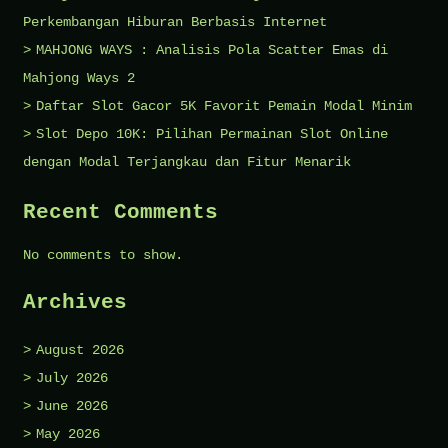
Perkembangan Hiburan Berbasis Internet
MAHJONG WAYS : Analisis Pola Scatter Emas di
Mahjong Ways 2
Daftar Slot Gacor 5K Favorit Pemain Modal Minim
Slot Depo 10K: Pilihan Permainan Slot Online
dengan Modal Terjangkau dan Fitur Menarik
Recent Comments
No comments to show.
Archives
August 2026
July 2026
June 2026
May 2026