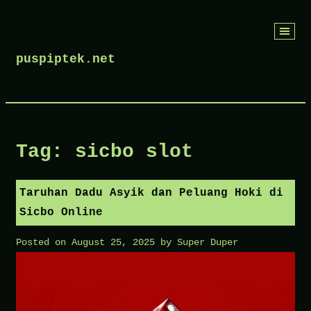
Skip
to
puspiptek.net
content
Tag:
sicbo slot
Taruhan Dadu Asyik dan Peluang Hoki di
Sicbo Online
Posted on
August 25, 2025
by
Super Duper