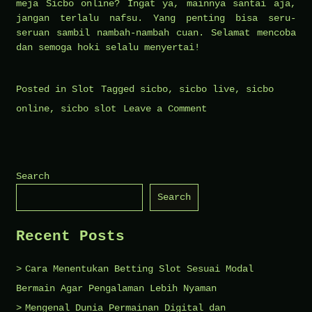
meja Sicbo online? Ingat ya, mainnya santai aja,
jangan terlalu nafsu. Yang penting bisa seru-
seruan sambil nambah-nambah cuan. Selamat mencoba
dan semoga hoki selalu menyertai!
Posted in
Slot
Tagged
sicbo
,
sicbo live
,
sicbo
on
online
,
sicbo slot
Leave a Comment
Taruhan
Dadu
Asyik
Search
dan
Search
Peluang
Hoki
Recent Posts
di
Sicbo
Cara Menentukan Betting Slot Sesuai Modal
Online
Bermain Agar Pengalaman Lebih Nyaman
Mengenal Dunia Permainan Digital dan