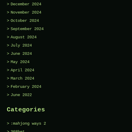
December 2024
November 2024
October 2024
September 2024
August 2024
July 2024
June 2024
May 2024
April 2024
March 2024
February 2024
June 2022
Categories
:mahjong ways 2
368bet