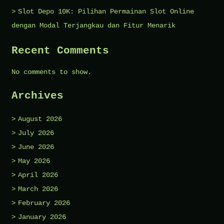
Slot Depo 10K: Pilihan Permainan Slot Online
dengan Modal Terjangkau dan Fitur Menarik
Recent Comments
No comments to show.
Archives
August 2026
July 2026
June 2026
May 2026
April 2026
March 2026
February 2026
January 2026