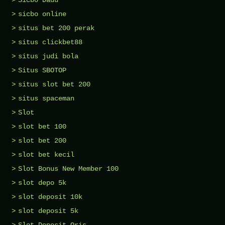
sicbo online
situs bet 200 perak
situs clickbet88
situs judi bola
Situs SBOTOP
situs slot bet 200
situs spaceman
Slot
slot bet 100
slot bet 200
slot bet kecil
Slot Bonus New Member 100
slot depo 5k
slot deposit 10k
slot deposit 5k
Slot Deposit Qris