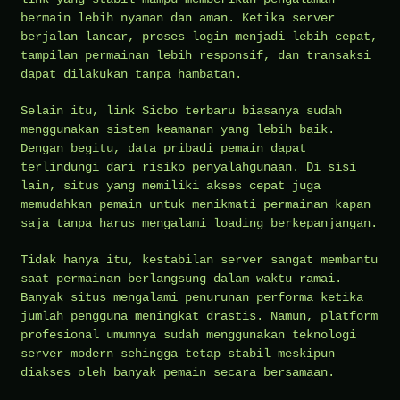
bermain lebih nyaman dan aman. Ketika server
berjalan lancar, proses login menjadi lebih cepat,
tampilan permainan lebih responsif, dan transaksi
dapat dilakukan tanpa hambatan.
Selain itu, link Sicbo terbaru biasanya sudah
menggunakan sistem keamanan yang lebih baik.
Dengan begitu, data pribadi pemain dapat
terlindungi dari risiko penyalahgunaan. Di sisi
lain, situs yang memiliki akses cepat juga
memudahkan pemain untuk menikmati permainan kapan
saja tanpa harus mengalami loading berkepanjangan.
Tidak hanya itu, kestabilan server sangat membantu
saat permainan berlangsung dalam waktu ramai.
Banyak situs mengalami penurunan performa ketika
jumlah pengguna meningkat drastis. Namun, platform
profesional umumnya sudah menggunakan teknologi
server modern sehingga tetap stabil meskipun
diakses oleh banyak pemain secara bersamaan.