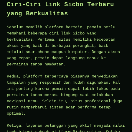
Ciri-Ciri Link Sicbo Terbaru
yang Berkualitas
Sebelum memilih platform bermain, pemain perlu
memahami beberapa ciri link Sicbo yang
berkualitas. Pertama, situs memiliki kecepatan
akses yang baik di berbagai perangkat, baik
melalui smartphone maupun komputer. Dengan akses
yang cepat, pemain dapat langsung masuk ke
permainan tanpa hambatan.
Kedua, platform terpercaya biasanya menyediakan
tampilan yang responsif dan mudah digunakan. Hal
ini penting karena pemain dapat lebih fokus pada
permainan tanpa merasa bingung saat melakukan
navigasi menu. Selain itu, situs profesional juga
rutin memperbarui sistem agar performa tetap
optimal.
Ketiga, layanan pelanggan yang aktif menjadi nilai
tambah bagi sebuah platform Sicbo online. Ketika