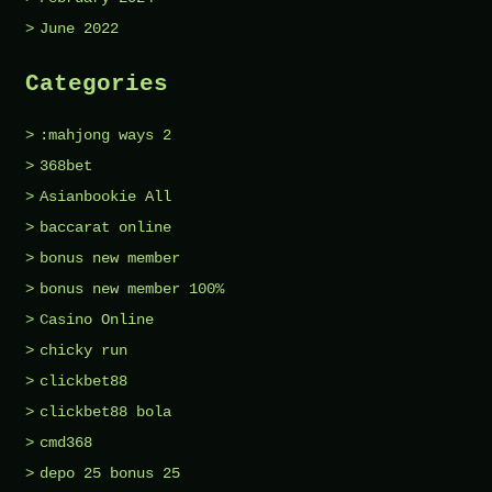
June 2022
Categories
:mahjong ways 2
368bet
Asianbookie All
baccarat online
bonus new member
bonus new member 100%
Casino Online
chicky run
clickbet88
clickbet88 bola
cmd368
depo 25 bonus 25