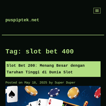
Skip
to
puspiptek.net
content
Tag:
slot bet 400
Slot Bet 200: Menang Besar dengan
Taruhan Tinggi di Dunia Slot
Posted on
May 18, 2025
by
Super Duper