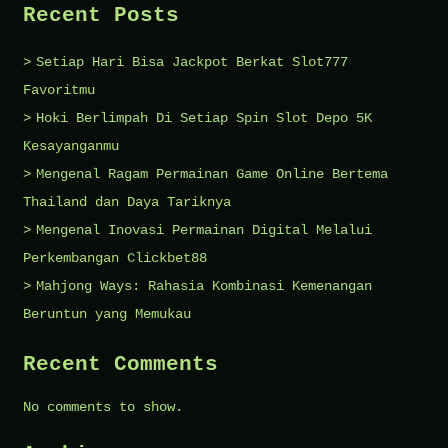
Recent Posts
Taruhan
Tinggi
Setiap Hari Bisa Jackpot Berkat Slot777
di
Favoritmu
Dunia
Hoki Berlimpah Di Setiap Spin Slot Depo 5K
Slot
Kesayanganmu
Mengenal Ragam Permainan Game Online Bertema
Thailand dan Daya Tariknya
Mengenal Inovasi Permainan Digital Melalui
Perkembangan Clickbet88
Mahjong Ways: Rahasia Kombinasi Kemenangan
Beruntun yang Memukau
Recent Comments
No comments to show.