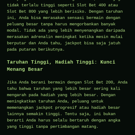
tidak terlalu tinggi seperti Slot Bet 400 atau
Slot Bet 800 yang lebih berisiko. Dengan taruhan
ini, Anda bisa merasakan sensasi bermain dengan
peluang besar tanpa harus mengorbankan banyak
modal. Tidak ada yang lebih menyenangkan daripada
merasakan adrenalin meningkat ketika mesin mulai
berputar dan Anda tahu, jackpot bisa saja jatuh
pada putaran berikutnya.
Taruhan Tinggi, Hadiah Tinggi: Kunci
Menang Besar
Jika Anda berani bermain dengan Slot Bet 200, Anda
tahu bahwa taruhan yang lebih besar sering kali
mengarah pada hadiah yang lebih besar. Dengan
meningkatkan taruhan Anda, peluang untuk
memenangkan jackpot progresif atau hadiah besar
lainnya semakin tinggi. Tentu saja, ini bukan
berarti Anda harus selalu bertaruh dengan angka
yang tinggi tanpa pertimbangan matang.