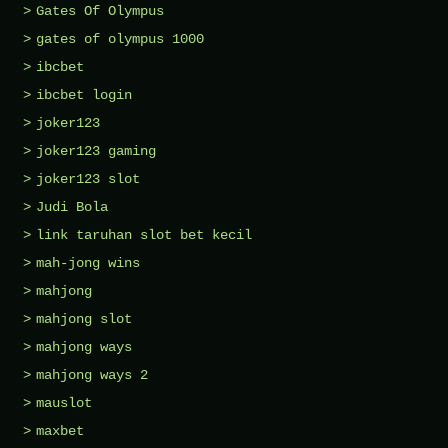
Gates Of Olympus
gates of olympus 1000
ibcbet
ibcbet login
joker123
joker123 gaming
joker123 slot
Judi Bola
link taruhan slot bet kecil
mah-jong wins
mahjong
mahjong slot
mahjong ways
mahjong ways 2
mauslot
maxbet