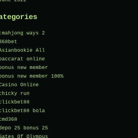
ategories
:mahjong ways 2
368bet
Asianbookie All
baccarat online
bonus new member
bonus new member 100%
Casino Online
chicky run
clickbet88
clickbet88 bola
cmd368
depo 25 bonus 25
Gates Of Olympus