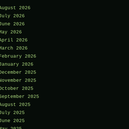
August 2026
July 2026
June 2026
May 2026
April 2026
March 2026
February 2026
January 2026
December 2025
November 2025
October 2025
September 2025
August 2025
July 2025
June 2025
May 2025