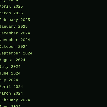
April 2025
March 2025
February 2025
January 2025
December 2024
November 2024
October 2024
September 2024
August 2024
July 2024
June 2024
May 2024
April 2024
March 2024
February 2024
June 2022