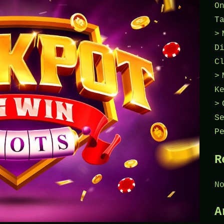
O
T
D
C
K
S
P
R
N
A