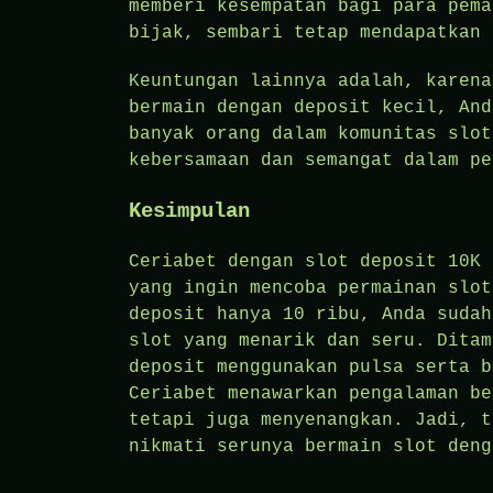
memberi kesempatan bagi para pema
bijak, sembari tetap mendapatkan 
Keuntungan lainnya adalah, karena
bermain dengan deposit kecil, And
banyak orang dalam komunitas slot
kebersamaan dan semangat dalam pe
Kesimpulan
Ceriabet dengan slot deposit 10K 
yang ingin mencoba permainan slot
deposit hanya 10 ribu, Anda sudah
slot yang menarik dan seru. Ditam
deposit menggunakan pulsa serta b
Ceriabet menawarkan pengalaman be
tetapi juga menyenangkan. Jadi, t
nikmati serunya bermain slot deng