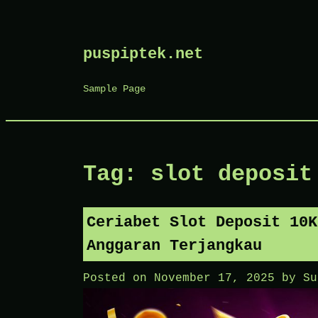
Skip
puspiptek.net
to
content
Sample Page
Tag:
slot deposit
Ceriabet Slot Deposit 10K
Anggaran Terjangkau
Posted on
November 17, 2025
by
Su