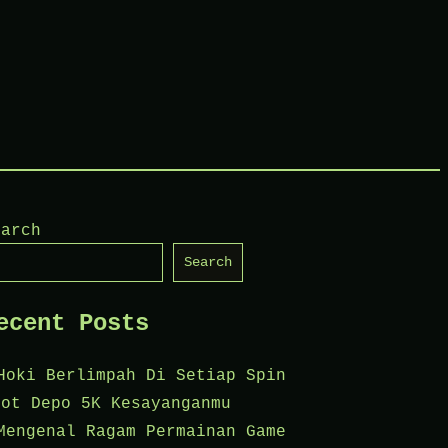
earch
Search
ecent Posts
Hoki Berlimpah Di Setiap Spin
lot Depo 5K Kesayanganmu
Mengenal Ragam Permainan Game