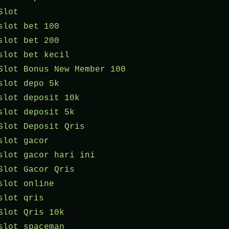
Slot
slot bet 100
slot bet 200
slot bet kecil
Slot Bonus New Member 100
slot depo 5k
slot deposit 10k
slot deposit 5k
Slot Deposit Qris
slot gacor
slot gacor hari ini
Slot Gacor Qris
slot online
slot qris
Slot Qris 10k
slot spaceman