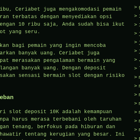
ibu, Ceriabet juga mengakomodasi pemain
ran terbatas dengan menyediakan opsi
engan 10 ribu saja, Anda sudah bisa ikut
ot yang seru.
kan bagi pemain yang ingin mencoba
arkan banyak uang. Ceriabet juga
pat merasakan pengalaman bermain yang
langan banyak uang. Dengan deposit
sakan sensasi bermain slot dengan risiko
eban
ri slot deposit 10K adalah kemampuan
npa harus merasa terbebani oleh taruhan
gan tenang, berfokus pada hiburan dan
hawatir tentang kerugian yang besar. Ini