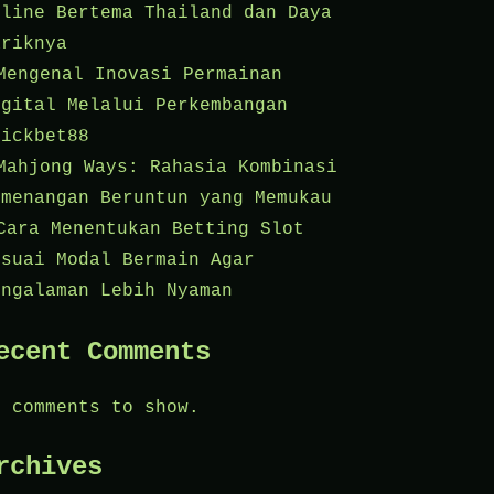
nline Bertema Thailand dan Daya
ariknya
Mengenal Inovasi Permainan
igital Melalui Perkembangan
lickbet88
Mahjong Ways: Rahasia Kombinasi
emenangan Beruntun yang Memukau
Cara Menentukan Betting Slot
esuai Modal Bermain Agar
engalaman Lebih Nyaman
ecent Comments
o comments to show.
rchives