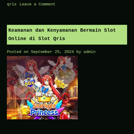
on
qris
Leave a Comment
Deposit
QRIS,
Solusi
Keamanan dan Kenyamanan Bermain Slot
Slot
Online di Slot Qris
Cepat
Posted on
September 25, 2024
by
admin
Tanpa
Potongan
dan
Tanpa
Ribet