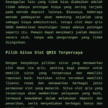
Keunggulan lain yang tidak bisa diabaikan adalah
tidak adanya potongan biaya yang sering terjadi
pada metode deposit lainnya. Biasanya, beberapa
metode pembayaran akan memotong sejumlah uang
sebagai biaya administrasi, tetapi slot depo qris
5000 memberikan keuntungan tanpa adanya potongan
seperti itu. Pemain dapat menikmati jumlah deposit
secara utuh, tanpa ada pengurangan yang tidak
diinginkan.
Pilih Situs Slot QRIS Terpercaya
Dengan banyaknya pilihan situs yang menawarkan
slot depo via qris, penting bagi pemain untuk
memilih situs yang terpercaya dan memiliki
reputasi baik. Pastikan situs tersebut memiliki
lisensi resmi dan menawarkan berbagai jenis
permainan slot yang menarik. Situs slot qris yang
terpercaya akan memberikan pelayanan yang baik,
termasuk kemudahan dalam melakukan deposit dan
penarikan, serta menyediakan berbagai bonus dan