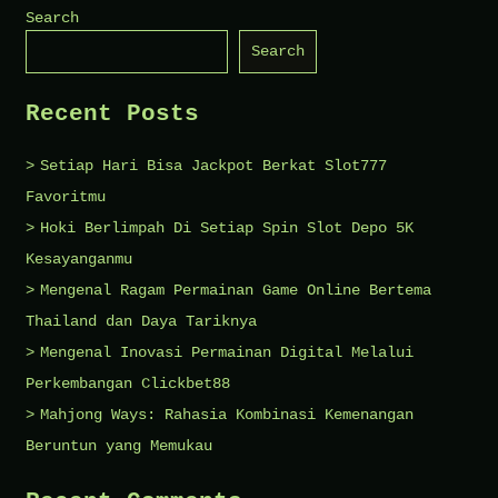
2024:
Search
Situs
Search
Slot
Qris
Recent Posts
5
Ribu
Setiap Hari Bisa Jackpot Berkat Slot777
Terbaru
Favoritmu
dan
Hoki Berlimpah Di Setiap Spin Slot Depo 5K
Tips
Kesayanganmu
Menang
Mengenal Ragam Permainan Game Online Bertema
Thailand dan Daya Tariknya
Mengenal Inovasi Permainan Digital Melalui
Perkembangan Clickbet88
Mahjong Ways: Rahasia Kombinasi Kemenangan
Beruntun yang Memukau