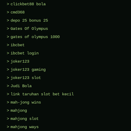
clickbet88 bola
cmd368
depo 25 bonus 25
Gates Of Olympus
gates of olympus 1000
ibcbet
ibcbet login
joker123
joker123 gaming
joker123 slot
Judi Bola
link taruhan slot bet kecil
mah-jong wins
mahjong
mahjong slot
mahjong ways