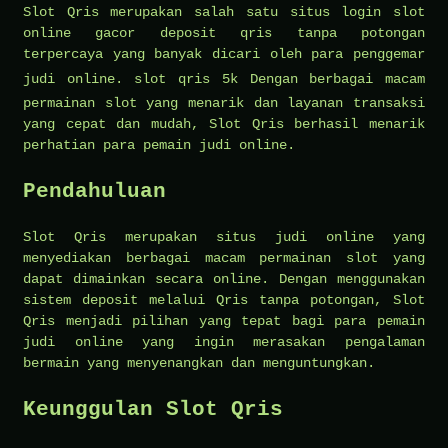
Slot Qris merupakan salah satu situs login slot
online gacor deposit qris tanpa potongan
terpercaya yang banyak dicari oleh para penggemar
judi online.
slot qris 5k
Dengan berbagai macam
permainan slot yang menarik dan layanan transaksi
yang cepat dan mudah, Slot Qris berhasil menarik
perhatian para pemain judi online.
Pendahuluan
Slot Qris merupakan situs judi online yang
menyediakan berbagai macam permainan slot yang
dapat dimainkan secara online. Dengan menggunakan
sistem deposit melalui Qris tanpa potongan, Slot
Qris menjadi pilihan yang tepat bagi para pemain
judi online yang ingin merasakan pengalaman
bermain yang menyenangkan dan menguntungkan.
Keunggulan Slot Qris