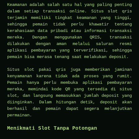
Keamanan adalah salah satu hal yang paling penting
dalam setiap transaksi online. Situs slot qris
terjamin memiliki tingkat keamanan yang tinggi,
sehingga pemain tidak perlu khawatir tentang
kerahasiaan data pribadi atau informasi transaksi
mereka. Dengan menggunakan QRIS, transaksi
dilakukan dengan aman melalui saluran resmi
aplikasi pembayaran yang terverifikasi, sehingga
pemain bisa merasa tenang saat melakukan deposit.
Situs slot pakai qris juga memberikan jaminan
kenyamanan karena tidak ada proses yang rumit.
Pemain hanya perlu membuka aplikasi pembayaran
mereka, memindai kode QR yang tersedia di situs
slot, dan langsung memasukkan jumlah deposit yang
diinginkan. Dalam hitungan detik, deposit akan
berhasil dan pemain dapat segera melanjutkan
permainan.
Menikmati Slot Tanpa Potongan