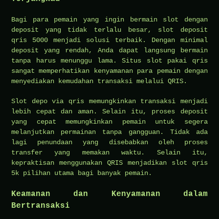
Bagi para pemain yang ingin bermain slot dengan
deposit yang tidak terlalu besar, slot deposit
qris 5000 menjadi solusi terbaik. Dengan minimal
deposit yang rendah, Anda dapat langsung bermain
tanpa harus menunggu lama. Situs slot pakai qris
sangat memperhatikan kenyamanan para pemain dengan
menyediakan kemudahan transaksi melalui QRIS.
Slot depo via qris memungkinkan transaksi menjadi
lebih cepat dan aman. Selain itu, proses deposit
yang cepat memungkinkan pemain untuk segera
melanjutkan permainan tanpa gangguan. Tidak ada
lagi penundaan yang disebabkan oleh proses
transfer yang memakan waktu. Selain itu,
kepraktisan menggunakan QRIS menjadikan slot qris
5k pilihan utama bagi banyak pemain.
Keamanan dan Kenyamanan dalam
Bertransaksi