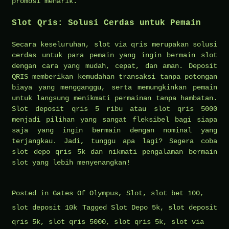
promosi menarik.
Slot Qris: Solusi Cerdas untuk Pemain
Secara keseluruhan, slot via qris merupakan solusi
cerdas untuk para pemain yang ingin bermain slot
dengan cara yang mudah, cepat, dan aman. Deposit
QRIS memberikan kemudahan transaksi tanpa potongan
biaya yang mengganggu, serta memungkinkan pemain
untuk langsung menikmati permainan tanpa hambatan.
Slot deposit qris 5 ribu atau slot qris 5000
menjadi pilihan yang sangat fleksibel bagi siapa
saja yang ingin bermain dengan nominal yang
terjangkau. Jadi, tunggu apa lagi? Segera coba
slot depo qris 5k dan nikmati pengalaman bermain
slot yang lebih menyenangkan!
Posted in
Gates Of Olympus
,
Slot
,
slot bet 100
,
slot deposit 10k
Tagged
Slot Depo 5k
,
slot deposit
qris 5k
,
slot qris 5000
,
slot qris 5k
,
slot via