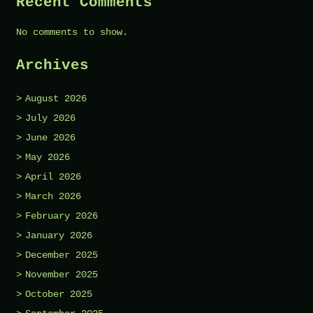
Recent Comments
No comments to show.
Archives
August 2026
July 2026
June 2026
May 2026
April 2026
March 2026
February 2026
January 2026
December 2025
November 2025
October 2025