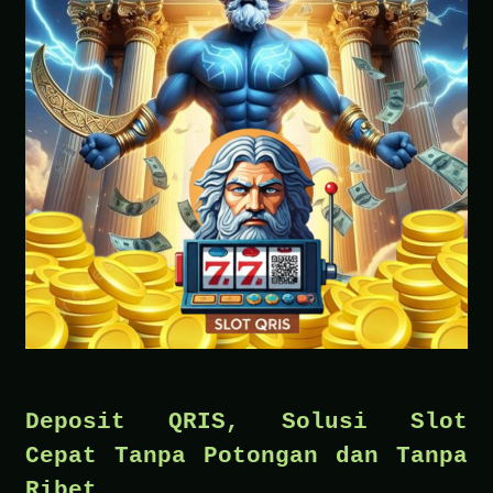
Deposit QRIS, Solusi Slot
Cepat Tanpa Potongan dan Tanpa
Ribet