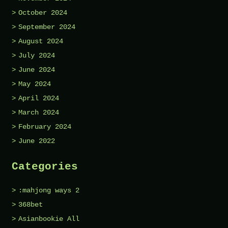
October 2024
September 2024
August 2024
July 2024
June 2024
May 2024
April 2024
March 2024
February 2024
June 2022
Categories
:mahjong ways 2
368bet
Asianbookie All