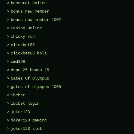
baccarat online
bonus new member
bonus new member 100%
Casino Online
chicky run
clickbet88
clickbet88 bola
cmd368
depo 25 bonus 25
Gates Of Olympus
gates of olympus 1000
ibcbet
ibcbet login
joker123
joker123 gaming
joker123 slot