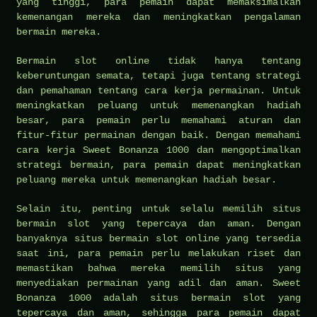
yang tinggi, para pemain dapat memaksimalkan
kemenangan mereka dan meningkatkan pengalaman
bermain mereka.
Bermain slot online tidak hanya tentang
keberuntungan semata, tetapi juga tentang strategi
dan pemahaman tentang cara kerja permainan. Untuk
meningkatkan peluang untuk memenangkan hadiah
besar, para pemain perlu memahami aturan dan
fitur-fitur permainan dengan baik. Dengan memahami
cara kerja Sweet Bonanza 1000 dan mengoptimalkan
strategi bermain, para pemain dapat meningkatkan
peluang mereka untuk memenangkan hadiah besar.
Selain itu, penting untuk selalu memilih situs
bermain slot yang tepercaya dan aman. Dengan
banyaknya situs bermain slot online yang tersedia
saat ini, para pemain perlu melakukan riset dan
memastikan bahwa mereka memilih situs yang
menyediakan permainan yang adil dan aman. Sweet
Bonanza 1000 adalah situs bermain slot yang
tepercaya dan aman, sehingga para pemain dapat