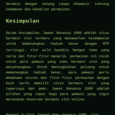
bermain dengan tenang tanpa khawatir tentang
keamanan dan keadilan permainan.
Kesimpulan
Dalam kesimpulan, Sweet Bonanza 1000 adalah situs
bermain slot terbaru yang menawarkan kesempatan
untuk memenangkan hadiah besar dengan RTP
tertinggi.
slot wild bandito
Dengan tema yang
ceria dan fitur-fitur menarik, permainan ini cocok
untuk para pemain yang suka bermain slot yang
menyenangkan. Untuk meningkatkan peluang untuk
memenangkan hadiah besar, para pemain perlu
memahami aturan dan fitur-fitur permainan dengan
baik serta memilih situs bermain slot yang
tepercaya dan aman. Sweet Bonanza 1000 adalah
pilihan yang tepat bagi para pemain yang ingin
merasakan keseruan bermain slot online.
Posted in
Slot
Tagged
demo bonanza 1000
,
slot