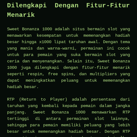
Dilengkapi Dengan Fitur-Fitur
Menarik
Sweet Bonanza 1000 adalah situs bermain slot yang
menawarkan kesempatan untuk memenangkan hadiah
besar hingga x1000 lipat taruhan awal. Dengan tema
yang manis dan warna-warni, permainan ini cocok
untuk para pemain yang suka bermain slot yang
ceria dan menyenangkan. Selain itu, Sweet Bonanza
1000 juga dilengkapi dengan fitur-fitur menarik
seperti respin, free spins, dan multipliers yang
dapat meningkatkan peluang untuk memenangkan
hadiah besar.
RTP (Return to Player) adalah persentase dari
taruhan yang kembali kepada pemain dalam jangka
panjang. Sweet Bonanza 1000 menawarkan RTP
tertinggi di antara permainan slot lainnya,
sehingga para pemain memiliki peluang yang lebih
besar untuk memenangkan hadiah besar. Dengan RTP