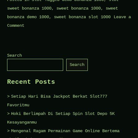
sweet bonanza 1000
,
sweet bonanza 1000
,
sweet
bonanza demo 1000
,
sweet bonanza slot 1000
Leave a
on
Comment
Strategi
Ampuh
Meraih
Search
Bomb
Search
x1000
di
Recent Posts
Slot
Bonanza
Setiap Hari Bisa Jackpot Berkat Slot777
1000
Favoritmu
Hoki Berlimpah Di Setiap Spin Slot Depo 5K
Kesayanganmu
Mengenal Ragam Permainan Game Online Bertema