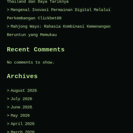
Thailand dan Daya Tariknya
Mengenal Inovasi Permainan Digital Melalui
Perkembangan Clickbet88
Mahjong Ways: Rahasia Kombinasi Kemenangan
Beruntun yang Memukau
Recent Comments
No comments to show.
Archives
August 2026
July 2026
June 2026
May 2026
April 2026
March 2026