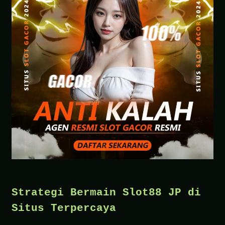
Strategi Bermain Slot88 JP di
Situs Terpercaya