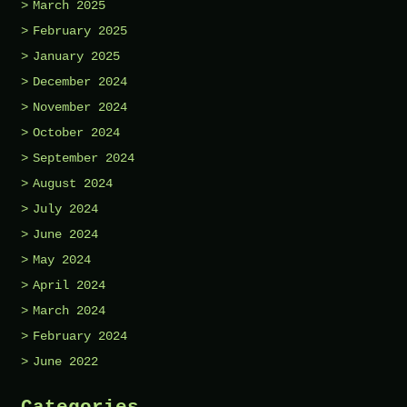
March 2025
February 2025
January 2025
December 2024
November 2024
October 2024
September 2024
August 2024
July 2024
June 2024
May 2024
April 2024
March 2024
February 2024
June 2022