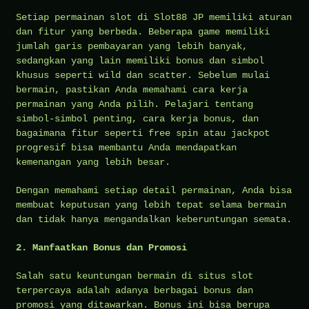
Setiap permainan slot di Slot88 JP memiliki aturan
dan fitur yang berbeda. Beberapa game memiliki
jumlah garis pembayaran yang lebih banyak,
sedangkan yang lain memiliki bonus dan simbol
khusus seperti wild dan scatter. Sebelum mulai
bermain, pastikan Anda memahami cara kerja
permainan yang Anda pilih. Pelajari tentang
simbol-simbol penting, cara kerja bonus, dan
bagaimana fitur seperti free spin atau jackpot
progresif bisa membantu Anda mendapatkan
kemenangan yang lebih besar.
Dengan memahami setiap detail permainan, Anda bisa
membuat keputusan yang lebih tepat selama bermain
dan tidak hanya mengandalkan keberuntungan semata.
2.
Manfaatkan Bonus dan Promosi
Salah satu keuntungan bermain di situs slot
terpercaya adalah adanya berbagai bonus dan
promosi yang ditawarkan. Bonus ini bisa berupa