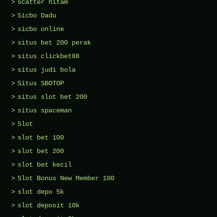
scatter hitam
Sicbo Dadu
sicbo online
situs bet 200 perak
situs clickbet88
situs judi bola
Situs SBOTOP
situs slot bet 200
situs spaceman
Slot
slot bet 100
slot bet 200
slot bet kecil
Slot Bonus New Member 100
slot depo 5k
slot deposit 10k