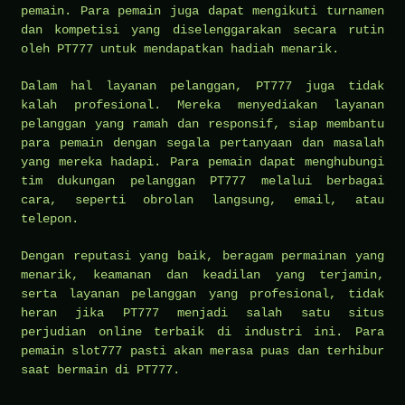
pemain. Para pemain juga dapat mengikuti turnamen
dan kompetisi yang diselenggarakan secara rutin
oleh PT777 untuk mendapatkan hadiah menarik.
Dalam hal layanan pelanggan, PT777 juga tidak
kalah profesional. Mereka menyediakan layanan
pelanggan yang ramah dan responsif, siap membantu
para pemain dengan segala pertanyaan dan masalah
yang mereka hadapi. Para pemain dapat menghubungi
tim dukungan pelanggan PT777 melalui berbagai
cara, seperti obrolan langsung, email, atau
telepon.
Dengan reputasi yang baik, beragam permainan yang
menarik, keamanan dan keadilan yang terjamin,
serta layanan pelanggan yang profesional, tidak
heran jika PT777 menjadi salah satu situs
perjudian online terbaik di industri ini. Para
pemain slot777 pasti akan merasa puas dan terhibur
saat bermain di PT777.