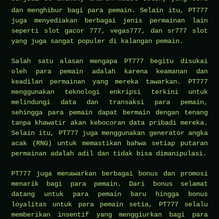
dan menghibur bagi para pemain. Selain itu, PT777
juga menyediakan berbagai jenis permainan lain
seperti slot gacor 777, vegas777, dan sr777 slot
yang juga sangat populer di kalangan pemain.
Salah satu alasan mengapa PT777 begitu disukai
oleh para pemain adalah karena keamanan dan
keadilan permainan yang mereka tawarkan. PT777
menggunakan teknologi enkripsi terkini untuk
melindungi data dan transaksi para pemain,
sehingga para pemain dapat bermain dengan tenang
tanpa khawatir akan kebocoran data pribadi mereka.
Selain itu, PT777 juga menggunakan generator angka
acak (RNG) untuk memastikan bahwa setiap putaran
permainan adalah adil dan tidak bisa dimanipulasi.
PT777 juga menawarkan berbagai bonus dan promosi
menarik bagi para pemain. Dari bonus selamat
datang untuk para pemain baru hingga bonus
loyalitas untuk para pemain setia, PT777 selalu
memberikan insentif yang menggiurkan bagi para