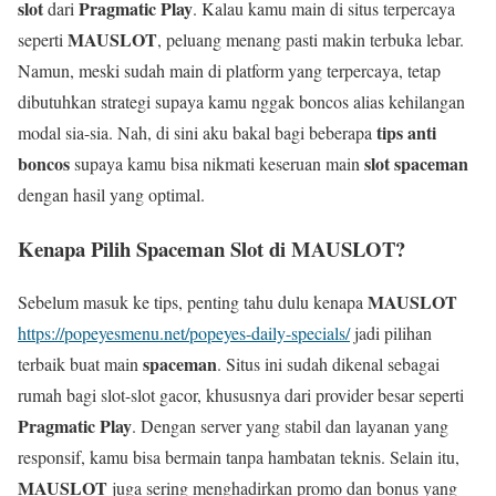
slot
Pragmatic Play
dari
. Kalau kamu main di situs terpercaya
MAUSLOT
seperti
, peluang menang pasti makin terbuka lebar.
Namun, meski sudah main di platform yang terpercaya, tetap
dibutuhkan strategi supaya kamu nggak boncos alias kehilangan
tips anti
modal sia-sia. Nah, di sini aku bakal bagi beberapa
boncos
slot spaceman
supaya kamu bisa nikmati keseruan main
dengan hasil yang optimal.
Kenapa Pilih Spaceman Slot di MAUSLOT?
MAUSLOT
Sebelum masuk ke tips, penting tahu dulu kenapa
https://popeyesmenu.net/popeyes-daily-specials/
jadi pilihan
spaceman
terbaik buat main
. Situs ini sudah dikenal sebagai
rumah bagi slot-slot gacor, khususnya dari provider besar seperti
Pragmatic Play
. Dengan server yang stabil dan layanan yang
responsif, kamu bisa bermain tanpa hambatan teknis. Selain itu,
MAUSLOT
juga sering menghadirkan promo dan bonus yang