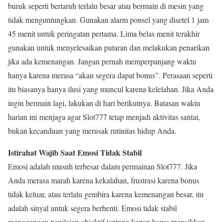
buruk seperti bertaruh terlalu besar atau bermain di mesin yang
tidak menguntungkan. Gunakan alarm ponsel yang disetel 1 jam
45 menit untuk peringatan pertama. Lima belas menit terakhir
gunakan untuk menyelesaikan putaran dan melakukan penarikan
jika ada kemenangan. Jangan pernah memperpanjang waktu
hanya karena merasa “akan segera dapat bonus”. Perasaan seperti
itu biasanya hanya ilusi yang muncul karena kelelahan. Jika Anda
ingin bermain lagi, lakukan di hari berikutnya. Batasan waktu
harian ini menjaga agar Slot777 tetap menjadi aktivitas santai,
bukan kecanduan yang merusak rutinitas hidup Anda.
Istirahat Wajib Saat Emosi Tidak Stabil
Emosi adalah musuh terbesar dalam permainan Slot777. Jika
Anda merasa marah karena kekalahan, frustrasi karena bonus
tidak keluar, atau terlalu gembira karena kemenangan besar, itu
adalah sinyal untuk segera berhenti. Emosi tidak stabil
mengganggu penilaian objektif tentang kapan harus menaikkan