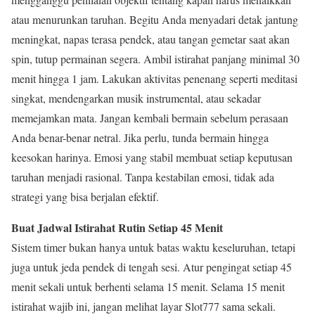
atau menurunkan taruhan. Begitu Anda menyadari detak jantung
meningkat, napas terasa pendek, atau tangan gemetar saat akan
spin, tutup permainan segera. Ambil istirahat panjang minimal 30
menit hingga 1 jam. Lakukan aktivitas penenang seperti meditasi
singkat, mendengarkan musik instrumental, atau sekadar
memejamkan mata. Jangan kembali bermain sebelum perasaan
Anda benar-benar netral. Jika perlu, tunda bermain hingga
keesokan harinya. Emosi yang stabil membuat setiap keputusan
taruhan menjadi rasional. Tanpa kestabilan emosi, tidak ada
strategi yang bisa berjalan efektif.
Buat Jadwal Istirahat Rutin Setiap 45 Menit
Sistem timer bukan hanya untuk batas waktu keseluruhan, tetapi
juga untuk jeda pendek di tengah sesi. Atur pengingat setiap 45
menit sekali untuk berhenti selama 15 menit. Selama 15 menit
istirahat wajib ini, jangan melihat layar Slot777 sama sekali.