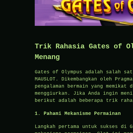
Trik Rahasia Gates of O
Menang
Gates of Olympus adalah salah sat
MAUSLOT. Dikembangkan oleh Pragma
pengalaman bermain yang memikat d
menggiurkan. Jika Anda ingin meni
berikut adalah beberapa trik raha
1. Pahami Mekanisme Permainan
Langkah pertama untuk sukses di G