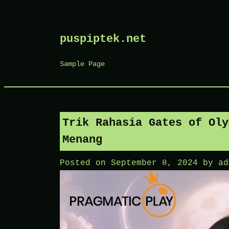
Skip
puspiptek.net
to
content
Sample Page
Trik Rahasia Gates of Oly
Menang
Posted on
September 8, 2024
by
ad