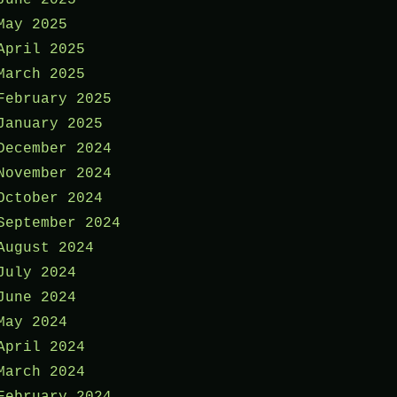
May 2025
April 2025
March 2025
February 2025
January 2025
December 2024
November 2024
October 2024
September 2024
August 2024
July 2024
June 2024
May 2024
April 2024
March 2024
February 2024