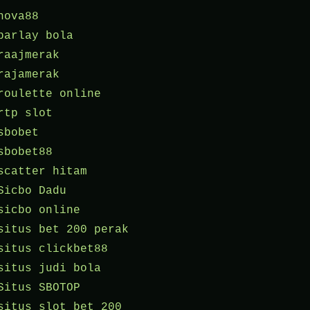
nova88
parlay bola
raajmerak
rajamerak
roulette online
rtp slot
sbobet
sbobet88
scatter hitam
Sicbo Dadu
sicbo online
situs bet 200 perak
situs clickbet88
situs judi bola
Situs SBOTOP
situs slot bet 200