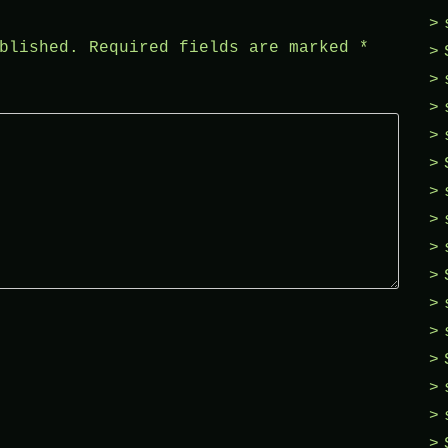
blished.
Required fields are marked
*