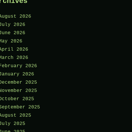
rchives
August 2026
July 2026
June 2026
May 2026
April 2026
March 2026
February 2026
January 2026
December 2025
November 2025
October 2025
September 2025
August 2025
July 2025
June 2025