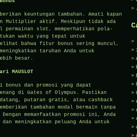
Bonus
berikan keuntungan tambahan. Amati kapan
n Multiplier aktif. Meskipun tidak ada
C
l permainan slot, memperhatikan pola-
tukan waktu yang tepat untuk
elihat bahwa fitur bonus sering muncul,
meningkatkan taruhan Anda untuk
ebih besar.
ari MAUSLOT
i bonus dan promosi yang dapat
enang di Gates of Olympus. Pastikan
datang, putaran gratis, atau cashback
emberikan tambahan modal bermain tanpa
 Dengan memanfaatkan promosi ini, Anda
 dan meningkatkan peluang Anda untuk