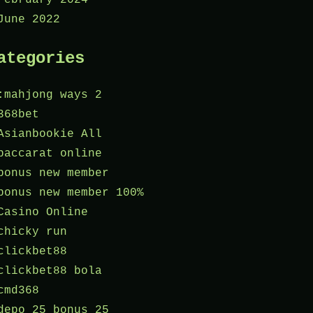
June 2022
ategories
:mahjong ways 2
368bet
Asianbookie All
baccarat online
bonus new member
bonus new member 100%
Casino Online
chicky run
clickbet88
clickbet88 bola
cmd368
depo 25 bonus 25