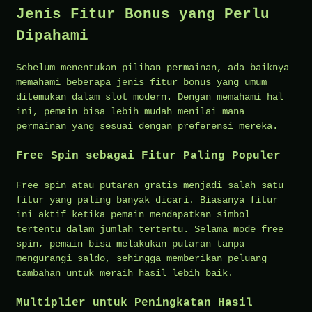
Jenis Fitur Bonus yang Perlu
Dipahami
Sebelum menentukan pilihan permainan, ada baiknya
memahami beberapa jenis fitur bonus yang umum
ditemukan dalam slot modern. Dengan memahami hal
ini, pemain bisa lebih mudah menilai mana
permainan yang sesuai dengan preferensi mereka.
Free Spin sebagai Fitur Paling Populer
Free spin atau putaran gratis menjadi salah satu
fitur yang paling banyak dicari. Biasanya fitur
ini aktif ketika pemain mendapatkan simbol
tertentu dalam jumlah tertentu. Selama mode free
spin, pemain bisa melakukan putaran tanpa
mengurangi saldo, sehingga memberikan peluang
tambahan untuk meraih hasil lebih baik.
Multiplier untuk Peningkatan Hasil