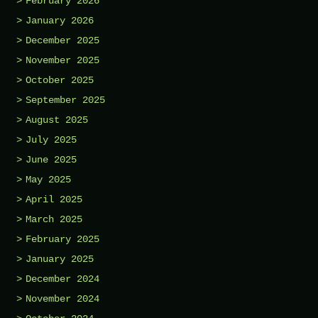
February 2026
January 2026
December 2025
November 2025
October 2025
September 2025
August 2025
July 2025
June 2025
May 2025
April 2025
March 2025
February 2025
January 2025
December 2024
November 2024