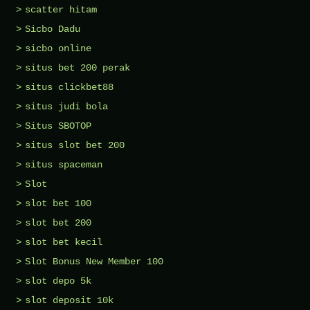
scatter hitam
Sicbo Dadu
sicbo online
situs bet 200 perak
situs clickbet88
situs judi bola
Situs SBOTOP
situs slot bet 200
situs spaceman
Slot
slot bet 100
slot bet 200
slot bet kecil
Slot Bonus New Member 100
slot depo 5k
slot deposit 10k