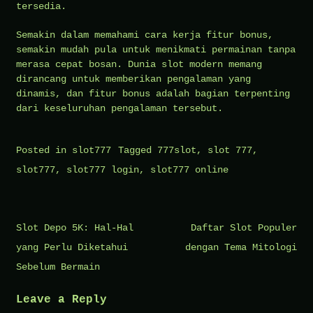
tersedia.
Semakin dalam memahami cara kerja fitur bonus,
semakin mudah pula untuk menikmati permainan tanpa
merasa cepat bosan. Dunia slot modern memang
dirancang untuk memberikan pengalaman yang
dinamis, dan fitur bonus adalah bagian terpenting
dari keseluruhan pengalaman tersebut.
Posted in
slot777
Tagged
777slot
,
slot 777
,
slot777
,
slot777 login
,
slot777 online
Post
Slot Depo 5K: Hal-Hal
Daftar Slot Populer
navigation
yang Perlu Diketahui
dengan Tema Mitologi
Sebelum Bermain
Leave a Reply