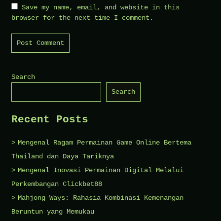
Save my name, email, and website in this
browser for the next time I comment.
Search
Search
Recent Posts
Mengenal Ragam Permainan Game Online Bertema
Thailand dan Daya Tariknya
Mengenal Inovasi Permainan Digital Melalui
Perkembangan Clickbet88
Mahjong Ways: Rahasia Kombinasi Kemenangan
Beruntun yang Memukau