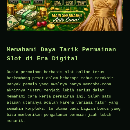
Memahami Daya Tarik Permainan
Slot di Era Digital
Dunia permainan berbasis slot online terus
berkembang pesat dalam beberapa tahun terakhir.
Banyak pemain yang awalnya hanya mencoba-coba,
akhirnya justru menjadi lebih serius dalam
memahami cara kerja permainan ini. Salah satu
alasan utamanya adalah karena variasi fitur yang
semakin kompleks, terutama pada bagian bonus yang
bisa memberikan pengalaman bermain jauh lebih
menarik.