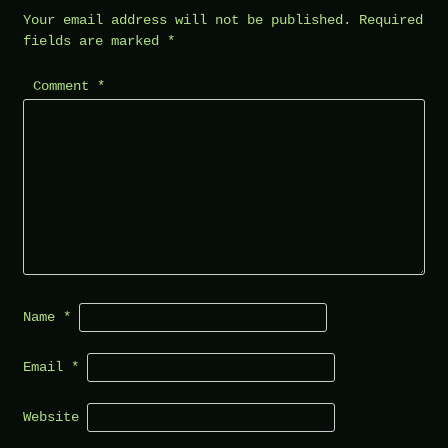
Your email address will not be published.
Required
fields are marked
*
Comment
*
Name
*
Email
*
Website