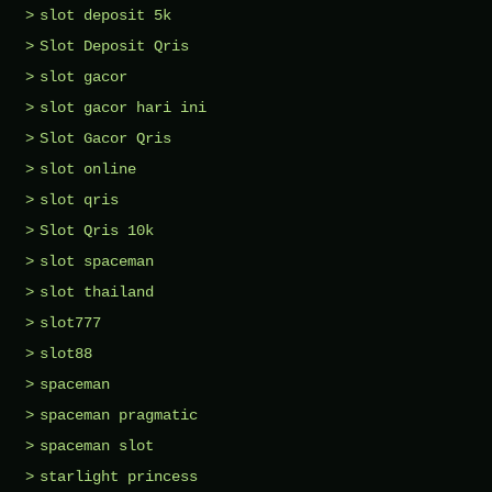
slot deposit 5k
Slot Deposit Qris
slot gacor
slot gacor hari ini
Slot Gacor Qris
slot online
slot qris
Slot Qris 10k
slot spaceman
slot thailand
slot777
slot88
spaceman
spaceman pragmatic
spaceman slot
starlight princess