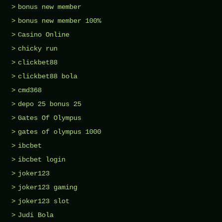
bonus new member
bonus new member 100%
Casino Online
chicky run
clickbet88
clickbet88 bola
cmd368
depo 25 bonus 25
Gates Of Olympus
gates of olympus 1000
ibcbet
ibcbet login
joker123
joker123 gaming
joker123 slot
Judi Bola