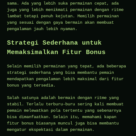
sama. Ada yang lebih suka permainan cepat, ada
juga yang lebih menikmati permainan dengan ritme
lambat tetapi penuh kejutan. Memilih permainan
yang sesuai dengan gaya bermain akan membuat
pengalaman jauh lebih nyaman.
Strategi Sederhana untuk
Memaksimalkan Fitur Bonus
Selain memilih permainan yang tepat, ada beberapa
strategi sederhana yang bisa membantu pemain
mendapatkan pengalaman lebih maksimal dari fitur
bonus yang tersedia.
Salah satunya adalah bermain dengan ritme yang
stabil. Terlalu terburu-buru sering kali membuat
pemain melewatkan pola tertentu yang sebenarnya
bisa dimanfaatkan. Selain itu, memahami kapan
fitur bonus biasanya muncul juga bisa membantu
mengatur ekspektasi dalam permainan.