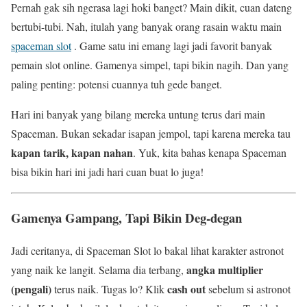
Pernah gak sih ngerasa lagi hoki banget? Main dikit, cuan dateng
bertubi-tubi. Nah, itulah yang banyak orang rasain waktu main
spaceman slot
. Game satu ini emang lagi jadi favorit banyak
pemain slot online. Gamenya simpel, tapi bikin nagih. Dan yang
paling penting: potensi cuannya tuh gede banget.
Hari ini banyak yang bilang mereka untung terus dari main
Spaceman. Bukan sekadar isapan jempol, tapi karena mereka tau
kapan tarik, kapan nahan
. Yuk, kita bahas kenapa Spaceman
bisa bikin hari ini jadi hari cuan buat lo juga!
Gamenya Gampang, Tapi Bikin Deg-degan
Jadi ceritanya, di Spaceman Slot lo bakal lihat karakter astronot
angka multiplier
yang naik ke langit. Selama dia terbang,
(pengali)
cash out
terus naik. Tugas lo? Klik
sebelum si astronot