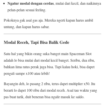
Ngatur modal dengan cerdas
, mulai dari kecil, dan naikinnya
pelan-pelan sesuai feeling.
Pokoknya gak asal gas aja. Mereka ngerti kapan harus ambil
untung, dan kapan harus sabar.
Modal Receh, Tapi Bisa Balik Gede
Satu hal yang bikin orang suka banget main Spaceman Slot
adalah lo bisa mulai dari modal kecil banget. Seribu, dua ribu,
bahkan lima ratus perak juga bisa. Tapi kalau hoki, bisa dapet
pengali sampe x100 atau lebih!
Bayangin deh, lo pasang 2 ribu, terus dapet multiplier x50. Itu
berarti lo dapet 100 ribu dari modal receh. Asal tau waktu yang
pas buat tarik, duit beneran bisa ngalir masuk ke saldo.