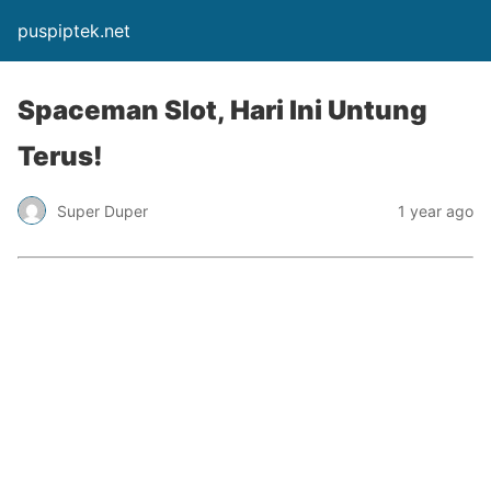
puspiptek.net
Spaceman Slot, Hari Ini Untung
Terus!
Super Duper
1 year ago