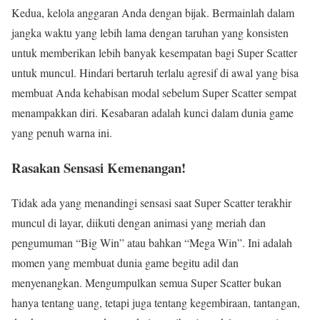
Kedua, kelola anggaran Anda dengan bijak. Bermainlah dalam
jangka waktu yang lebih lama dengan taruhan yang konsisten
untuk memberikan lebih banyak kesempatan bagi Super Scatter
untuk muncul. Hindari bertaruh terlalu agresif di awal yang bisa
membuat Anda kehabisan modal sebelum Super Scatter sempat
menampakkan diri. Kesabaran adalah kunci dalam dunia game
yang penuh warna ini.
Rasakan Sensasi Kemenangan!
Tidak ada yang menandingi sensasi saat Super Scatter terakhir
muncul di layar, diikuti dengan animasi yang meriah dan
pengumuman “Big Win” atau bahkan “Mega Win”. Ini adalah
momen yang membuat dunia game begitu adil dan
menyenangkan. Mengumpulkan semua Super Scatter bukan
hanya tentang uang, tetapi juga tentang kegembiraan, tantangan,