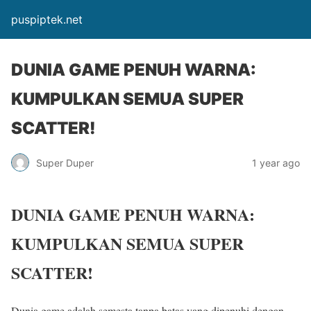
puspiptek.net
DUNIA GAME PENUH WARNA:
KUMPULKAN SEMUA SUPER
SCATTER!
Super Duper
1 year ago
DUNIA GAME PENUH WARNA:
KUMPULKAN SEMUA SUPER
SCATTER!
Dunia game adalah semesta tanpa batas yang dipenuhi dengan