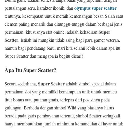
olympus super scatter
petualangan seru, karakter ikonik, dan
tentunya, kesempatan untuk meraih kemenangan besar. Salah satu
elemen paling menarik dan ditunggu-tunggu dalam berbagai jenis
Super
permainan, khususnya slot online, adalah kehadiran
Scatter
. Istilah ini mungkin tidak asing bagi para gamer veteran,
namun bagi pendatang baru, mari kita selami lebih dalam apa itu
Super Scatter dan mengapa ia begitu dicari!
Apa Itu Super Scatter?
Super Scatter
Secara sederhana,
adalah simbol spesial dalam
permainan slot yang memiliki kemampuan unik untuk memicu
fitur bonus atau putaran gratis, terlepas dari posisinya pada
gulungan. Berbeda dengan simbol Wild yang biasanya harus
berada pada garis pembayaran tertentu, simbol Scatter seringkali
hanya membutuhkan jumlah minimum kemunculan di layar untuk