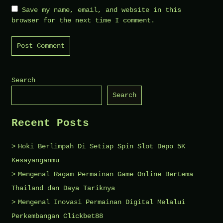
Save my name, email, and website in this
browser for the next time I comment.
Search
Search
Recent Posts
Hoki Berlimpah Di Setiap Spin Slot Depo 5K
Kesayanganmu
Mengenal Ragam Permainan Game Online Bertema
Thailand dan Daya Tariknya
Mengenal Inovasi Permainan Digital Melalui
Perkembangan Clickbet88