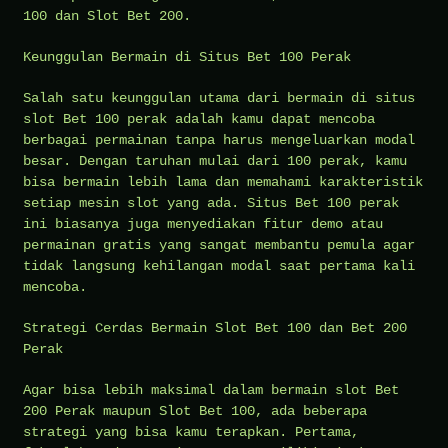
100 dan Slot Bet 200.
Keunggulan Bermain di Situs Bet 100 Perak
Salah satu keunggulan utama dari bermain di situs
slot Bet 100 perak adalah kamu dapat mencoba
berbagai permainan tanpa harus mengeluarkan modal
besar. Dengan taruhan mulai dari 100 perak, kamu
bisa bermain lebih lama dan memahami karakteristik
setiap mesin slot yang ada. Situs Bet 100 perak
ini biasanya juga menyediakan fitur demo atau
permainan gratis yang sangat membantu pemula agar
tidak langsung kehilangan modal saat pertama kali
mencoba.
Strategi Cerdas Bermain Slot Bet 100 dan Bet 200
Perak
Agar bisa lebih maksimal dalam bermain slot Bet
200 Perak maupun Slot Bet 100, ada beberapa
strategi yang bisa kamu terapkan. Pertama,