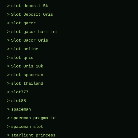
slot deposit 5k
Slot Deposit Qris
slot gacor
slot gacor hari ini
Slot Gacor Qris
slot online
slot qris
Slot Qris 10k
slot spaceman
slot thailand
slot777
slot88
spaceman
spaceman pragmatic
spaceman slot
starlight princess