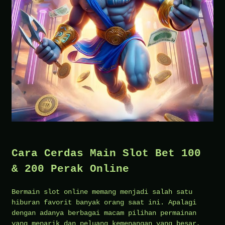
Cara Cerdas Main Slot Bet 100
& 200 Perak Online
Bermain slot online memang menjadi salah satu
hiburan favorit banyak orang saat ini. Apalagi
dengan adanya berbagai macam pilihan permainan
yang menarik dan peluang kemenangan yang besar,