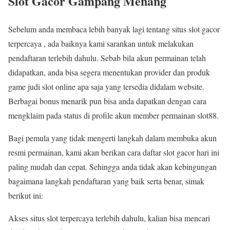
Slot Gacor Gampang Menang
Sebelum anda membaca lebih banyak lagi tentang situs slot gacor
terpercaya , ada baiknya kami sarankan untuk melakukan
pendaftaran terlebih dahulu. Sebab bila akun permainan telah
didapatkan, anda bisa segera menentukan provider dan produk
game judi slot online apa saja yang tersedia didalam website.
Berbagai bonus menarik pun bisa anda dapatkan dengan cara
mengklaim pada status di profile akun member permainan slot88.
Bagi pemula yang tidak mengerti langkah dalam membuka akun
resmi permainan, kami akan berikan cara daftar slot gacor hari ini
paling mudah dan cepat. Sehingga anda tidak akan kebingungan
bagaimana langkah pendaftaran yang baik serta benar, simak
berikut ini:
Akses situs slot terpercaya terlebih dahulu, kalian bisa mencari