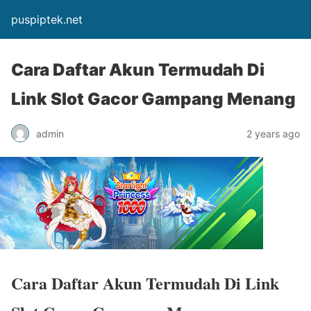
puspiptek.net
Cara Daftar Akun Termudah Di
Link Slot Gacor Gampang Menang
admin
2 years ago
Cara Daftar Akun Termudah Di Link