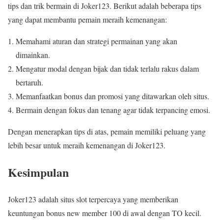
tips dan trik bermain di Joker123. Berikut adalah beberapa tips
yang dapat membantu pemain meraih kemenangan:
Memahami aturan dan strategi permainan yang akan
dimainkan.
Mengatur modal dengan bijak dan tidak terlalu rakus dalam
bertaruh.
Memanfaatkan bonus dan promosi yang ditawarkan oleh situs.
Bermain dengan fokus dan tenang agar tidak terpancing emosi.
Dengan menerapkan tips di atas, pemain memiliki peluang yang
lebih besar untuk meraih kemenangan di Joker123.
Kesimpulan
Joker123 adalah situs slot terpercaya yang memberikan
keuntungan bonus new member 100 di awal dengan TO kecil.