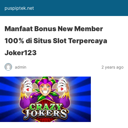
puspiptek.net
Manfaat Bonus New Member
100% di Situs Slot Terpercaya
Joker123
admin
2 years ago