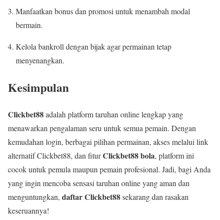
Manfaatkan bonus dan promosi untuk menambah modal
bermain.
Kelola bankroll dengan bijak agar permainan tetap
menyenangkan.
Kesimpulan
Clickbet88
adalah platform taruhan online lengkap yang
menawarkan pengalaman seru untuk semua pemain. Dengan
kemudahan login, berbagai pilihan permainan, akses melalui link
Clickbet88 bola
alternatif Clickbet88, dan fitur
, platform ini
cocok untuk pemula maupun pemain profesional. Jadi, bagi Anda
yang ingin mencoba sensasi taruhan online yang aman dan
daftar Clickbet88
menguntungkan,
sekarang dan rasakan
keseruannya!