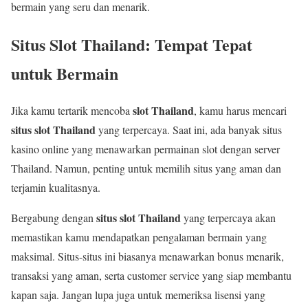
bermain yang seru dan menarik.
Situs Slot Thailand
: Tempat Tepat
untuk Bermain
slot Thailand
Jika kamu tertarik mencoba
, kamu harus mencari
situs slot Thailand
yang terpercaya. Saat ini, ada banyak situs
kasino online yang menawarkan permainan slot dengan server
Thailand. Namun, penting untuk memilih situs yang aman dan
terjamin kualitasnya.
situs slot Thailand
Bergabung dengan
yang terpercaya akan
memastikan kamu mendapatkan pengalaman bermain yang
maksimal. Situs-situs ini biasanya menawarkan bonus menarik,
transaksi yang aman, serta customer service yang siap membantu
kapan saja. Jangan lupa juga untuk memeriksa lisensi yang