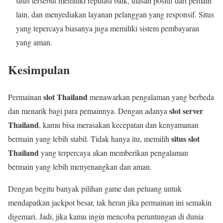
situs tersebut memiliki reputasi baik, ulasan positif dari pemain
lain, dan menyediakan layanan pelanggan yang responsif. Situs
yang tepercaya biasanya juga memiliki sistem pembayaran
yang aman.
Kesimpulan
slot Thailand
Permainan
menawarkan pengalaman yang berbeda
slot server
dan menarik bagi para pemainnya. Dengan adanya
Thailand
, kamu bisa merasakan kecepatan dan kenyamanan
situs slot
bermain yang lebih stabil. Tidak hanya itu, memilih
Thailand
yang terpercaya akan memberikan pengalaman
bermain yang lebih menyenangkan dan aman.
Dengan begitu banyak pilihan game dan peluang untuk
mendapatkan jackpot besar, tak heran jika permainan ini semakin
digemari. Jadi, jika kamu ingin mencoba peruntungan di dunia