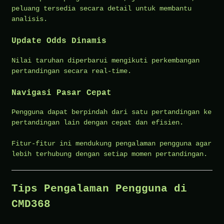
peluang tersedia secara detail untuk membantu
analisis.
Update Odds Dinamis
Nilai taruhan diperbarui mengikuti perkembangan
pertandingan secara real-time.
Navigasi Pasar Cepat
Pengguna dapat berpindah dari satu pertandingan ke
pertandingan lain dengan cepat dan efisien.
Fitur-fitur ini mendukung pengalaman pengguna agar
lebih terhubung dengan setiap momen pertandingan.
Tips Pengalaman Pengguna di
CMD368