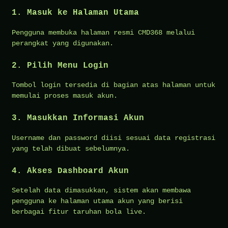
1. Masuk ke Halaman Utama
Pengguna membuka halaman resmi CMD368 melalui
perangkat yang digunakan.
2. Pilih Menu Login
Tombol login tersedia di bagian atas halaman untuk
memulai proses masuk akun.
3. Masukkan Informasi Akun
Username dan password diisi sesuai data registrasi
yang telah dibuat sebelumnya.
4. Akses Dashboard Akun
Setelah data dimasukkan, sistem akan membawa
pengguna ke halaman utama akun yang berisi
berbagai fitur taruhan bola live.