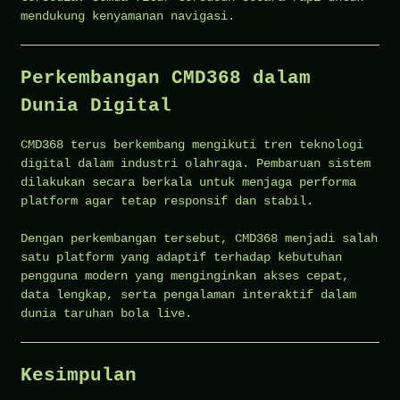
mendukung kenyamanan navigasi.
Perkembangan CMD368 dalam
Dunia Digital
CMD368 terus berkembang mengikuti tren teknologi
digital dalam industri olahraga. Pembaruan sistem
dilakukan secara berkala untuk menjaga performa
platform agar tetap responsif dan stabil.
Dengan perkembangan tersebut, CMD368 menjadi salah
satu platform yang adaptif terhadap kebutuhan
pengguna modern yang menginginkan akses cepat,
data lengkap, serta pengalaman interaktif dalam
dunia taruhan bola live.
Kesimpulan