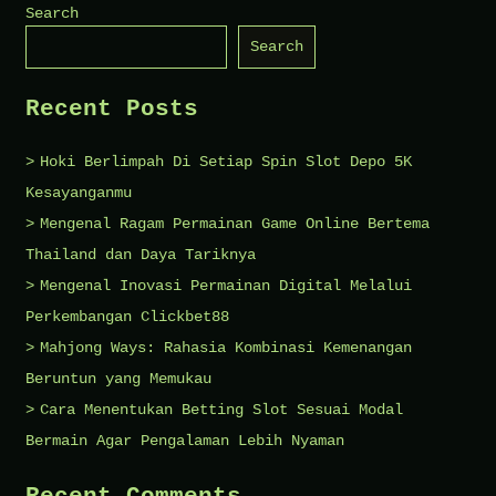
Search
Search
Recent Posts
Hoki Berlimpah Di Setiap Spin Slot Depo 5K
Kesayanganmu
Mengenal Ragam Permainan Game Online Bertema
Thailand dan Daya Tariknya
Mengenal Inovasi Permainan Digital Melalui
Perkembangan Clickbet88
Mahjong Ways: Rahasia Kombinasi Kemenangan
Beruntun yang Memukau
Cara Menentukan Betting Slot Sesuai Modal
Bermain Agar Pengalaman Lebih Nyaman