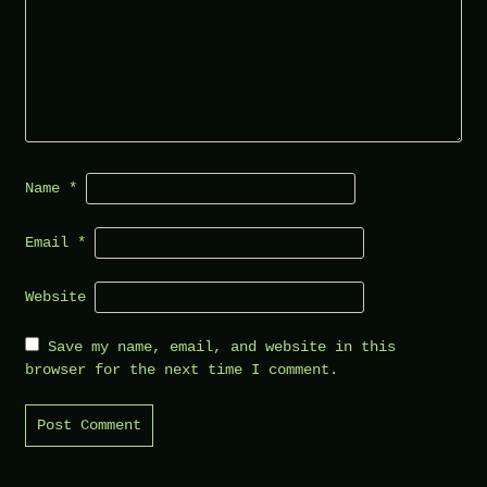
Name
*
Email
*
Website
Save my name, email, and website in this
browser for the next time I comment.