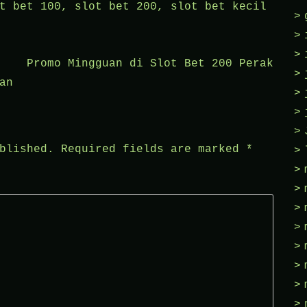
t bet 100
,
slot bet 200
,
slot bet kecil
Promo Mingguan di Slot Bet 200 Perak
an
blished.
Required fields are marked
*