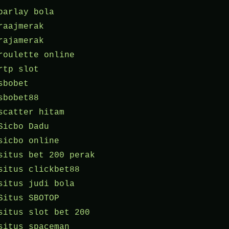
parlay bola
raajmerak
rajamerak
roulette online
rtp slot
sbobet
sbobet88
scatter hitam
Sicbo Dadu
sicbo online
situs bet 200 perak
situs clickbet88
situs judi bola
Situs SBOTOP
situs slot bet 200
situs spaceman