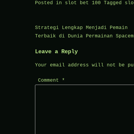
Posted in
slot bet 100
Tagged
slo
Post
Strategi Lengkap Menjadi Pemain
Terbaik di Dunia Permainan Spacem
navigation
Leave a Reply
Your email address will not be pu
Comment
*