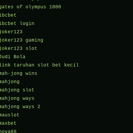
gates of olympus 1000
ibcbet
ibcbet login
joker123
joker123 gaming
joker123 slot
Judi Bola
link taruhan slot bet kecil
mah-jong wins
mahjong
mahjong slot
mahjong ways
mahjong ways 2
mauslot
maxbet
nova88