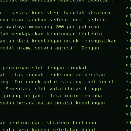
sional dan mencegah keputusan impulsif.
cil secara konsisten, barulah strategi
enaikkan taruhan sedikit demi sedikit.
a awalnya memasang 200 per putaran,
lah mendapatkan keuntungan tertentu.
agian dari keuntungan untuk meningkatkan
modal utama secara agresif. Dengan
.
 permainan slot dengan tingkat
atilitas rendah cenderung memberikan
ing. Ini cocok untuk strategi bet kecil
. Sementara slot volatilitas tinggi
 jarang terjadi. Jika ingin mencoba
sudah berada dalam posisi keuntungan
an penting dari strategi bertahap.
 satu sesi karena kelelahan dapat