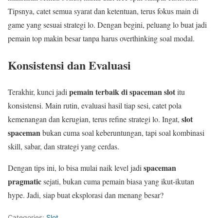
Tipsnya, catet semua syarat dan ketentuan, terus fokus main di
game yang sesuai strategi lo. Dengan begini, peluang lo buat jadi
pemain top makin besar tanpa harus overthinking soal modal.
Konsistensi dan Evaluasi
pemain terbaik di spaceman slot
Terakhir, kunci jadi
itu
konsistensi. Main rutin, evaluasi hasil tiap sesi, catet pola
slot
kemenangan dan kerugian, terus refine strategi lo. Ingat,
spaceman
bukan cuma soal keberuntungan, tapi soal kombinasi
skill, sabar, dan strategi yang cerdas.
spaceman
Dengan tips ini, lo bisa mulai naik level jadi
pragmatic
sejati, bukan cuma pemain biasa yang ikut-ikutan
hype. Jadi, siap buat eksplorasi dan menang besar?
Categories:
Slot