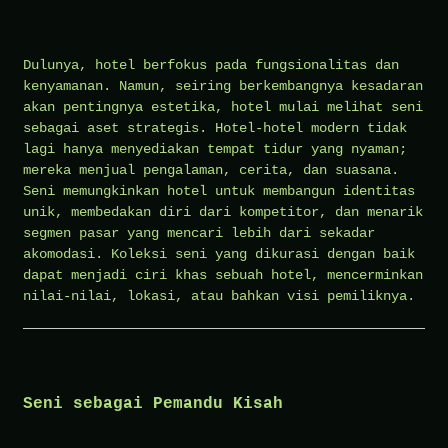
Dulunya, hotel berfokus pada fungsionalitas dan
kenyamanan. Namun, seiring berkembangnya kesadaran
akan pentingnya estetika, hotel mulai melihat seni
sebagai aset strategis. Hotel-hotel modern tidak
lagi hanya menyediakan tempat tidur yang nyaman;
mereka menjual pengalaman, cerita, dan suasana.
Seni memungkinkan hotel untuk membangun identitas
unik, membedakan diri dari kompetitor, dan menarik
segmen pasar yang mencari lebih dari sekadar
akomodasi. Koleksi seni yang dikurasi dengan baik
dapat menjadi ciri khas sebuah hotel, mencerminkan
nilai-nilai, lokasi, atau bahkan visi pemiliknya.
Seni sebagai Pemandu Kisah