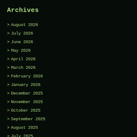
Archives
August 2026
July 2026
June 2026
May 2026
April 2026
March 2026
February 2026
January 2026
December 2025
November 2025
October 2025
September 2025
August 2025
July 2025