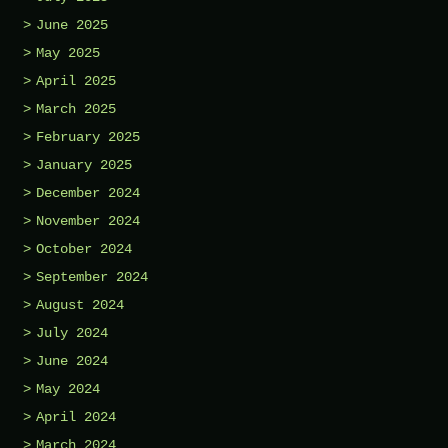
June 2025
May 2025
April 2025
March 2025
February 2025
January 2025
December 2024
November 2024
October 2024
September 2024
August 2024
July 2024
June 2024
May 2024
April 2024
March 2024