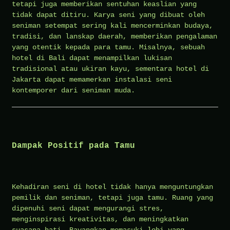
tetapi juga memberikan sentuhan keaslian yang
tidak dapat ditiru. Karya seni yang dibuat oleh
seniman setempat sering kali mencerminkan budaya,
tradisi, dan lanskap daerah, memberikan pengalaman
yang otentik kepada para tamu. Misalnya, sebuah
hotel di Bali dapat menampilkan lukisan
tradisional atau ukiran kayu, sementara hotel di
Jakarta dapat memamerkan instalasi seni
kontemporer dari seniman muda.
Dampak Positif pada Tamu
Kehadiran seni di hotel tidak hanya menguntungkan
pemilik dan seniman, tetapi juga tamu. Ruang yang
dipenuhi seni dapat mengurangi stres,
menginspirasi kreativitas, dan meningkatkan