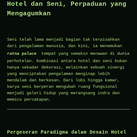
Hotel dan Seni, Perpaduan yang
Mengagumkan
Seni telah lama menjadi bagian tak terpisahkan
dari pengalaman manusia, dan kini, ia menemukan
ratna palace
tempat yang semakin menawan di dunia
perhotelan. Kombinasi antara hotel dan seni bukan
hanya sekadar dekorasi, melainkan sebuah sinergi
yang menciptakan pengalaman menginap lebih
mendalam dan berkesan. Dari lobi hingga kamar,
karya seni berperan mengubah ruang fungsional
menjadi galeri hidup yang merangsang indra dan
memicu percakapan.
Pergeseran Paradigma dalam Desain Hotel