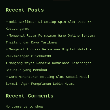
Mengagumk
Recent Posts
Hoki Berlimpah Di Setiap Spin Slot Depo 5K
Kesayanganmu
Mengenal Ragam Permainan Game Online Bertema
Thailand dan Daya Tariknya
Mengenal Inovasi Permainan Digital Melalui
Perkembangan Clickbet88
Mahjong Ways: Rahasia Kombinasi Kemenangan
Beruntun yang Memukau
Cara Menentukan Betting Slot Sesuai Modal
Bermain Agar Pengalaman Lebih Nyaman
Recent Comments
No comments to show.