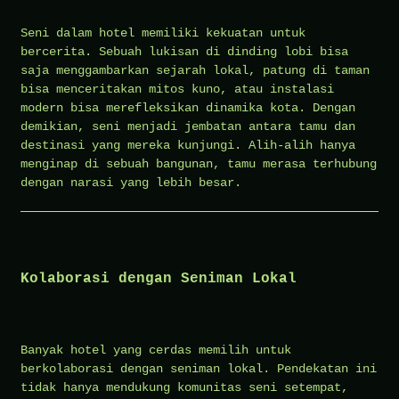
Seni dalam hotel memiliki kekuatan untuk
bercerita. Sebuah lukisan di dinding lobi bisa
saja menggambarkan sejarah lokal, patung di taman
bisa menceritakan mitos kuno, atau instalasi
modern bisa merefleksikan dinamika kota. Dengan
demikian, seni menjadi jembatan antara tamu dan
destinasi yang mereka kunjungi. Alih-alih hanya
menginap di sebuah bangunan, tamu merasa terhubung
dengan narasi yang lebih besar.
Kolaborasi dengan Seniman Lokal
Banyak hotel yang cerdas memilih untuk
berkolaborasi dengan seniman lokal. Pendekatan ini
tidak hanya mendukung komunitas seni setempat,